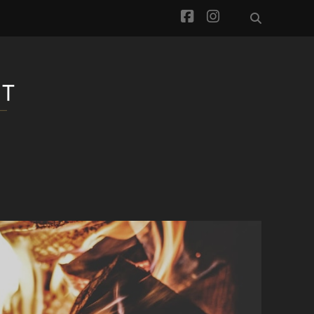
facebook
instagram