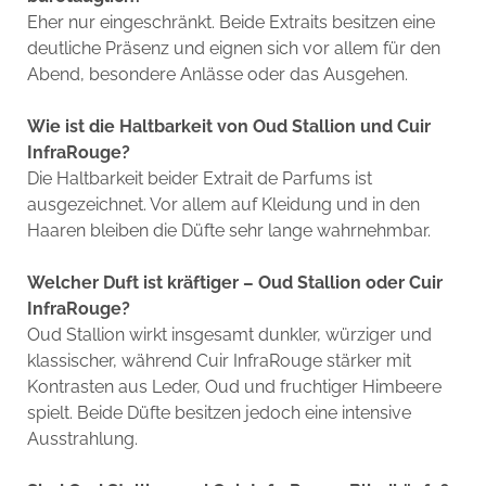
Eher nur eingeschränkt. Beide Extraits besitzen eine
deutliche Präsenz und eignen sich vor allem für den
Abend, besondere Anlässe oder das Ausgehen.
Wie ist die Haltbarkeit von Oud Stallion und Cuir
InfraRouge?
Die Haltbarkeit beider Extrait de Parfums ist
ausgezeichnet. Vor allem auf Kleidung und in den
Haaren bleiben die Düfte sehr lange wahrnehmbar.
Welcher Duft ist kräftiger – Oud Stallion oder Cuir
InfraRouge?
Oud Stallion wirkt insgesamt dunkler, würziger und
klassischer, während Cuir InfraRouge stärker mit
Kontrasten aus Leder, Oud und fruchtiger Himbeere
spielt. Beide Düfte besitzen jedoch eine intensive
Ausstrahlung.