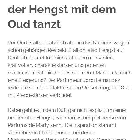
der Hengst mit dem
Oud tanzt
Vor Oud Stallion habe ich alleine des Namens wegen
schon gehörigen Respekt. Stallion, also Hengst auf
Deutsch, deutet für mich auf einen markanten,
kraftvollen, charakterstarken und potenten
maskulinen Duft hin. Gibt es nach Oud MaracuJá noch
eine Steigerung? Der Parfümeur Jordi Fernández
widmete sich der olfaktorischen Umsetzung, der Oud
mit Pferdestärken verbindet.
Dabei geht es in dem Duft gar nicht explizit um einen
bestimmten Hengst, wie man es beispielsweise von
Parfums de Marly kennt. Die Inspiration stammt
vielmehr von Pferderennen, bei denen