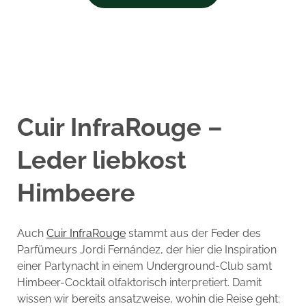
Cuir InfraRouge –
Leder liebkost
Himbeere
Auch
Cuir InfraRouge
stammt aus der Feder des
Parfümeurs Jordi Fernández, der hier die Inspiration
einer Partynacht in einem Underground-Club samt
Himbeer-Cocktail olfaktorisch interpretiert. Damit
wissen wir bereits ansatzweise, wohin die Reise geht: