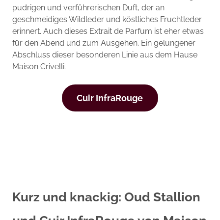
pudrigen und verführerischen Duft, der an
geschmeidiges Wildleder und köstliches Fruchtleder
erinnert. Auch dieses Extrait de Parfum ist eher etwas
für den Abend und zum Ausgehen. Ein gelungener
Abschluss dieser besonderen Linie aus dem Hause
Maison Crivelli.
Cuir InfraRouge
Kurz und knackig: Oud Stallion