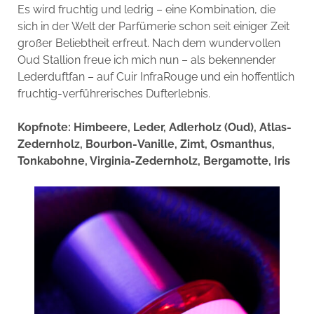
Es wird fruchtig und ledrig – eine Kombination, die
sich in der Welt der Parfümerie schon seit einiger Zeit
großer Beliebtheit erfreut. Nach dem wundervollen
Oud Stallion freue ich mich nun – als bekennender
Lederduftfan – auf Cuir InfraRouge und ein hoffentlich
fruchtig-verführerisches Dufterlebnis.
Kopfnote: Himbeere, Leder, Adlerholz (Oud), Atlas-
Zedernholz, Bourbon-Vanille, Zimt, Osmanthus,
Tonkabohne, Virginia-Zedernholz, Bergamotte, Iris