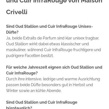
und Cuir InfraRouge von Maison
Crivelli
Sind Oud Stallion und Cuir InfraRouge Unisex-
Düfte?
Ja, beide Extraits de Parfum sind klar unisex tragbar.
Oud Stallion wirkt dabei etwas klassischer und
maskuliner, während Cuir InfraRouge fruchtigere und
pudrigere Facetten besitzt.
Für welche Jahreszeit eignen sich Oud Stallion und
Cuir InfraRouge?
Durch ihre intensive, ledrige und warme Ausrichtung
passen beide Düfte besonders gut in Herbst und
Winter sowie an kühle Abende.
Sind Oud Stallion und Cuir InfraRouge
bürotauglich?