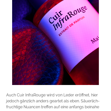
Auch Cuir InfraRouge wird von Leder eröffnet, hier
jedoch gänzlich anders geartet als eben. Säuerlich-
fruchtige Nuancen treffen auf eine anfangs beinahe