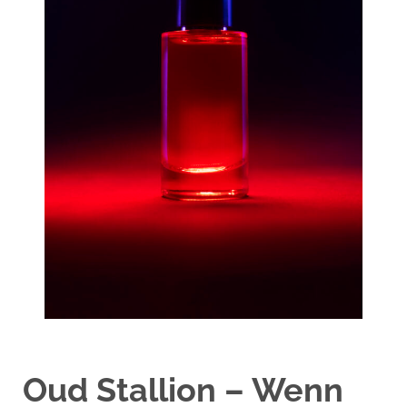
Oud Stallion – Wenn