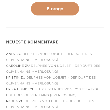
Etrango
NEUESTE KOMMENTARE
ANDY
ZU
DELPHES VON L’OBJET – DER DUFT DES
OLIVENHAINS [+ VERLOSUNG]
CAROLINE
ZU
DELPHES VON L’OBJET – DER DUFT DES
OLIVENHAINS [+ VERLOSUNG]
KRISTIN
ZU
DELPHES VON L’OBJET – DER DUFT DES
OLIVENHAINS [+ VERLOSUNG]
ERIKA BUNDSCHUH
ZU
DELPHES VON L’OBJET – DER
DUFT DES OLIVENHAINS [+ VERLOSUNG]
RABEA
ZU
DELPHES VON L’OBJET – DER DUFT DES
OLIVENHAINS [+ VERLOSUNG]