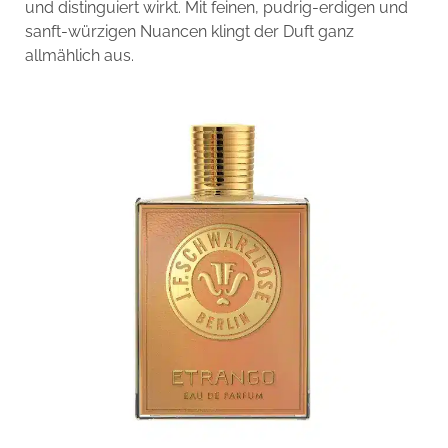
und distinguiert wirkt. Mit feinen, pudrig-erdigen und
sanft-würzigen Nuancen klingt der Duft ganz
allmählich aus.