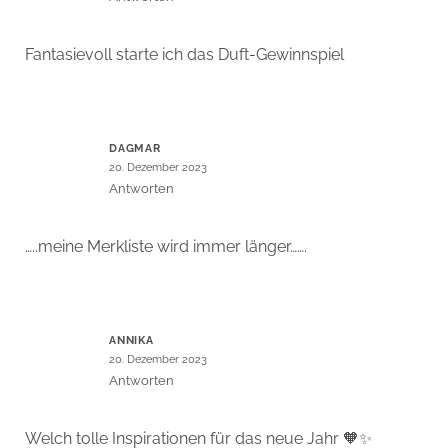
Fantasievoll starte ich das Duft-Gewinnspiel
DAGMAR
20. Dezember 2023
Antworten
…..meine Merkliste wird immer länger…….
ANNIKA
20. Dezember 2023
Antworten
Welch tolle Inspirationen für das neue Jahr 🧡✨