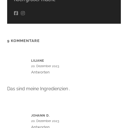
9 KOMMENTARE
LILIANE
20. Dezember 2023
Antworten
Das sind meine Ingredienzien .
JOHANN D.
20. Dezember 2023
Antworten