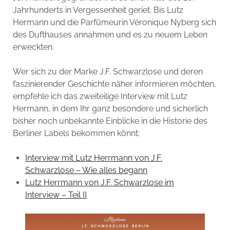
Jahrhunderts in Vergessenheit geriet. Bis Lutz
Hermann und die Parfümeurin Véronique Nyberg sich
des Dufthauses annahmen und es zu neuem Leben
erweckten.
Wer sich zu der Marke J.F. Schwarzlose und deren
faszinierender Geschichte näher informieren möchten,
empfehle ich das zweiteilige Interview mit Lutz
Hermann, in dem Ihr ganz besondere und sicherlich
bisher noch unbekannte Einblicke in die Historie des
Berliner Labels bekommen könnt:
Interview mit Lutz Herrmann von J.F.
Schwarzlose – Wie alles begann
Lutz Herrmann von J.F. Schwarzlose im
Interview – Teil II