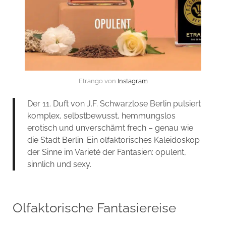
Etrango von
Instagram
Der 11. Duft von J.F. Schwarzlose Berlin pulsiert
komplex, selbstbewusst, hemmungslos
erotisch und unverschämt frech – genau wie
die Stadt Berlin. Ein olfaktorisches Kaleidoskop
der Sinne im Varieté der Fantasien: opulent,
sinnlich und sexy.
Olfaktorische Fantasiereise