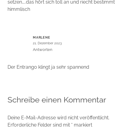
setzen…..das hört sich toll an und riecht bestimmt
himmlisch
MARLENE
21. Dezember 2023
Antworten
Der Entrango klingt ja sehr spannend
Schreibe einen Kommentar
Deine E-Mail-Adresse wird nicht veröffentlicht.
Erforderliche Felder sind mit
*
markiert