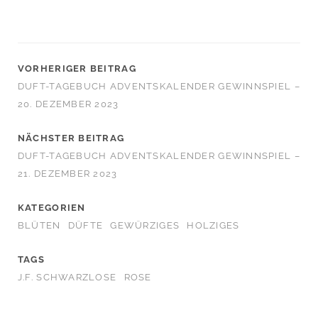
VORHERIGER BEITRAG
DUFT-TAGEBUCH ADVENTSKALENDER GEWINNSPIEL –
20. DEZEMBER 2023
NÄCHSTER BEITRAG
DUFT-TAGEBUCH ADVENTSKALENDER GEWINNSPIEL –
21. DEZEMBER 2023
KATEGORIEN
BLÜTEN
DÜFTE
GEWÜRZIGES
HOLZIGES
TAGS
J.F. SCHWARZLOSE
ROSE