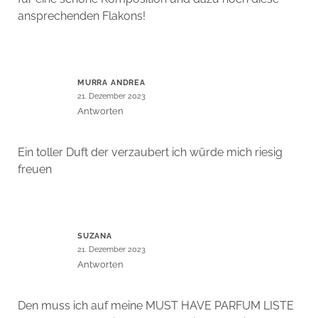
ansprechenden Flakons!
MURRA ANDREA
21. Dezember 2023
Antworten
Ein toller Duft der verzaubert ich würde mich riesig
freuen
SUZANA
21. Dezember 2023
Antworten
Den muss ich auf meine MUST HAVE PARFUM LISTE