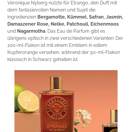
Véronique Nyberg nutzte für Etrango, den Duft mit
dem fantasievollen Namen und Sujet die
Ingredienzien
Bergamotte, Kümmel, Safran, Jasmin,
Damaszener Rose, Nelke, Patchouli, Eichenmoos
und
Nagarmotha
. Das Eau de Parfum gibt es
übrigens optisch in zwei verschiedenen Varianten: Der
100-ml-Flakon ist mit einem Emblem in edlem
Kupferorange versehen, während der 50-ml-Flakon
klassisch in Schwarz gehalten ist.