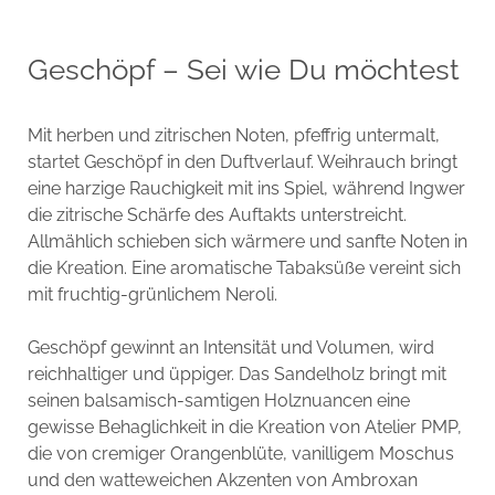
Geschöpf – Sei wie Du möchtest
Mit herben und zitrischen Noten, pfeffrig untermalt,
startet Geschöpf in den Duftverlauf. Weihrauch bringt
eine harzige Rauchigkeit mit ins Spiel, während Ingwer
die zitrische Schärfe des Auftakts unterstreicht.
Allmählich schieben sich wärmere und sanfte Noten in
die Kreation. Eine aromatische Tabaksüße vereint sich
mit fruchtig-grünlichem Neroli.
Geschöpf gewinnt an Intensität und Volumen, wird
reichhaltiger und üppiger. Das Sandelholz bringt mit
seinen balsamisch-samtigen Holznuancen eine
gewisse Behaglichkeit in die Kreation von Atelier PMP,
die von cremiger Orangenblüte, vanilligem Moschus
und den watteweichen Akzenten von Ambroxan