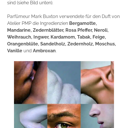
sind (siehe Bild unten).
Parfümeur Mark Buxton verwendete für den Duft von
Atelier PMP die Ingredienzien
Bergamotte,
Mandarine, Zedernblätter, Rosa Pfeffer, Neroli,
Weihrauch, Ingwer, Kardamom, Tabak, Feige,
Orangenblüte, Sandelholz, Zedernholz, Moschus,
Vanille
und
Ambroxan
.