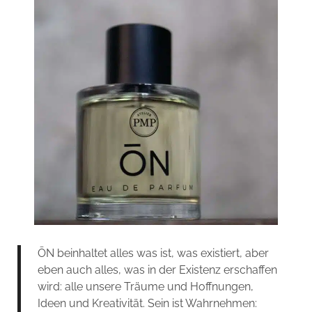
ŌN beinhaltet alles was ist, was existiert, aber
eben auch alles, was in der Existenz erschaffen
wird: alle unsere Träume und Hoffnungen,
Ideen und Kreativität. Sein ist Wahrnehmen: