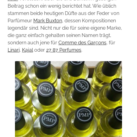
Beitrag schon ein wenig berichtet hat. Wie üblich
stammen beide heutigen Düfte aus der Feder von
Parfümeur
Mark Buxton
, dessen Kompositionen
legendär sind. Nicht nur die für seine eigene Marke,
die ganz einfach gehalten seinen Namen trägt,
sondern auch jene für
Comme des Garçons
, für
Linari
,
Kajal
oder
27 87 Perfumes
.