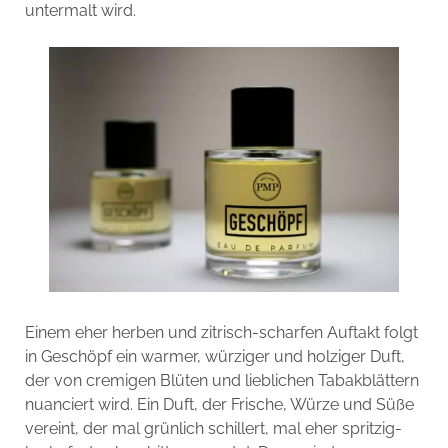
untermalt wird.
Einem eher herben und zitrisch-scharfen Auftakt folgt
in Geschöpf ein warmer, würziger und holziger Duft,
der von cremigen Blüten und lieblichen Tabakblättern
nuanciert wird. Ein Duft, der Frische, Würze und Süße
vereint, der mal grünlich schillert, mal eher spritzig-