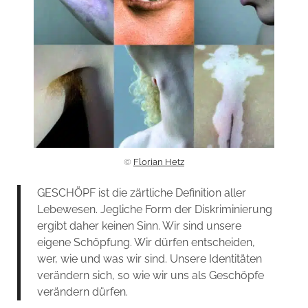
©
Florian Hetz
GESCHÖPF ist die zärtliche Definition aller
Lebewesen. Jegliche Form der Diskriminierung
ergibt daher keinen Sinn. Wir sind unsere
eigene Schöpfung. Wir dürfen entscheiden,
wer, wie und was wir sind. Unsere Identitäten
verändern sich, so wie wir uns als Geschöpfe
verändern dürfen.