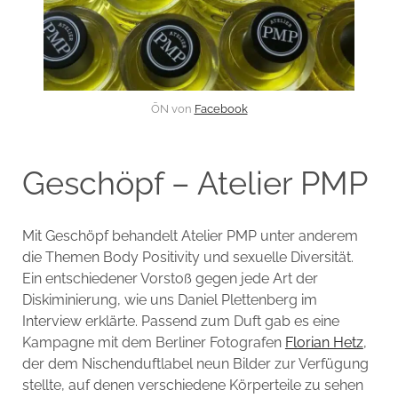
ŌN von
Facebook
Geschöpf – Atelier PMP
Mit Geschöpf behandelt Atelier PMP unter anderem
die Themen Body Positivity und sexuelle Diversität.
Ein entschiedener Vorstoß gegen jede Art der
Diskiminierung, wie uns Daniel Plettenberg im
Interview erklärte. Passend zum Duft gab es eine
Kampagne mit dem Berliner Fotografen
Florian Hetz
,
der dem Nischenduftlabel neun Bilder zur Verfügung
stellte, auf denen verschiedene Körperteile zu sehen