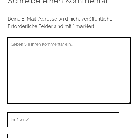
Schreibe einen Kommentar
Deine E-Mail-Adresse wird nicht veröffentlicht.
Erforderliche Felder sind mit
*
markiert
Ihr
Kommentar
Ihr
Name
Ihre