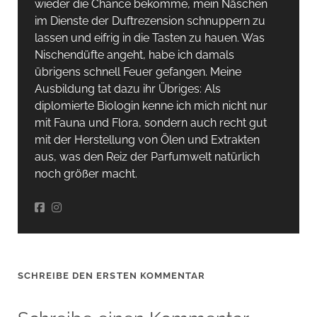
wieder die Chance bekomme, mein Näschen
im Dienste der Duftrezension schnuppern zu
lassen und eifrig in die Tasten zu hauen. Was
Nischendüfte angeht, habe ich damals
übrigens schnell Feuer gefangen. Meine
Ausbildung tat dazu ihr Übriges: Als
diplomierte Biologin kenne ich mich nicht nur
mit Fauna und Flora, sondern auch recht gut
mit der Herstellung von Ölen und Extrakten
aus, was den Reiz der Parfumwelt natürlich
noch größer macht.
SCHREIBE DEN ERSTEN KOMMENTAR