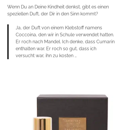
Wenn Du an Deine Kindheit denkst, gibt es einen
speziellen Duft, der Dir in den Sinn kommt?
Ja, der Duft von einem Klebstoff namens
Coccoina, den wir in Schule verwendet hatten.
Er roch nach Mandel. Ich denke, dass Cumarin
enthalten war. Er roch so gut, dass ich
versucht war, ihn zu kosten …