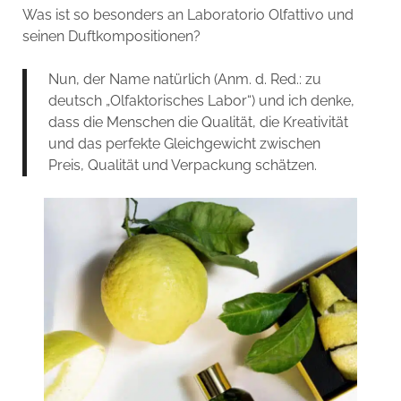
Was ist so besonders an Laboratorio Olfattivo und
seinen Duftkompositionen?
Nun, der Name natürlich (Anm. d. Red.: zu
deutsch „Olfaktorisches Labor“) und ich denke,
dass die Menschen die Qualität, die Kreativität
und das perfekte Gleichgewicht zwischen
Preis, Qualität und Verpackung schätzen.