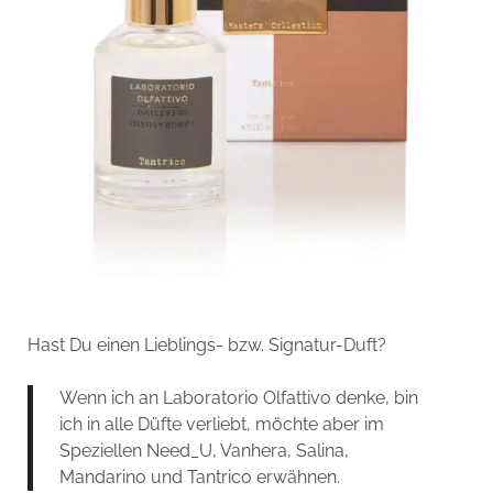
Hast Du einen Lieblings- bzw. Signatur-Duft?
Wenn ich an Laboratorio Olfattivo denke, bin
ich in alle Düfte verliebt, möchte aber im
Speziellen Need_U, Vanhera, Salina,
Mandarino und Tantrico erwähnen.