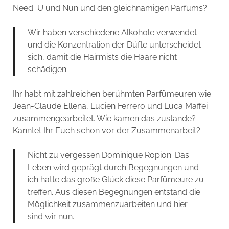
Need_U und Nun und den gleichnamigen Parfums?
Wir haben verschiedene Alkohole verwendet
und die Konzentration der Düfte unterscheidet
sich, damit die Hairmists die Haare nicht
schädigen.
Ihr habt mit zahlreichen berühmten Parfümeuren wie
Jean-Claude Ellena, Lucien Ferrero und Luca Maffei
zusammengearbeitet. Wie kamen das zustande?
Kanntet Ihr Euch schon vor der Zusammenarbeit?
Nicht zu vergessen Dominique Ropion. Das
Leben wird geprägt durch Begegnungen und
ich hatte das große Glück diese Parfümeure zu
treffen. Aus diesen Begegnungen entstand die
Möglichkeit zusammenzuarbeiten und hier
sind wir nun.