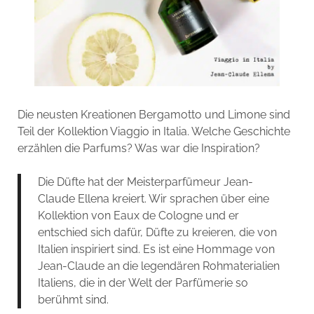
Die neusten Kreationen Bergamotto und Limone sind
Teil der Kollektion Viaggio in Italia. Welche Geschichte
erzählen die Parfums? Was war die Inspiration?
Die Düfte hat der Meisterparfümeur Jean-
Claude Ellena kreiert. Wir sprachen über eine
Kollektion von Eaux de Cologne und er
entschied sich dafür, Düfte zu kreieren, die von
Italien inspiriert sind. Es ist eine Hommage von
Jean-Claude an die legendären Rohmaterialien
Italiens, die in der Welt der Parfümerie so
berühmt sind.