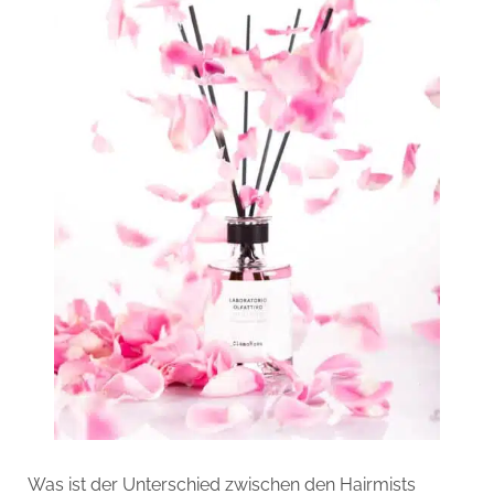
Was ist der Unterschied zwischen den Hairmists