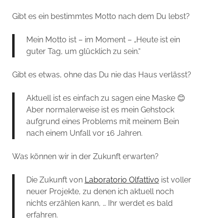
Gibt es ein bestimmtes Motto nach dem Du lebst?
Mein Motto ist – im Moment – „Heute ist ein
guter Tag, um glücklich zu sein.“
Gibt es etwas, ohne das Du nie das Haus verlässt?
Aktuell ist es einfach zu sagen eine Maske 😊
Aber normalerweise ist es mein Gehstock
aufgrund eines Problems mit meinem Bein
nach einem Unfall vor 16 Jahren.
Was können wir in der Zukunft erwarten?
Die Zukunft von
Laboratorio Olfattivo
ist voller
neuer Projekte, zu denen ich aktuell noch
nichts erzählen kann, … Ihr werdet es bald
erfahren.