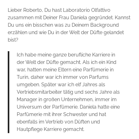
Lieber Roberto, Du hast Laboratorio Olfattivo
zusammen mit Deiner Frau Daniela gegründet. Kannst
Du uns ein bisschen was zu Deinem Background
erzählen und wie Du in der Welt der Düfte gelandet
bist?
Ich habe meine ganze berufliche Karriere in
der Welt der Düfte gemacht. Als ich ein Kind
war, hatten meine Eltern eine Parfümerie in
Turin, daher war ich immer von Parfums
umgeben. Später war ich elf Jahres als
Vertriebsmitarbeiter tätig und sechs Jahre als
Manager in großen Unternehmen, immer im
Universum der Parfümerie. Daniela hatte eine
Parfümerie mit ihrer Schwester und hat
ebenfalls im Vertrieb von Düften und
Hautpflege Karriere gemacht.