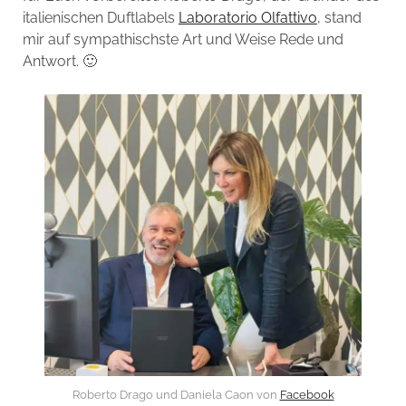
italienischen Duftlabels
Laboratorio Olfattivo
, stand
mir auf sympathischste Art und Weise Rede und
Antwort. 🙂
Roberto Drago und Daniela Caon von
Facebook