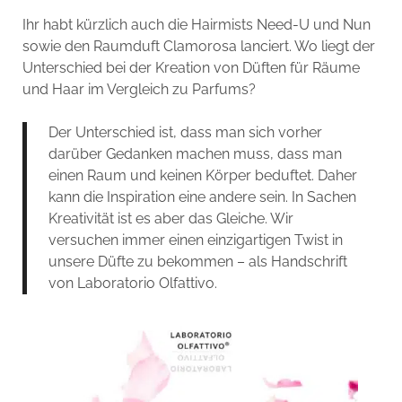
Ihr habt kürzlich auch die Hairmists Need-U und Nun
sowie den Raumduft Clamorosa lanciert. Wo liegt der
Unterschied bei der Kreation von Düften für Räume
und Haar im Vergleich zu Parfums?
Der Unterschied ist, dass man sich vorher
darüber Gedanken machen muss, dass man
einen Raum und keinen Körper beduftet. Daher
kann die Inspiration eine andere sein. In Sachen
Kreativität ist es aber das Gleiche. Wir
versuchen immer einen einzigartigen Twist in
unsere Düfte zu bekommen – als Handschrift
von Laboratorio Olfattivo.