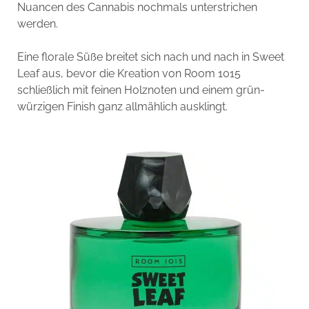
Nuancen des Cannabis nochmals unterstrichen
werden.
Eine florale Süße breitet sich nach und nach in Sweet
Leaf aus, bevor die Kreation von Room 1015
schließlich mit feinen Holznoten und einem grün-
würzigen Finish ganz allmählich ausklingt.