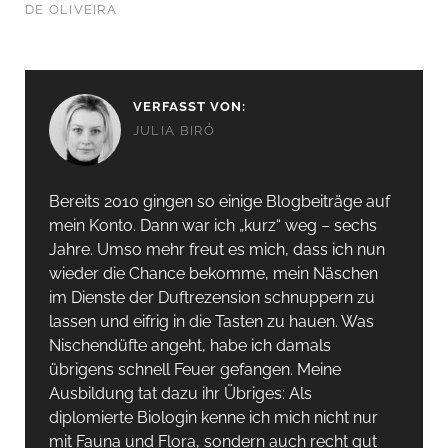
DE OLIVEIRA
VERFASST VON:
JULIA BIRÓ
Bereits 2010 gingen so einige Blogbeiträge auf
mein Konto. Dann war ich „kurz“ weg – sechs
Jahre. Umso mehr freut es mich, dass ich nun
wieder die Chance bekomme, mein Näschen
im Dienste der Duftrezension schnuppern zu
lassen und eifrig in die Tasten zu hauen. Was
Nischendüfte angeht, habe ich damals
übrigens schnell Feuer gefangen. Meine
Ausbildung tat dazu ihr Übriges: Als
diplomierte Biologin kenne ich mich nicht nur
mit Fauna und Flora, sondern auch recht gut