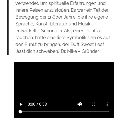
verwendet, um spirituelle Erfahrungen und
innere Reisen anzustoßen. Es war ein Teil der
Bewegung der 1960er Jahre, die ihre eigene
Sprache, Kunst, Literatur und Musik
entwickelte. Schon der Akt, einen Joint zu
rauchen, hatte eine tiefe Symbolik. Um es auf
den Punkt zu bringen, der Duft Sweet Leaf
lässt dich schweben.“ Dr. Mike – Gründer