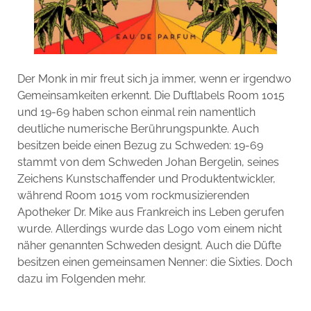
Der Monk in mir freut sich ja immer, wenn er irgendwo
Gemeinsamkeiten erkennt. Die Duftlabels Room 1015
und 19-69 haben schon einmal rein namentlich
deutliche numerische Berührungspunkte. Auch
besitzen beide einen Bezug zu Schweden: 19-69
stammt von dem Schweden Johan Bergelin, seines
Zeichens Kunstschaffender und Produktentwickler,
während Room 1015 vom rockmusizierenden
Apotheker Dr. Mike aus Frankreich ins Leben gerufen
wurde. Allerdings wurde das Logo vom einem nicht
näher genannten Schweden designt. Auch die Düfte
besitzen einen gemeinsamen Nenner: die Sixties. Doch
dazu im Folgenden mehr.