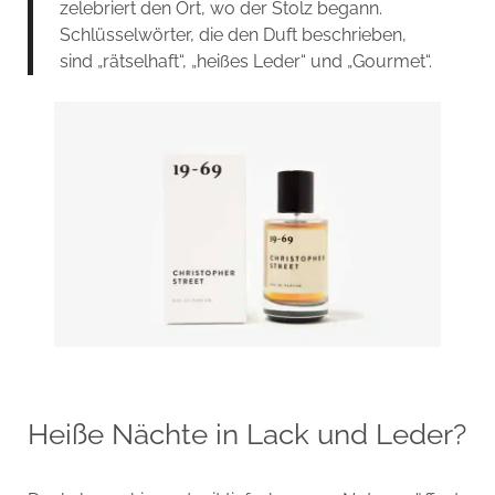
zelebriert den Ort, wo der Stolz begann.
Schlüsselwörter, die den Duft beschrieben,
sind „rätselhaft“, „heißes Leder“ und „Gourmet“.
Heiße Nächte in Lack und Leder?