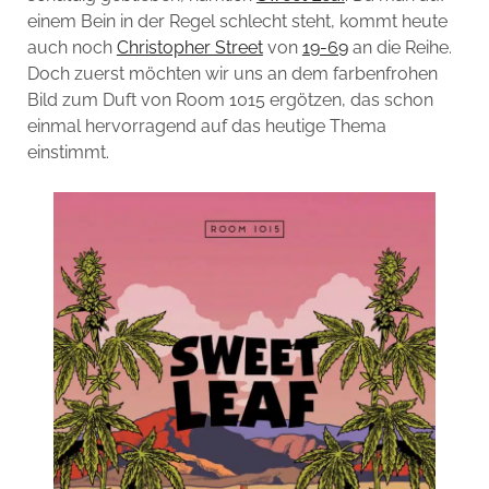
einem Bein in der Regel schlecht steht, kommt heute
auch noch
Christopher Street
von
19-69
an die Reihe.
Doch zuerst möchten wir uns an dem farbenfrohen
Bild zum Duft von Room 1015 ergötzen, das schon
einmal hervorragend auf das heutige Thema
einstimmt.