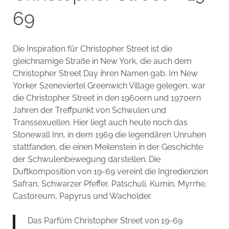
69
Die Inspiration für Christopher Street ist die
gleichnamige Straße in New York, die auch dem
Christopher Street Day ihren Namen gab. Im New
Yorker Szeneviertel Greenwich Village gelegen, war
die Christopher Street in den 1960ern und 1970ern
Jahren der Treffpunkt von Schwulen und
Transsexuellen. Hier liegt auch heute noch das
Stonewall Inn, in dem 1969 die legendären Unruhen
stattfanden, die einen Meilenstein in der Geschichte
der Schwulenbewegung darstellen. Die
Duftkomposition von 19-69 vereint die Ingredienzien
Safran, Schwarzer Pfeffer, Patschuli, Kumin, Myrrhe,
Castoreum, Papyrus und Wacholder.
Das Parfüm Christopher Street von 19-69