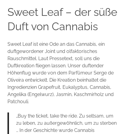
Sweet Leaf – der süße
Duft von Cannabis
Sweet Leaf ist eine Ode an das Cannabis, ein
duftgewordener Joint und olfaktorisches
Rauschmittel. Laut Pressetext, soll uns die
Duftkreation fliegen lassen. Unser duftender
Höhenflug wurde von dem Parfümeur Serge de
Oliveira entwickelt. Die Kreation beinhaltet die
Ingredienzien Grapefruit, Eukalyptus, Cannabis,
Angelika (Engelwurz), Jasmin, Kaschmirholz und
Patchouli.
„Buy the ticket, take the ride. Zu seltsam, um
zu leben, zu außergewöhnlich, um zu sterben
… In der Geschichte wurde Cannabis