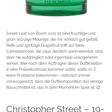
Sweet Leaf von Room 1015 ist eine fruchtige und
grün-würzige Melange, die mir wirklich gut gefällt.
Reife und spritzige Grapefruit trifft auf feine
Cannabisnoten, die zwar deutlich wahrnehmbar sind,
aber nie aufdringlich oder irgendwie unangenehm
wirken. Wer nach dem Auftragen dieser Duftkreation
in eine Polizeikontrolle kommen sollte, sollte m. E.
keine Probleme bekommen – natürlich immer
vorausgesetzt, dass die Duftkomposition das einzige
Rauschmittel ist, das in dem Moment im Spiel ist. 😉
Christopher Street – 19-