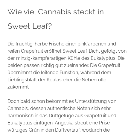
Wie viel Cannabis steckt in
Sweet Leaf?
Die fruchtig-herbe Frische einer pinkfarbenen und
reifen Grapefruit eröffnet Sweet Leaf. Dicht gefolgt von
der minzig-kampferartigen Kühle des Eukalyptus. Die
beiden passen richtig gut zueinander. Die Grapefruit
übernimmt die leitende Funktion, während dem
Lieblingsblatt der Koalas eher die Nebenrolle
zukommt.
Doch bald schon bekommt es Unterstützung von
Cannabis, dessen authentische Noten sich sehr
harmonisch in das Duftgefüge aus Grapefruit und
Eukalyptus einfügen. Angelika streut eine Prise
würziges Grün in den Duftverlauf, wodurch die