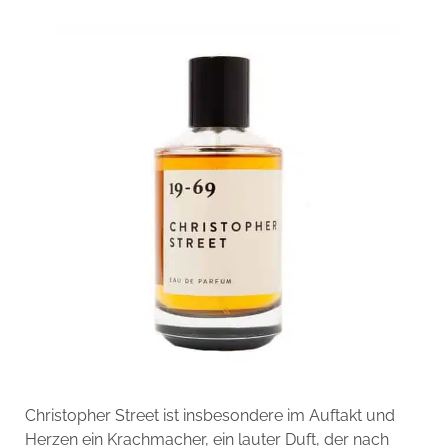
Christopher Street ist insbesondere im Auftakt und
Herzen ein Krachmacher, ein lauter Duft, der nach