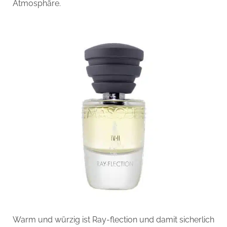
Atmosphäre.
Warm und würzig ist Ray-flection und damit sicherlich