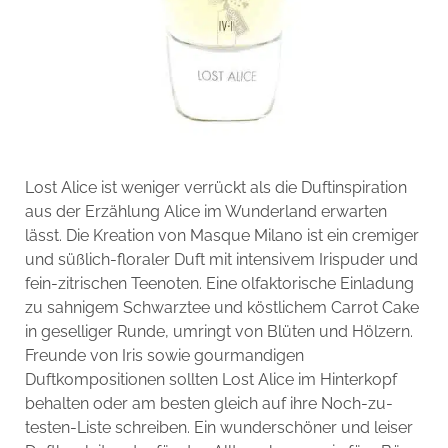
Lost Alice ist weniger verrückt als die Duftinspiration
aus der Erzählung Alice im Wunderland erwarten
lässt. Die Kreation von Masque Milano ist ein cremiger
und süßlich-floraler Duft mit intensivem Irispuder und
fein-zitrischen Teenoten. Eine olfaktorische Einladung
zu sahnigem Schwarztee und köstlichem Carrot Cake
in geselliger Runde, umringt von Blüten und Hölzern.
Freunde von Iris sowie gourmandigen
Duftkompositionen sollten Lost Alice im Hinterkopf
behalten oder am besten gleich auf ihre Noch-zu-
testen-Liste schreiben. Ein wunderschöner und leiser