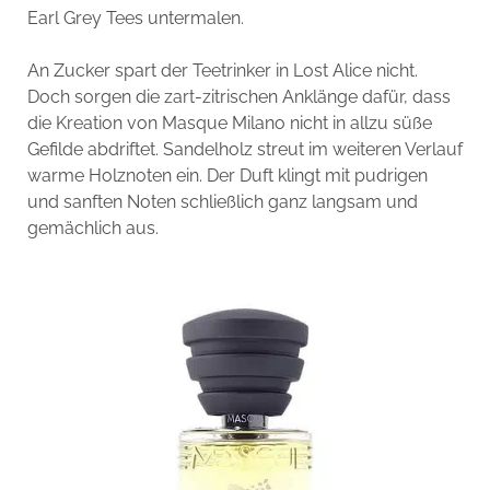
Earl Grey Tees untermalen.
An Zucker spart der Teetrinker in Lost Alice nicht.
Doch sorgen die zart-zitrischen Anklänge dafür, dass
die Kreation von Masque Milano nicht in allzu süße
Gefilde abdriftet. Sandelholz streut im weiteren Verlauf
warme Holznoten ein. Der Duft klingt mit pudrigen
und sanften Noten schließlich ganz langsam und
gemächlich aus.