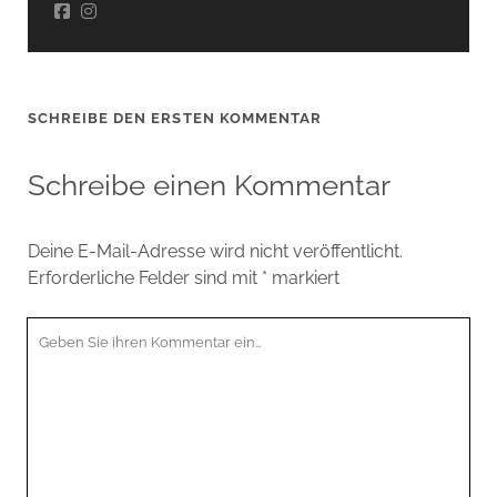
SCHREIBE DEN ERSTEN KOMMENTAR
Schreibe einen Kommentar
Deine E-Mail-Adresse wird nicht veröffentlicht.
Erforderliche Felder sind mit
*
markiert
Ihr
Kommentar