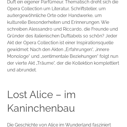
Duft ein eigener Parfümeur. Thematisch dreht sich die
Opera Collection um Literatur, Schriftsteller, um
außergewöhnliche Orte oder Handwerke, um
kulturelle Besonderheiten und Erinnerungen. Wie
schreiben Alessandro und Riccardo, die Freunde und
Gründer des italienischen Duftlabels so schön? Jeder
Akt der Opera Collection ist einer Inspirationsquelle
gewidmet: Nach den Akten „Erfahrungen“, „innere
Monologe“ und „sentimentale Beziehungen“ folgt nun
der vierte Akt „Träume“, der die Kollektion komplettiert
und abrundet.
Lost Alice – im
Kaninchenbau
Die Geschichte von Alice im Wunderland fasziniert