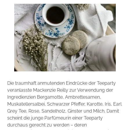
Die traumhaft anmutenden Eindrücke der Teeparty
veranlasste Mackenzie Reilly zur Verwendung der
Ingredienzien Bergamotte, Ambrettesamen,
Muskatellersalbei, Schwarzer Pfeffer, Karotte, Iris, Earl
Grey Tee, Rose, Sandelholz, Ginster und Milch. Damit
scheint die junge Parfümeurin einer Teeparty
durchaus gerecht zu werden – deren