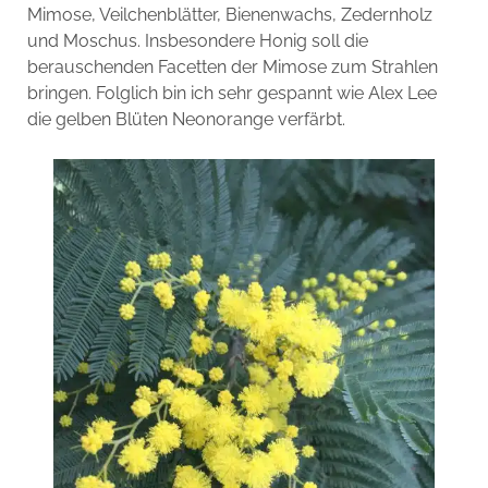
Mimose, Veilchenblätter, Bienenwachs, Zedernholz
und Moschus. Insbesondere Honig soll die
berauschenden Facetten der Mimose zum Strahlen
bringen. Folglich bin ich sehr gespannt wie Alex Lee
die gelben Blüten Neonorange verfärbt.