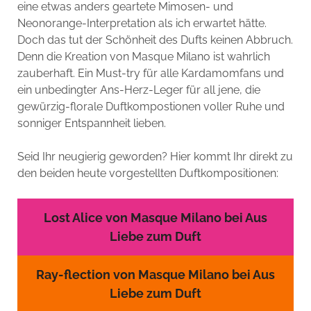
eine etwas anders geartete Mimosen- und
Neonorange-Interpretation als ich erwartet hätte.
Doch das tut der Schönheit des Dufts keinen Abbruch.
Denn die Kreation von Masque Milano ist wahrlich
zauberhaft. Ein Must-try für alle Kardamomfans und
ein unbedingter Ans-Herz-Leger für all jene, die
gewürzig-florale Duftkompostionen voller Ruhe und
sonniger Entspannheit lieben.
Seid Ihr neugierig geworden? Hier kommt Ihr direkt zu
den beiden heute vorgestellten Duftkompositionen:
Lost Alice von Masque Milano bei Aus
Liebe zum Duft
Ray-flection von Masque Milano bei Aus
Liebe zum Duft