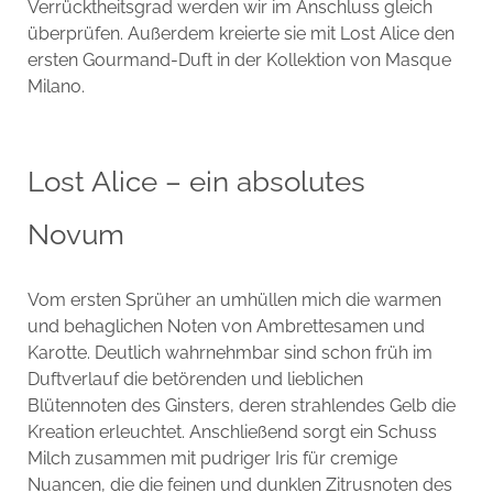
Verrücktheitsgrad werden wir im Anschluss gleich
überprüfen. Außerdem kreierte sie mit Lost Alice den
ersten Gourmand-Duft in der Kollektion von Masque
Milano.
Lost Alice – ein absolutes
Novum
Vom ersten Sprüher an umhüllen mich die warmen
und behaglichen Noten von Ambrettesamen und
Karotte. Deutlich wahrnehmbar sind schon früh im
Duftverlauf die betörenden und lieblichen
Blütennoten des Ginsters, deren strahlendes Gelb die
Kreation erleuchtet. Anschließend sorgt ein Schuss
Milch zusammen mit pudriger Iris für cremige
Nuancen, die die feinen und dunklen Zitrusnoten des