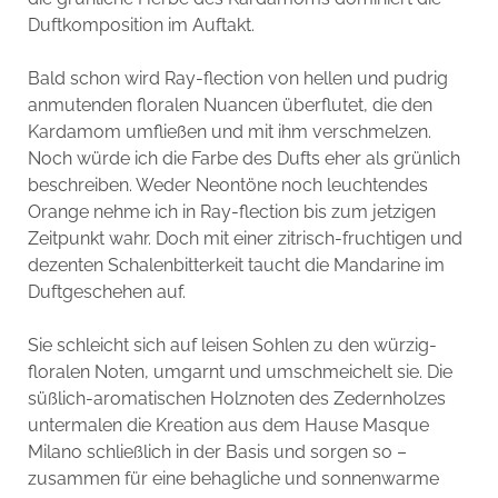
Duftkomposition im Auftakt.
Bald schon wird Ray-flection von hellen und pudrig
anmutenden floralen Nuancen überflutet, die den
Kardamom umfließen und mit ihm verschmelzen.
Noch würde ich die Farbe des Dufts eher als grünlich
beschreiben. Weder Neontöne noch leuchtendes
Orange nehme ich in Ray-flection bis zum jetzigen
Zeitpunkt wahr. Doch mit einer zitrisch-fruchtigen und
dezenten Schalenbitterkeit taucht die Mandarine im
Duftgeschehen auf.
Sie schleicht sich auf leisen Sohlen zu den würzig-
floralen Noten, umgarnt und umschmeichelt sie. Die
süßlich-aromatischen Holznoten des Zedernholzes
untermalen die Kreation aus dem Hause Masque
Milano schließlich in der Basis und sorgen so –
zusammen für eine behagliche und sonnenwarme