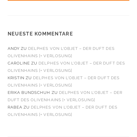
NEUESTE KOMMENTARE
ANDY
ZU
DELPHES VON L’OBJET – DER DUFT DES
OLIVENHAINS [+ VERLOSUNG]
CAROLINE
ZU
DELPHES VON L’OBJET – DER DUFT DES
OLIVENHAINS [+ VERLOSUNG]
KRISTIN
ZU
DELPHES VON L’OBJET – DER DUFT DES
OLIVENHAINS [+ VERLOSUNG]
ERIKA BUNDSCHUH
ZU
DELPHES VON L’OBJET – DER
DUFT DES OLIVENHAINS [+ VERLOSUNG]
RABEA
ZU
DELPHES VON L’OBJET – DER DUFT DES
OLIVENHAINS [+ VERLOSUNG]