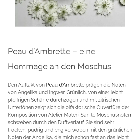
Peau d’Ambrette – eine
Hommage an den Moschus
Den Auftakt von
Peau d’Ambrette
prägen die Noten
von Angelika und Ingwer. Grünlich, von einer leicht
pfeffrigen Schärfe durchzogen und mit zitrischen
Untertönen zeigt sich die olfaktorische Ouvertüre der
Komposition von Atelier Materi. Sanfte Moschusnoten
schweben durch den Duftverlauf. Sie sind sehr
trocken, pudrig und eng verwoben mit den grünlichen
Noten der Angelika, die mich schon fast an das leicht