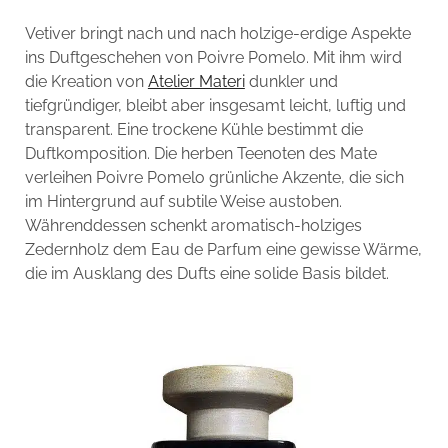
Vetiver bringt nach und nach holzige-erdige Aspekte
ins Duftgeschehen von Poivre Pomelo. Mit ihm wird
die Kreation von
Atelier Materi
dunkler und
tiefgründiger, bleibt aber insgesamt leicht, luftig und
transparent. Eine trockene Kühle bestimmt die
Duftkomposition. Die herben Teenoten des Mate
verleihen Poivre Pomelo grünliche Akzente, die sich
im Hintergrund auf subtile Weise austoben.
Währenddessen schenkt aromatisch-holziges
Zedernholz dem Eau de Parfum eine gewisse Wärme,
die im Ausklang des Dufts eine solide Basis bildet.