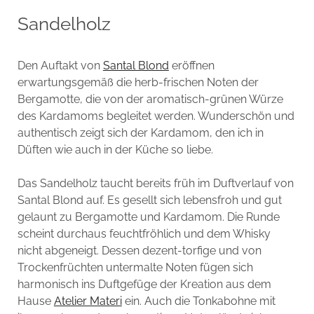
Sandelholz
Den Auftakt von
Santal Blond
eröffnen
erwartungsgemäß die herb-frischen Noten der
Bergamotte, die von der aromatisch-grünen Würze
des Kardamoms begleitet werden. Wunderschön und
authentisch zeigt sich der Kardamom, den ich in
Düften wie auch in der Küche so liebe.
Das Sandelholz taucht bereits früh im Duftverlauf von
Santal Blond auf. Es gesellt sich lebensfroh und gut
gelaunt zu Bergamotte und Kardamom. Die Runde
scheint durchaus feuchtfröhlich und dem Whisky
nicht abgeneigt. Dessen dezent-torfige und von
Trockenfrüchten untermalte Noten fügen sich
harmonisch ins Duftgefüge der Kreation aus dem
Hause
Atelier Materi
ein. Auch die Tonkabohne mit