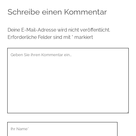
Schreibe einen Kommentar
Deine E-Mail-Adresse wird nicht veröffentlicht.
Erforderliche Felder sind mit
*
markiert
Ihr
Kommentar
Ihr
Name