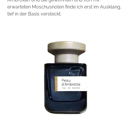
erwarteten Moschusnoten finde ich erst im Ausklang,
tief in der Basis versteckt.