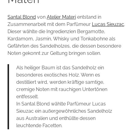
Santal Blond
von
Atelier Materi
entstand in
Zusammenarbeit mit dem Parfümeur
Lucas Sieuzac
.
Dieser wählte die Ingredienzien Bergamotte,
Kardamom, Jasmin, Whisky und Tonkabohne als
Gefährten des Sandelholzes, die dessen besondere
Noten gekonnt zur Geltung bringen sollen.
Als heiliger Baum ist das Sandelholz ein
besonderes exotisches Holz. Wenn es
destilliert wird, werden kräftige samtige,
cremige Noten mit rauchigen Untertönen
entfesselt.
In Santal Blond wählte Parfümeur Lucas
Sieuzac ein außergewöhnliches Sandelholz
aus Australien und enthüllte dessen
leuchtende Facetten.