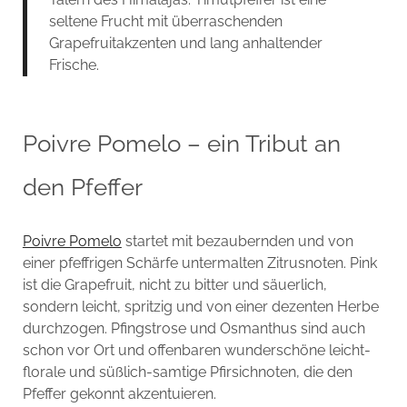
seltene Frucht mit überraschenden
Grapefruitakzenten und lang anhaltender
Frische.
Poivre Pomelo – ein Tribut an
den Pfeffer
Poivre Pomelo
startet mit bezaubernden und von
einer pfeffrigen Schärfe untermalten Zitrusnoten. Pink
ist die Grapefruit, nicht zu bitter und säuerlich,
sondern leicht, spritzig und von einer dezenten Herbe
durchzogen. Pfingstrose und Osmanthus sind auch
schon vor Ort und offenbaren wunderschöne leicht-
florale und süßlich-samtige Pfirsichnoten, die den
Pfeffer gekonnt akzentuieren.