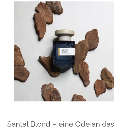
Santal Blond – eine Ode an das