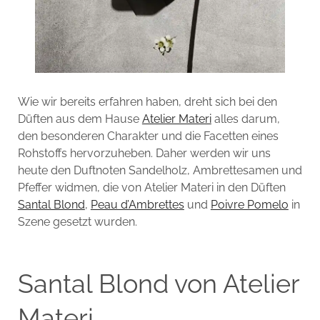
Wie wir bereits erfahren haben, dreht sich bei den
Düften aus dem Hause
Atelier Materi
alles darum,
den besonderen Charakter und die Facetten eines
Rohstoffs hervorzuheben. Daher werden wir uns
heute den Duftnoten Sandelholz, Ambrettesamen und
Pfeffer widmen, die von Atelier Materi in den Düften
Santal Blond
,
Peau d’Ambrettes
und
Poivre Pomelo
in
Szene gesetzt wurden.
Santal Blond von Atelier
Materi