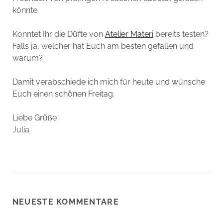
könnte.
Konntet Ihr die Düfte von
Atelier Materi
bereits testen?
Falls ja, welcher hat Euch am besten gefallen und
warum?
Damit verabschiede ich mich für heute und wünsche
Euch einen schönen Freitag.
Liebe Grüße
Julia
NEUESTE KOMMENTARE