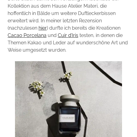
Kollektion aus dem Hause Atelier Materi, die
hoffentlich in Bälde um weitere Duftleckerbissen
erweitert wird. In meiner letzten Rezension
(nachzulesen
hier
) durfte ich bereits die Kreationen
Cacao Porcelana
und
Cuir d’Iris
testen, in denen die
Themen Kakao und Leder auf wunderschöne Art und
Weise umgesetzt wurden.