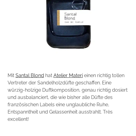
Mit
Santal Blond
hat
Atelier Materi
einen richtig tollen
Vertreter der Sandelholzdüfte geschaffen. Eine
würzig-holzige Duftkomposition, genau richtig dosiert
und ausbalanciert, die wie bisher alle Düfte des
französischen Labels eine unglaubliche Ruhe,
Entspanntheit und Gelassenheit ausstrahlt. Très
excellent!