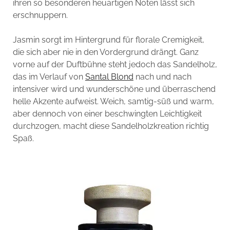
ihren so besonderen heuartigen Noten lässt sich
erschnuppern.
Jasmin sorgt im Hintergrund für florale Cremigkeit,
die sich aber nie in den Vordergrund drängt. Ganz
vorne auf der Duftbühne steht jedoch das Sandelholz,
das im Verlauf von
Santal Blond
nach und nach
intensiver wird und wunderschöne und überraschend
helle Akzente aufweist. Weich, samtig-süß und warm,
aber dennoch von einer beschwingten Leichtigkeit
durchzogen, macht diese Sandelholzkreation richtig
Spaß.