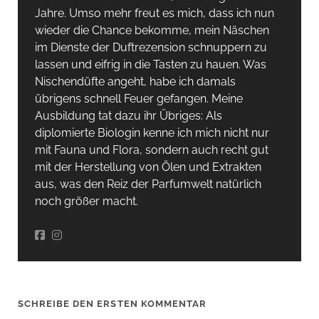
Jahre. Umso mehr freut es mich, dass ich nun
wieder die Chance bekomme, mein Näschen
im Dienste der Duftrezension schnuppern zu
lassen und eifrig in die Tasten zu hauen. Was
Nischendüfte angeht, habe ich damals
übrigens schnell Feuer gefangen. Meine
Ausbildung tat dazu ihr Übriges: Als
diplomierte Biologin kenne ich mich nicht nur
mit Fauna und Flora, sondern auch recht gut
mit der Herstellung von Ölen und Extrakten
aus, was den Reiz der Parfumwelt natürlich
noch größer macht.
SCHREIBE DEN ERSTEN KOMMENTAR