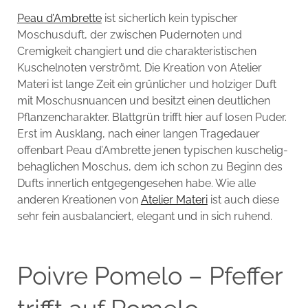
Peau d’Ambrette
ist sicherlich kein typischer
Moschusduft, der zwischen Pudernoten und
Cremigkeit changiert und die charakteristischen
Kuschelnoten verströmt. Die Kreation von Atelier
Materi ist lange Zeit ein grünlicher und holziger Duft
mit Moschusnuancen und besitzt einen deutlichen
Pflanzencharakter. Blattgrün trifft hier auf losen Puder.
Erst im Ausklang, nach einer langen Tragedauer
offenbart Peau d’Ambrette jenen typischen kuschelig-
behaglichen Moschus, dem ich schon zu Beginn des
Dufts innerlich entgegengesehen habe. Wie alle
anderen Kreationen von
Atelier Materi
ist auch diese
sehr fein ausbalanciert, elegant und in sich ruhend.
Poivre Pomelo – Pfeffer