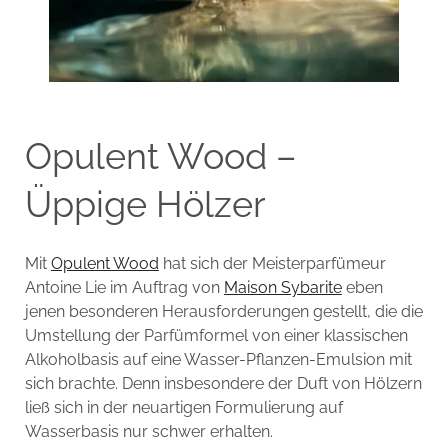
Opulent Wood –
Üppige Hölzer
Mit
Opulent Wood
hat sich der Meisterparfümeur
Antoine Lie im Auftrag von
Maison Sybarite
eben
jenen besonderen Herausforderungen gestellt, die die
Umstellung der Parfümformel von einer klassischen
Alkoholbasis auf eine Wasser-Pflanzen-Emulsion mit
sich brachte. Denn insbesondere der Duft von Hölzern
ließ sich in der neuartigen Formulierung auf
Wasserbasis nur schwer erhalten.