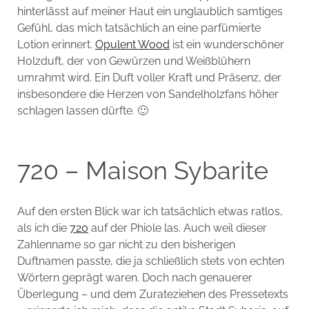
hinterlässt auf meiner Haut ein unglaublich samtiges
Gefühl, das mich tatsächlich an eine parfümierte
Lotion erinnert.
Opulent Wood
ist ein wunderschöner
Holzduft, der von Gewürzen und Weißblühern
umrahmt wird. Ein Duft voller Kraft und Präsenz, der
insbesondere die Herzen von Sandelholzfans höher
schlagen lassen dürfte. 🙂
720 – Maison Sybarite
Auf den ersten Blick war ich tatsächlich etwas ratlos,
als ich die
720
auf der Phiole las. Auch weil dieser
Zahlenname so gar nicht zu den bisherigen
Duftnamen passte, die ja schließlich stets von echten
Wörtern geprägt waren. Doch nach genauerer
Überlegung – und dem Zurateziehen des Pressetexts