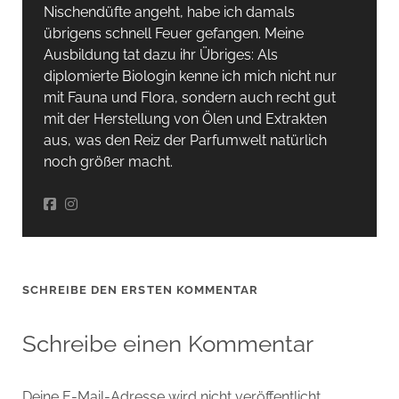
Nischendüfte angeht, habe ich damals
übrigens schnell Feuer gefangen. Meine
Ausbildung tat dazu ihr Übriges: Als
diplomierte Biologin kenne ich mich nicht nur
mit Fauna und Flora, sondern auch recht gut
mit der Herstellung von Ölen und Extrakten
aus, was den Reiz der Parfumwelt natürlich
noch größer macht.
SCHREIBE DEN ERSTEN KOMMENTAR
Schreibe einen Kommentar
Deine E-Mail-Adresse wird nicht veröffentlicht.