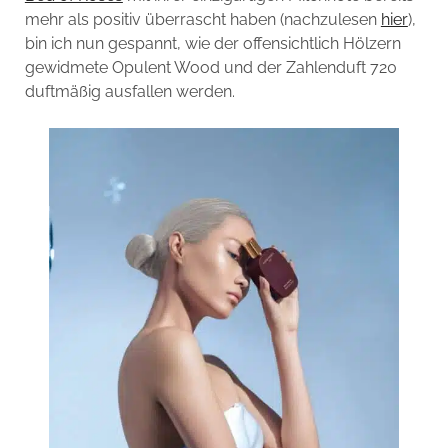
mehr als positiv überrascht haben (nachzulesen
hier
),
bin ich nun gespannt, wie der offensichtlich Hölzern
gewidmete Opulent Wood und der Zahlenduft 720
duftmäßig ausfallen werden.