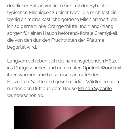
deutlicher Safran vereinen sich mit der Sybarite-
typischen Milchigkeit zu einer Note, die mich fast ein
wenig an meine köstliche goldene Milch erinnert, die
ich so gerne trinke. Orangenblüte und Ylang-Ylang
sorgen für einen Hauch betörend-florale Cremigkeit,
die von den dunklen Fruchtnoten der Pflaume
begleitet wird.
Langsam schieben sich die namensgebenden Hölzer
ins Duftgeschehen und untermalen
Opulent Wood
mit
ihren warmen und balsamisch anmutenden
Holznoten. Sanfte und geschmeidige Wildledernoten
runden den Duft aus dem Hause
Maison Sybarite
wunderschön ab.