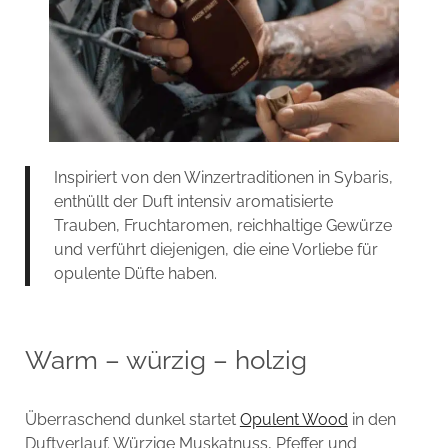
Inspiriert von den Winzertraditionen in Sybaris,
enthüllt der Duft intensiv aromatisierte
Trauben, Fruchtaromen, reichhaltige Gewürze
und verführt diejenigen, die eine Vorliebe für
opulente Düfte haben.
Warm – würzig – holzig
Überraschend dunkel startet
Opulent Wood
in den
Duftverlauf. Würzige Muskatnuss, Pfeffer und