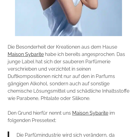
Die Besonderheit der Kreationen aus dem Hause
Maison Sybarite
habe ich bereits angesprochen. Das
junge Label hat sich der sauberen Parfümerie
verschrieben und verzichtet in seinen
Duftkompositionen nicht nur auf den in Parfums
gängigen Alkohol, sondern auch auf sonstige
chemische Lösungsmittel und schädliche Inhaltsstoffe
wie Parabene, Phtalate oder Silikone.
Den Grund hierfür nennt uns
Maison Sybarite
im
folgenden Pressetext:
Die Parfümindustrie wird sich verändern, da