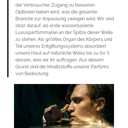
der Verbraucher Zugang zu besseren
Optionen haben wird, was die gesamte
Branche zur Anpassung zwingen wird. Wir sind
stolz darauf, als erste wasserbasierte
Luxusparfümmarke an der Spitze dieser Welle
zu stehen. Als größtes Organ des Körpers und
Teil unseres Entgiftungssystems absorbiert
unsere Haut auf natürliche Weise bis zu 60 %
dessen, was wir ihr auftragen. Aus diesem
Grund sind die Inhaltsstoffe unserer Parfüms
von Bedeutung.