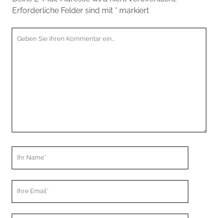
Erforderliche Felder sind mit
*
markiert
Ihr
Kommentar
Ihr
Name
Ihre
Email