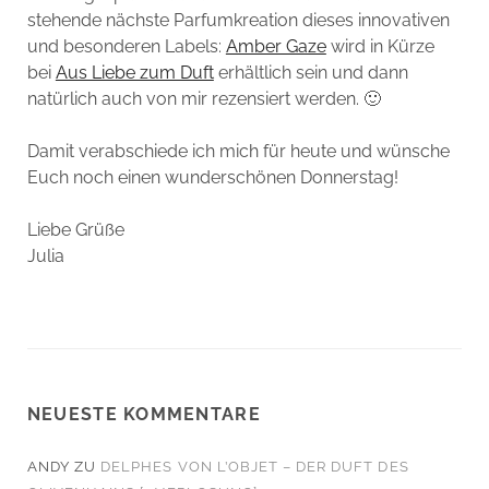
stehende nächste Parfumkreation dieses innovativen
und besonderen Labels:
Amber Gaze
wird in Kürze
bei
Aus Liebe zum Duft
erhältlich sein und dann
natürlich auch von mir rezensiert werden. 🙂
Damit verabschiede ich mich für heute und wünsche
Euch noch einen wunderschönen Donnerstag!
Liebe Grüße
Julia
NEUESTE KOMMENTARE
ANDY
ZU
DELPHES VON L’OBJET – DER DUFT DES