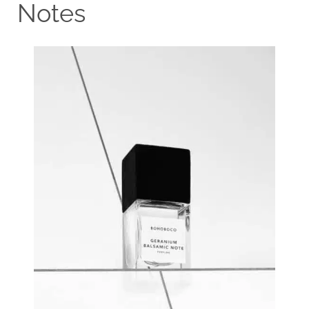
Notes