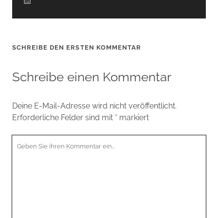
SCHREIBE DEN ERSTEN KOMMENTAR
Schreibe einen Kommentar
Deine E-Mail-Adresse wird nicht veröffentlicht.
Erforderliche Felder sind mit
*
markiert
Ihr
Kommentar