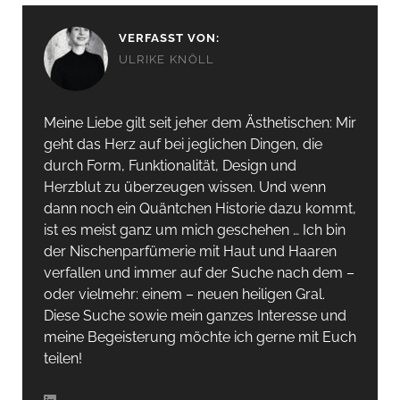
VERFASST VON:
ULRIKE KNÖLL
Meine Liebe gilt seit jeher dem Ästhetischen: Mir
geht das Herz auf bei jeglichen Dingen, die
durch Form, Funktionalität, Design und
Herzblut zu überzeugen wissen. Und wenn
dann noch ein Quäntchen Historie dazu kommt,
ist es meist ganz um mich geschehen … Ich bin
der Nischenparfümerie mit Haut und Haaren
verfallen und immer auf der Suche nach dem –
oder vielmehr: einem – neuen heiligen Gral.
Diese Suche sowie mein ganzes Interesse und
meine Begeisterung möchte ich gerne mit Euch
teilen!