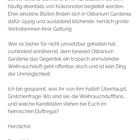
häufig ebenfalls von Kokosnoten begleitet werden.
Eher einzelne Blüten finden sich in Olibanum Gardenia,
dafür üppig und ausladend blühende, herrlich große
Vertreterinnen ihrer Gattung.
Wer es bisher für nicht umsetzbar gehalten hat,
zumindest annähernd, dem beweist Olibanum
Gardenia das Gegenteil: ein tropisch anmutender
Weihrauchduft geht offenbar doch und ist kein Ding
der Unmöglichkeit.
Ich bin gespannt, was Ihr von ihm haltet! Überhaupt,
Gretchenfrage: Wo sind sie, die Weihrauchduftfans,
und welche Kandidaten stehen bei Euch im
heimischen Duftregal?
Herzlichst