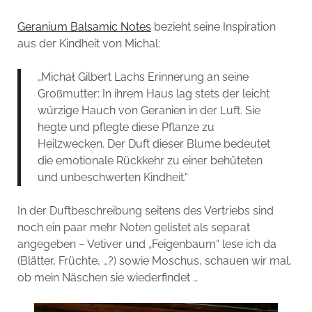
Geranium Balsamic Notes
bezieht seine Inspiration
aus der Kindheit von Michal:
„Michał Gilbert Lachs Erinnerung an seine
Großmutter: In ihrem Haus lag stets der leicht
würzige Hauch von Geranien in der Luft. Sie
hegte und pflegte diese Pflanze zu
Heilzwecken. Der Duft dieser Blume bedeutet
die emotionale Rückkehr zu einer behüteten
und unbeschwerten Kindheit.“
In der Duftbeschreibung seitens des Vertriebs sind
noch ein paar mehr Noten gelistet als separat
angegeben – Vetiver und „Feigenbaum“ lese ich da
(Blätter, Früchte, …?) sowie Moschus, schauen wir mal,
ob mein Näschen sie wiederfindet …