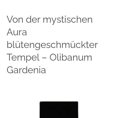
Von der mystischen
Aura
blütengeschmückter
Tempel – Olibanum
Gardenia