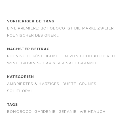
VORHERIGER BEITRAG
EINE PREMIERE: BOHOBOCO IST DIE MARKE ZWEIER
POLNISCHER DESIGNER …
NÄCHSTER BEITRAG
POLNISCHE KÖSTLICHKEITEN VON BOHOBOCO: RED
WINE BROWN SUGAR & SEA SALT CARAMEL …
KATEGORIEN
AMBRIERTES & HARZIGES
DÜFTE
GRÜNES
SOLIFLORAL
TAGS
BOHOBOCO
GARDENIE
GERANIE
WEIHRAUCH