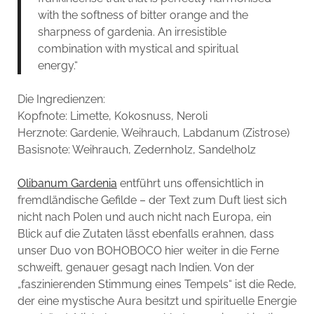
with the softness of bitter orange and the
sharpness of gardenia. An irresistible
combination with mystical and spiritual
energy.“
Die Ingredienzen:
Kopfnote: Limette, Kokosnuss, Neroli
Herznote: Gardenie, Weihrauch, Labdanum (Zistrose)
Basisnote: Weihrauch, Zedernholz, Sandelholz
Olibanum Gardenia
entführt uns offensichtlich in
fremdländische Gefilde – der Text zum Duft liest sich
nicht nach Polen und auch nicht nach Europa, ein
Blick auf die Zutaten lässt ebenfalls erahnen, dass
unser Duo von BOHOBOCO hier weiter in die Ferne
schweift, genauer gesagt nach Indien. Von der
„faszinierenden Stimmung eines Tempels“ ist die Rede,
der eine mystische Aura besitzt und spirituelle Energie