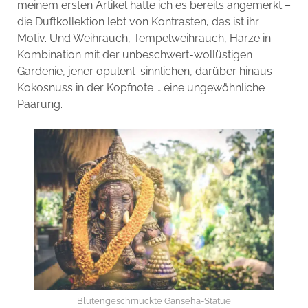
meinem ersten Artikel hatte ich es bereits angemerkt –
die Duftkollektion lebt von Kontrasten, das ist ihr
Motiv. Und Weihrauch, Tempelweihrauch, Harze in
Kombination mit der unbeschwert-wollüstigen
Gardenie, jener opulent-sinnlichen, darüber hinaus
Kokosnuss in der Kopfnote … eine ungewöhnliche
Paarung.
Blütengeschmückte Ganseha-Statue