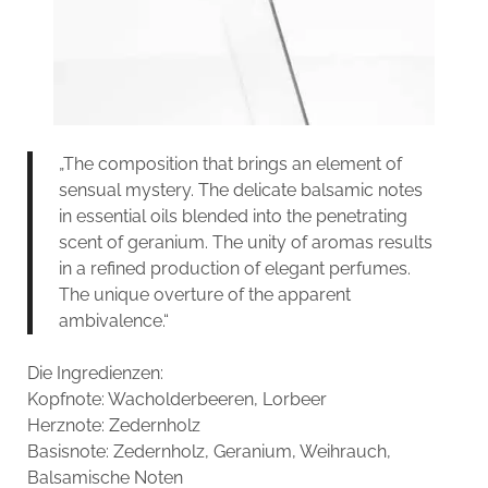
„The composition that brings an element of
sensual mystery. The delicate balsamic notes
in essential oils blended into the penetrating
scent of geranium. The unity of aromas results
in a refined production of elegant perfumes.
The unique overture of the apparent
ambivalence.“
Die Ingredienzen:
Kopfnote: Wacholderbeeren, Lorbeer
Herznote: Zedernholz
Basisnote: Zedernholz, Geranium, Weihrauch,
Balsamische Noten