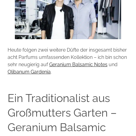
Heute folgen zwei weitere Düfte der insgesamt bisher
acht Parfums umfassenden Kollektion – ich bin schon
sehr neugierig auf
Geranium Balsamic Notes
und
Olibanum Gardenia
.
Ein Traditionalist aus
Großmutters Garten –
Geranium Balsamic