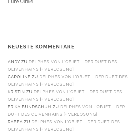
Eure Ulrike
NEUESTE KOMMENTARE
ANDY
ZU
DELPHES VON L’OBJET – DER DUFT DES
OLIVENHAINS [+ VERLOSUNG]
CAROLINE
ZU
DELPHES VON L’OBJET – DER DUFT DES
OLIVENHAINS [+ VERLOSUNG]
KRISTIN
ZU
DELPHES VON L’OBJET – DER DUFT DES
OLIVENHAINS [+ VERLOSUNG]
ERIKA BUNDSCHUH
ZU
DELPHES VON L’OBJET – DER
DUFT DES OLIVENHAINS [+ VERLOSUNG]
RABEA
ZU
DELPHES VON L’OBJET – DER DUFT DES
OLIVENHAINS [+ VERLOSUNG]