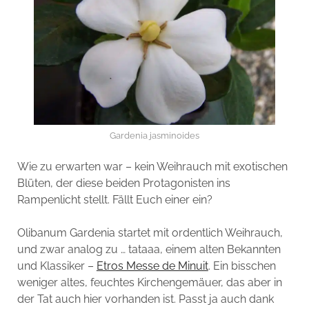
Gardenia jasminoides
Wie zu erwarten war – kein Weihrauch mit exotischen
Blüten, der diese beiden Protagonisten ins
Rampenlicht stellt. Fällt Euch einer ein?
Olibanum Gardenia startet mit ordentlich Weihrauch,
und zwar analog zu … tataaa, einem alten Bekannten
und Klassiker –
Etros Messe de Minuit
. Ein bisschen
weniger altes, feuchtes Kirchengemäuer, das aber in
der Tat auch hier vorhanden ist. Passt ja auch dank