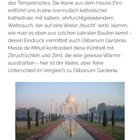
des Tempelmotivs. Die Ikone aus dem Hause Etro
entführt uns in eine (vermutlich katholische)
Kathedrale, mit kaltem, ehrfurchtgebietendem
Weihrauch, der auf eine Weise „feucht“ wirkt, klamm,
wie man es eben aus solchen sakralen Bauten kennt –
diesen Eindruck vermittelt auch Olibanum Gardenia.
Messe de Minuit kontrastiert diese Kühlheit mit
Zitrusfrüchten und Zimt, die eine gewisse Wärme
ausstrahlen – hier ist der kleine, aber feine
Unterschied im Vergleich zu Olibanum Gardenia.