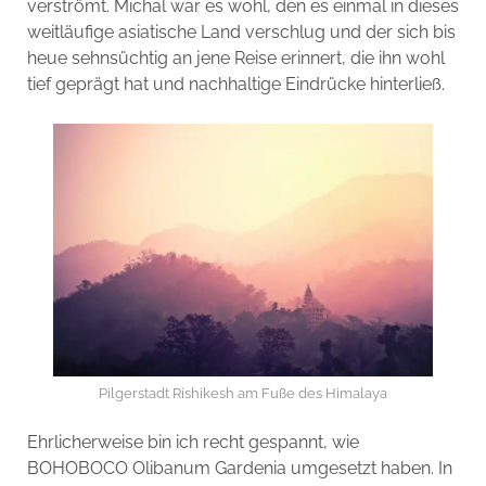
verströmt. Michal war es wohl, den es einmal in dieses
weitläufige asiatische Land verschlug und der sich bis
heue sehnsüchtig an jene Reise erinnert, die ihn wohl
tief geprägt hat und nachhaltige Eindrücke hinterließ.
Pilgerstadt Rishikesh am Fuße des Himalaya
Ehrlicherweise bin ich recht gespannt, wie
BOHOBOCO Olibanum Gardenia umgesetzt haben. In