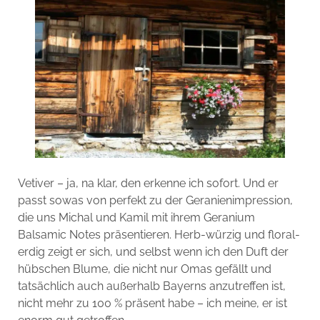
Vetiver – ja, na klar, den erkenne ich sofort. Und er
passt sowas von perfekt zu der Geranienimpression,
die uns Michal und Kamil mit ihrem Geranium
Balsamic Notes präsentieren. Herb-würzig und floral-
erdig zeigt er sich, und selbst wenn ich den Duft der
hübschen Blume, die nicht nur Omas gefällt und
tatsächlich auch außerhalb Bayerns anzutreffen ist,
nicht mehr zu 100 % präsent habe – ich meine, er ist