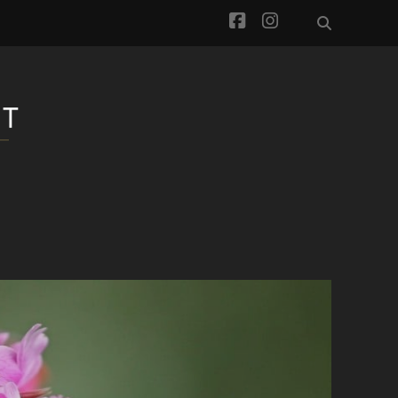
facebook
instagram