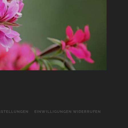
INSTELLUNGEN
EINWILLIGUNGEN WIDERRUFEN