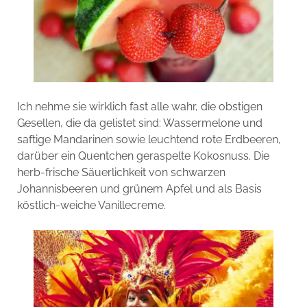
Ich nehme sie wirklich fast alle wahr, die obstigen
Gesellen, die da gelistet sind: Wassermelone und
saftige Mandarinen sowie leuchtend rote Erdbeeren,
darüber ein Quentchen geraspelte Kokosnuss. Die
herb-frische Säuerlichkeit von schwarzen
Johannisbeeren und grünem Apfel und als Basis
köstlich-weiche Vanillecreme.