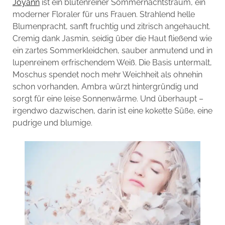
Joyann
ist ein blütenreiner Sommernachtstraum, ein
moderner Floraler für uns Frauen. Strahlend helle
Blumenpracht, sanft fruchtig und zitrisch angehaucht.
Cremig dank Jasmin, seidig über die Haut fließend wie
ein zartes Sommerkleidchen, sauber anmutend und in
lupenreinem erfrischendem Weiß. Die Basis untermalt,
Moschus spendet noch mehr Weichheit als ohnehin
schon vorhanden, Ambra würzt hintergründig und
sorgt für eine leise Sonnenwärme. Und überhaupt –
irgendwo dazwischen, darin ist eine kokette Süße, eine
pudrige und blumige.