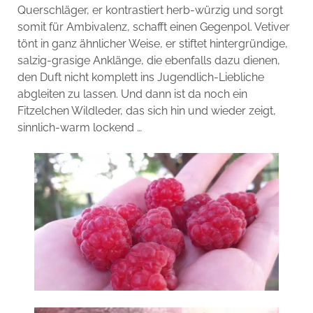
Querschläger, er kontrastiert herb-würzig und sorgt
somit für Ambivalenz, schafft einen Gegenpol. Vetiver
tönt in ganz ähnlicher Weise, er stiftet hintergründige,
salzig-grasige Anklänge, die ebenfalls dazu dienen,
den Duft nicht komplett ins Jugendlich-Liebliche
abgleiten zu lassen. Und dann ist da noch ein
Fitzelchen Wildleder, das sich hin und wieder zeigt,
sinnlich-warm lockend …