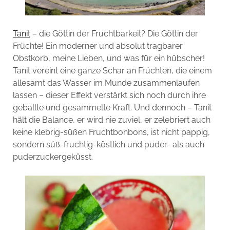
Tanit
– die Göttin der Fruchtbarkeit? Die Göttin der
Früchte! Ein moderner und absolut tragbarer
Obstkorb, meine Lieben, und was für ein hübscher!
Tanit vereint eine ganze Schar an Früchten, die einem
allesamt das Wasser im Munde zusammenlaufen
lassen – dieser Effekt verstärkt sich noch durch ihre
geballte und gesammelte Kraft. Und dennoch – Tanit
hält die Balance, er wird nie zuviel, er zelebriert auch
keine klebrig-süßen Fruchtbonbons, ist nicht pappig,
sondern süß-fruchtig-köstlich und puder- als auch
puderzuckergeküsst.