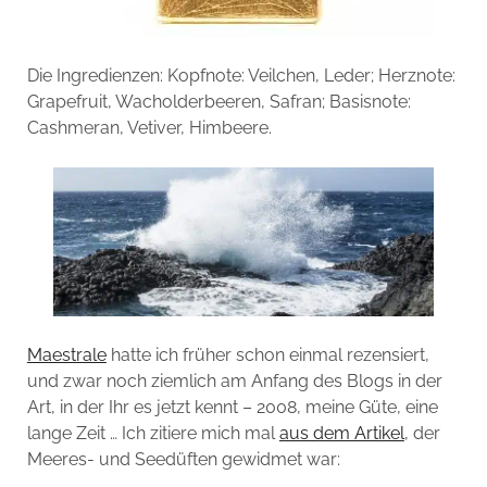
Die Ingredienzen:
Kopfnote:
Veilchen, Leder;
Herznote:
Grapefruit, Wacholderbeeren, Safran;
Basisnote:
Cashmeran, Vetiver, Himbeere.
Maestrale
hatte ich früher schon einmal rezensiert,
und zwar noch ziemlich am Anfang des Blogs in der
Art, in der Ihr es jetzt kennt – 2008, meine Güte, eine
lange Zeit … Ich zitiere mich mal
aus dem Artikel
, der
Meeres- und Seedüften gewidmet war: