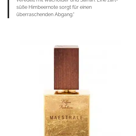
süße Himbeernote sorgt für einen
überraschenden Abgang.“