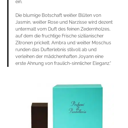
ein.
Die blumige Botschaft weißer Blüten von
Jasmin, weißer Rose und Narzisse wird dezent
untermalt vom Duft des feinen Zedernholzes,
auf dem die fruchtige Frische sizilianischer
Zitronen prickelt. Ambra und weißer Moschus
runden das Dufterlebnis stilvoll ab und
verleihen der mädchenhaften Joyann eine
erste Ahnung von fraulich-sinnlicher Eleganz.“