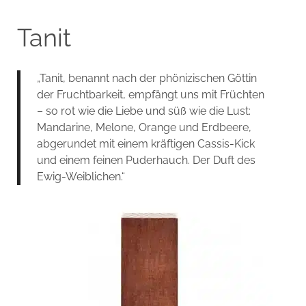
Tanit
„Tanit, benannt nach der phönizischen Göttin
der Fruchtbarkeit, empfängt uns mit Früchten
– so rot wie die Liebe und süß wie die Lust:
Mandarine, Melone, Orange und Erdbeere,
abgerundet mit einem kräftigen Cassis-Kick
und einem feinen Puderhauch. Der Duft des
Ewig-Weiblichen.“