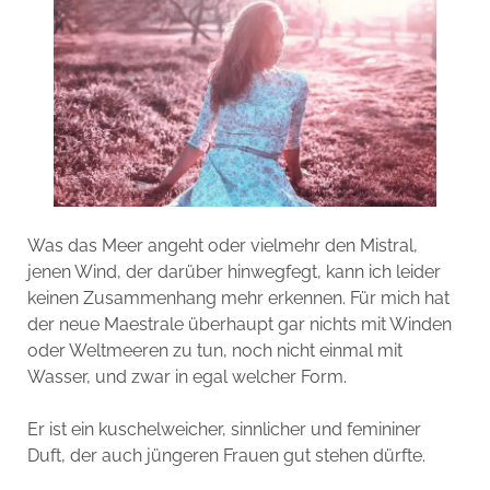
Was das Meer angeht oder vielmehr den Mistral,
jenen Wind, der darüber hinwegfegt, kann ich leider
keinen Zusammenhang mehr erkennen. Für mich hat
der neue Maestrale überhaupt gar nichts mit Winden
oder Weltmeeren zu tun, noch nicht einmal mit
Wasser, und zwar in egal welcher Form.
Er ist ein kuschelweicher, sinnlicher und femininer
Duft, der auch jüngeren Frauen gut stehen dürfte.