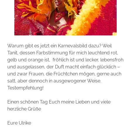
Warum gibt es jetzt ein Karnevalsbild dazu? Weil
Tanit, dessen Farbstimmung für mich leuchtend rot,
gelb und orange ist, fröhlich ist und lecker, lebensfroh
und ausgelassen, der Duft macht einfach glücklich –
und zwar Frauen, die Früchtchen mögen, gerne auch
satt, aber dennoch in ausgewogener Weise.
Testempfehlung!
Einen schönen Tag Euch meine Lieben und viele
herzliche Grüße
Eure Ulrike