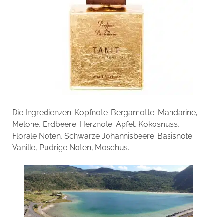
Die Ingredienzen:
Kopfnote:
Bergamotte, Mandarine,
Melone, Erdbeere;
Herznote:
Apfel, Kokosnuss,
Florale Noten, Schwarze Johannisbeere;
Basisnote:
Vanille, Pudrige Noten, Moschus.