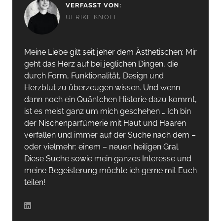
VERFASST VON:
ULRIKE KNÖLL
Meine Liebe gilt seit jeher dem Ästhetischen: Mir
geht das Herz auf bei jeglichen Dingen, die
durch Form, Funktionalität, Design und
Herzblut zu überzeugen wissen. Und wenn
dann noch ein Quäntchen Historie dazu kommt,
ist es meist ganz um mich geschehen … Ich bin
der Nischenparfümerie mit Haut und Haaren
verfallen und immer auf der Suche nach dem –
oder vielmehr: einem – neuen heiligen Gral.
Diese Suche sowie mein ganzes Interesse und
meine Begeisterung möchte ich gerne mit Euch
teilen!