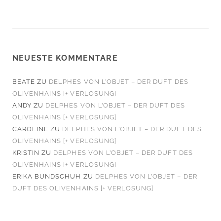
NEUESTE KOMMENTARE
BEATE
ZU
DELPHES VON L’OBJET – DER DUFT DES
OLIVENHAINS [+ VERLOSUNG]
ANDY
ZU
DELPHES VON L’OBJET – DER DUFT DES
OLIVENHAINS [+ VERLOSUNG]
CAROLINE
ZU
DELPHES VON L’OBJET – DER DUFT DES
OLIVENHAINS [+ VERLOSUNG]
KRISTIN
ZU
DELPHES VON L’OBJET – DER DUFT DES
OLIVENHAINS [+ VERLOSUNG]
ERIKA BUNDSCHUH
ZU
DELPHES VON L’OBJET – DER
DUFT DES OLIVENHAINS [+ VERLOSUNG]