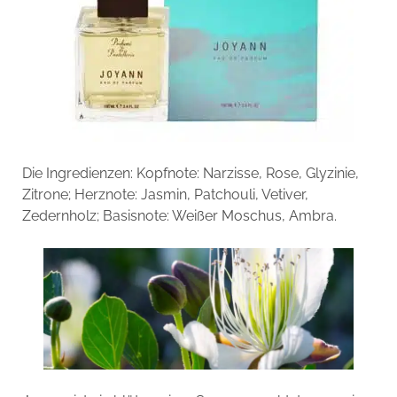
Die Ingredienzen:
Kopfnote:
Narzisse, Rose, Glyzinie,
Zitrone;
Herznote:
Jasmin, Patchouli, Vetiver,
Zedernholz;
Basisnote:
Weißer Moschus, Ambra.