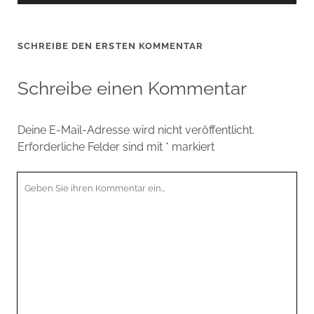
SCHREIBE DEN ERSTEN KOMMENTAR
Schreibe einen Kommentar
Deine E-Mail-Adresse wird nicht veröffentlicht.
Erforderliche Felder sind mit
*
markiert
Ihr
Kommentar