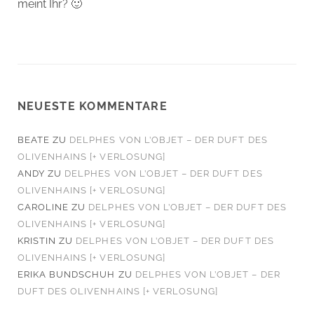
meint Ihr? 🙂
NEUESTE KOMMENTARE
BEATE
ZU
DELPHES VON L’OBJET – DER DUFT DES
OLIVENHAINS [+ VERLOSUNG]
ANDY
ZU
DELPHES VON L’OBJET – DER DUFT DES
OLIVENHAINS [+ VERLOSUNG]
CAROLINE
ZU
DELPHES VON L’OBJET – DER DUFT DES
OLIVENHAINS [+ VERLOSUNG]
KRISTIN
ZU
DELPHES VON L’OBJET – DER DUFT DES
OLIVENHAINS [+ VERLOSUNG]
ERIKA BUNDSCHUH
ZU
DELPHES VON L’OBJET – DER
DUFT DES OLIVENHAINS [+ VERLOSUNG]