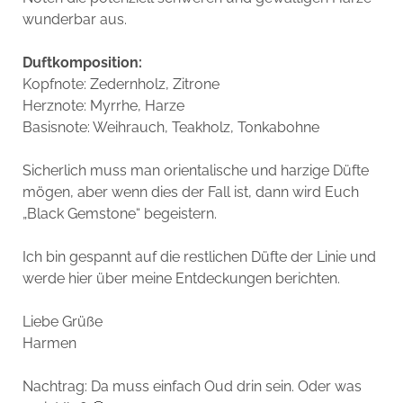
wunderbar aus.
Duftkomposition:
Kopfnote: Zedernholz, Zitrone
Herznote: Myrrhe, Harze
Basisnote: Weihrauch, Teakholz, Tonkabohne
Sicherlich muss man orientalische und harzige Düfte
mögen, aber wenn dies der Fall ist, dann wird Euch
„Black Gemstone“ begeistern.
Ich bin gespannt auf die restlichen Düfte der Linie und
werde hier über meine Entdeckungen berichten.
Liebe Grüße
Harmen
Nachtrag: Da muss einfach Oud drin sein. Oder was