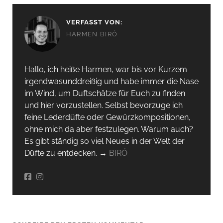
VERFASST VON:
HARMEN BIRÓ
Hallo, ich heiße Harmen, war bis vor Kurzem
irgendwas­unddreißig und habe immer die Nase
im Wind, um Duftschätze für Euch zu finden
und hier vorzustellen. Selbst bevorzuge ich
feine Lederdüfte oder Gewürzkompositionen,
ohne mich da aber festzulegen. Warum auch?
Es gibt ständig so viel Neues in der Welt der
Düfte zu entdecken. →
BIRÓ