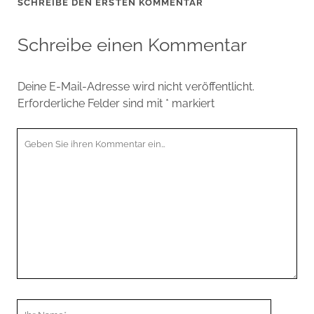
SCHREIBE DEN ERSTEN KOMMENTAR
Schreibe einen Kommentar
Deine E-Mail-Adresse wird nicht veröffentlicht.
Erforderliche Felder sind mit
*
markiert
Ihr
Kommentar
Ihr