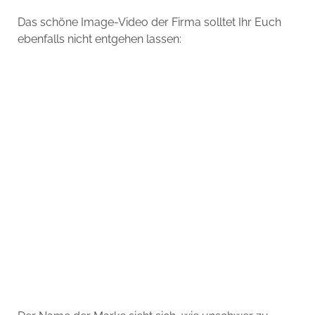
Das schöne Image-Video der Firma solltet Ihr Euch
ebenfalls nicht entgehen lassen: