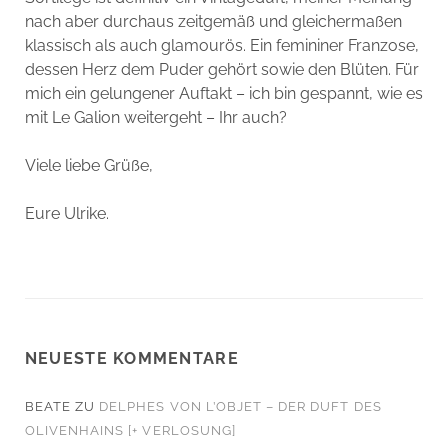
nach aber durchaus zeitgemäß und gleichermaßen
klassisch als auch glamourös. Ein femininer Franzose,
dessen Herz dem Puder gehört sowie den Blüten. Für
mich ein gelungener Auftakt – ich bin gespannt, wie es
mit Le Galion weitergeht – Ihr auch?
Viele liebe Grüße,
Eure Ulrike.
NEUESTE KOMMENTARE
BEATE
ZU
DELPHES VON L’OBJET – DER DUFT DES
OLIVENHAINS [+ VERLOSUNG]