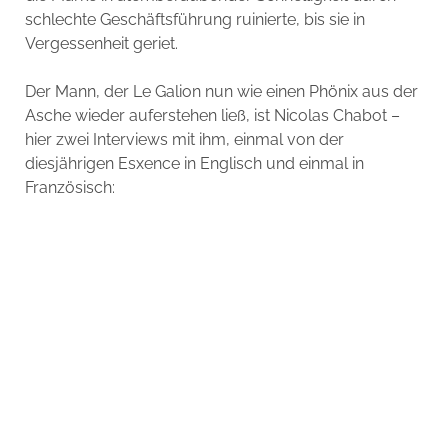
schlechte Geschäftsführung ruinierte, bis sie in
Vergessenheit geriet.
Der Mann, der Le Galion nun wie einen Phönix aus der
Asche wieder auferstehen ließ, ist Nicolas Chabot –
hier zwei Interviews mit ihm, einmal von der
diesjährigen Esxence in Englisch und einmal in
Französisch: