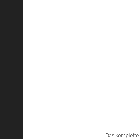
Das komplette