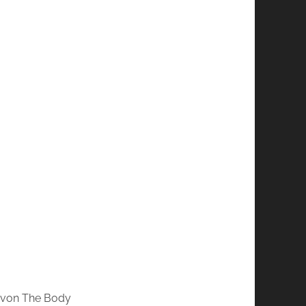
a von The Body