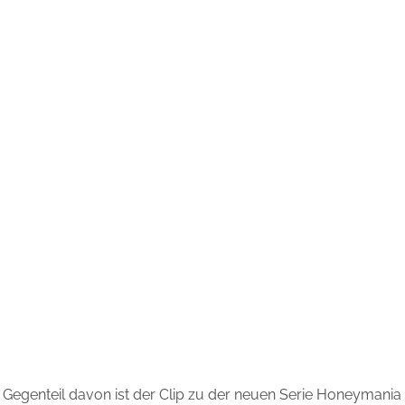
 Gegenteil davon ist der Clip zu der neuen Serie Honeymani