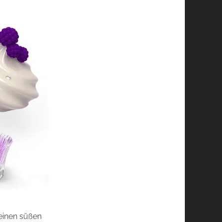
einen süßen