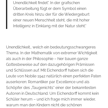
Unendlichkeit findet“. In der grafischen
Überarbeitung fügt er dem Symbol einen
dritten Kreis hinzu der für die Wiedergeburt
einer neuen Menschheit steht, die mit hoher
Intelligenz in Einklang mit der Natur steht.“
Unendlichkeit… welch ein bedeutungsschwangeres
Thema. In der Mathematik von extremer Wichtigkeit
als auch in der Philosophie – hier bauen ganze
Gottesbeweise auf den dazugehörigen Prämissen
und Schlüssen auf. Mit Eichendorff haben sich die
Leute von Nobile 1942 natürlich einen perfekten Paten
auserkoren: Romantiker par Excellence und als
Schöpfer des „Taugenichts“ einer der bekanntesten
Autoren in Deutschland. Um Eichendorff kommt kein
Schüler herum – und ich frage mich immer wieder,
warum man den Kindern nicht die schönen