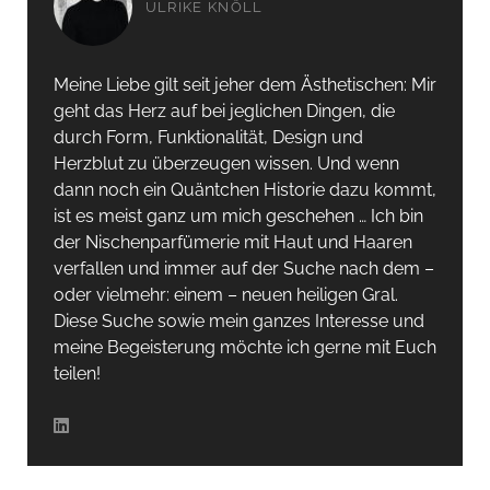
ULRIKE KNÖLL
Meine Liebe gilt seit jeher dem Ästhetischen: Mir
geht das Herz auf bei jeglichen Dingen, die
durch Form, Funktionalität, Design und
Herzblut zu überzeugen wissen. Und wenn
dann noch ein Quäntchen Historie dazu kommt,
ist es meist ganz um mich geschehen … Ich bin
der Nischenparfümerie mit Haut und Haaren
verfallen und immer auf der Suche nach dem –
oder vielmehr: einem – neuen heiligen Gral.
Diese Suche sowie mein ganzes Interesse und
meine Begeisterung möchte ich gerne mit Euch
teilen!