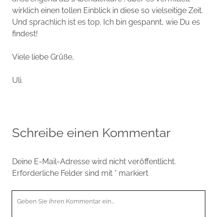
wirklich einen tollen Einblick in diese so vielseitige Zeit.
Und sprachlich ist es top. Ich bin gespannt, wie Du es
findest!
Viele liebe Grüße,
Uli.
Schreibe einen Kommentar
Deine E-Mail-Adresse wird nicht veröffentlicht.
Erforderliche Felder sind mit
*
markiert
Ihr
Kommentar