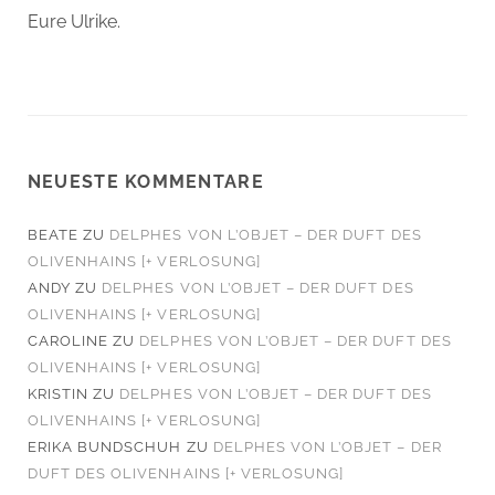
Eure Ulrike.
NEUESTE KOMMENTARE
BEATE
ZU
DELPHES VON L’OBJET – DER DUFT DES
OLIVENHAINS [+ VERLOSUNG]
ANDY
ZU
DELPHES VON L’OBJET – DER DUFT DES
OLIVENHAINS [+ VERLOSUNG]
CAROLINE
ZU
DELPHES VON L’OBJET – DER DUFT DES
OLIVENHAINS [+ VERLOSUNG]
KRISTIN
ZU
DELPHES VON L’OBJET – DER DUFT DES
OLIVENHAINS [+ VERLOSUNG]
ERIKA BUNDSCHUH
ZU
DELPHES VON L’OBJET – DER
DUFT DES OLIVENHAINS [+ VERLOSUNG]