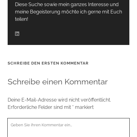
Diese Suche sowie mein ganzes Interesse und
meine Begeisterung möchte ich gerne mit Euch
teilen!
SCHREIBE DEN ERSTEN KOMMENTAR
Schreibe einen Kommentar
Deine E-Mail-Adresse wird nicht veröffentlicht.
Erforderliche Felder sind mit
*
markiert
Ihr
Kommentar