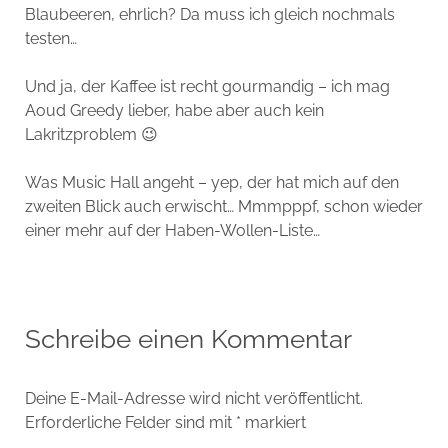
Blaubeeren, ehrlich? Da muss ich gleich nochmals
testen…
Und ja, der Kaffee ist recht gourmandig – ich mag
Aoud Greedy lieber, habe aber auch kein
Lakritzproblem 😉
Was Music Hall angeht – yep, der hat mich auf den
zweiten Blick auch erwischt… Mmmpppf, schon wieder
einer mehr auf der Haben-Wollen-Liste…
Schreibe einen Kommentar
Deine E-Mail-Adresse wird nicht veröffentlicht.
Erforderliche Felder sind mit
*
markiert