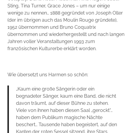
Sting, Tina Turner, Grace Jones – um nur einige
wenige zu nennen… 1888 gegründet von Joseph Oller
(der im übrigen auch das Moulin Rouge gründete),
1952 übernommen und Bruno Coquatrix
übernommen und wiederhergestellt und nach langen
Jahren voller Veranstaltungen 1993 zum
französischen Kulturerbe erklärt worden.
Wie übersetzt uns Harmen so schön:
„Kaum eine große Sängerin oder ein
begnadeter Sänger, kaum eine Band, die nicht
davon träumt, auf dieser Bühne zu stehen.
Viele von ihnen haben diesen Saal „gerockt“…
haben dem Publikum magische Nächte
beschert… Tausende haben begeistert, auf den
Kanten der roten Sessel sitzend, ihre Stars