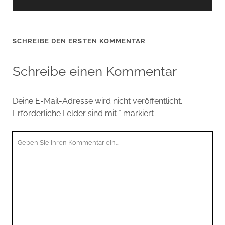
SCHREIBE DEN ERSTEN KOMMENTAR
Schreibe einen Kommentar
Deine E-Mail-Adresse wird nicht veröffentlicht.
Erforderliche Felder sind mit
*
markiert
Ihr
Kommentar