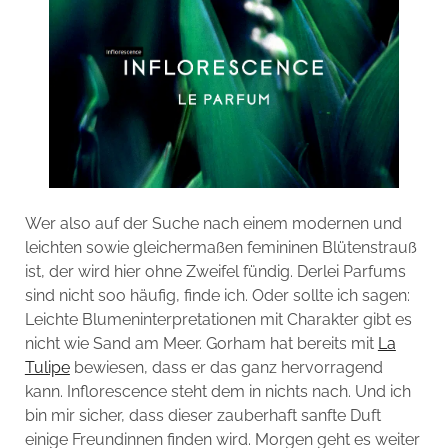
Wer also auf der Suche nach einem modernen und
leichten sowie gleichermaßen femininen Blütenstrauß
ist, der wird hier ohne Zweifel fündig. Derlei Parfums
sind nicht soo häufig, finde ich. Oder sollte ich sagen:
Leichte Blumeninterpretationen mit Charakter gibt es
nicht wie Sand am Meer. Gorham hat bereits mit
La
Tulipe
bewiesen, dass er das ganz hervorragend
kann. Inflorescence steht dem in nichts nach. Und ich
bin mir sicher, dass dieser zauberhaft sanfte Duft
einige Freundinnen finden wird. Morgen geht es weiter