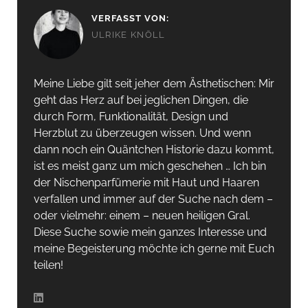
VERFASST VON:
ULRIKE KNÖLL
Meine Liebe gilt seit jeher dem Ästhetischen: Mir
geht das Herz auf bei jeglichen Dingen, die
durch Form, Funktionalität, Design und
Herzblut zu überzeugen wissen. Und wenn
dann noch ein Quäntchen Historie dazu kommt,
ist es meist ganz um mich geschehen … Ich bin
der Nischenparfümerie mit Haut und Haaren
verfallen und immer auf der Suche nach dem –
oder vielmehr: einem – neuen heiligen Gral.
Diese Suche sowie mein ganzes Interesse und
meine Begeisterung möchte ich gerne mit Euch
teilen!