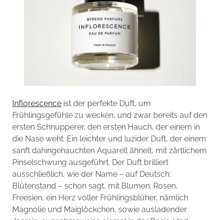
Inflorescence
ist der perfekte Duft, um
Frühlingsgefühle zu wecken, und zwar bereits auf den
ersten Schnupperer, den ersten Hauch, der einem in
die Nase weht. Ein leichter und luzider Duft, der einem
sanft dahingehauchten Aquarell ähnelt, mit zärtlichem
Pinselschwung ausgeführt. Der Duft brilliert
ausschließlich, wie der Name – auf Deutsch:
Blütenstand – schon sagt, mit Blumen: Rosen,
Freesien, ein Herz voller Frühlingsblüher, nämlich
Magnolie und Maiglöckchen, sowie ausladender