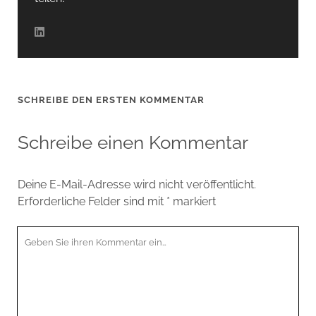
SCHREIBE DEN ERSTEN KOMMENTAR
Schreibe einen Kommentar
Deine E-Mail-Adresse wird nicht veröffentlicht.
Erforderliche Felder sind mit
*
markiert
Ihr
Kommentar