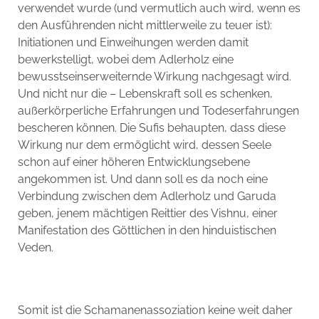
verwendet wurde (und vermutlich auch wird, wenn es
den Ausführenden nicht mittlerweile zu teuer ist):
Initiationen und Einweihungen werden damit
bewerkstelligt, wobei dem Adlerholz eine
bewusstseinserweiternde Wirkung nachgesagt wird.
Und nicht nur die – Lebenskraft soll es schenken,
außerkörperliche Erfahrungen und Todeserfahrungen
bescheren können. Die Sufis behaupten, dass diese
Wirkung nur dem ermöglicht wird, dessen Seele
schon auf einer höheren Entwicklungsebene
angekommen ist. Und dann soll es da noch eine
Verbindung zwischen dem Adlerholz und Garuda
geben, jenem mächtigen Reittier des Vishnu, einer
Manifestation des Göttlichen in den hinduistischen
Veden.
Somit ist die Schamanenassoziation keine weit daher