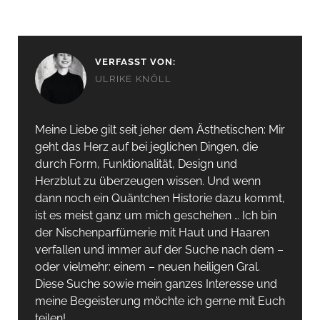
VERFASST VON:
ULRIKE KNÖLL
Meine Liebe gilt seit jeher dem Ästhetischen: Mir
geht das Herz auf bei jeglichen Dingen, die
durch Form, Funktionalität, Design und
Herzblut zu überzeugen wissen. Und wenn
dann noch ein Quäntchen Historie dazu kommt,
ist es meist ganz um mich geschehen … Ich bin
der Nischenparfümerie mit Haut und Haaren
verfallen und immer auf der Suche nach dem –
oder vielmehr: einem – neuen heiligen Gral.
Diese Suche sowie mein ganzes Interesse und
meine Begeisterung möchte ich gerne mit Euch
teilen!