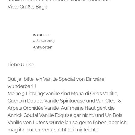
Viele Grüße, Birgit
ISABELLE
4. Januar 2013
Antworten
Liebe Ulrike,
Oui, ja, bitte, ein Vanille Special von Dir wäre
wunderbar!!!
Meine 3 Lieblingsvanille sind Mona di Orios Vanille,
Guerlain Double Vanille Spiritueuse und Van Cleef &
Arpels Orchidée Vanille. Auf meine Haut geht die
Annick Goutal Vanille Exquise gar nicht, und Un Bois
Vanille von Lutens würde ich so gerne lieben, aber ich
mag ihn nur (er verursacht bei mir leichte