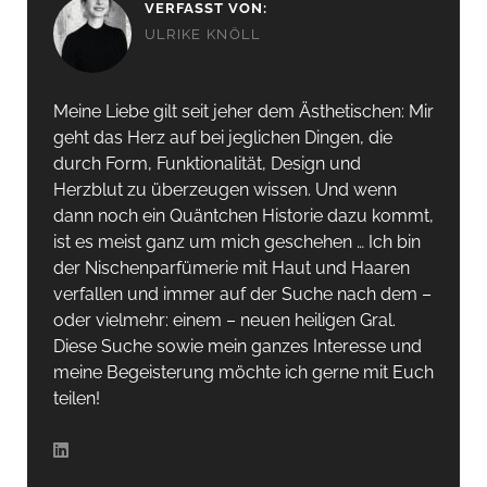
VERFASST VON:
ULRIKE KNÖLL
Meine Liebe gilt seit jeher dem Ästhetischen: Mir
geht das Herz auf bei jeglichen Dingen, die
durch Form, Funktionalität, Design und
Herzblut zu überzeugen wissen. Und wenn
dann noch ein Quäntchen Historie dazu kommt,
ist es meist ganz um mich geschehen … Ich bin
der Nischenparfümerie mit Haut und Haaren
verfallen und immer auf der Suche nach dem –
oder vielmehr: einem – neuen heiligen Gral.
Diese Suche sowie mein ganzes Interesse und
meine Begeisterung möchte ich gerne mit Euch
teilen!