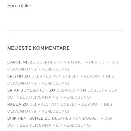
Eure Ulrike.
NEUESTE KOMMENTARE
CAROLINE
ZU
DELPHES VON L’OBJET – DER DUFT DES
OLIVENHAINS [+ VERLOSUNG]
KRISTIN
ZU
DELPHES VON L’OBJET – DER DUFT DES
OLIVENHAINS [+ VERLOSUNG]
ERIKA BUNDSCHUH
ZU
DELPHES VON L’OBJET – DER
DUFT DES OLIVENHAINS [+ VERLOSUNG]
RABEA
ZU
DELPHES VON L’OBJET – DER DUFT DES
OLIVENHAINS [+ VERLOSUNG]
DIRK HENTSCHEL
ZU
DELPHES VON L’OBJET – DER
DUFT DES OLIVENHAINS [+ VERLOSUNG]