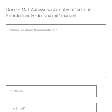
Deine E-Mail-Adresse wird nicht veröffentlicht.
Erforderliche Felder sind mit
*
markiert
Ihr
Kommentar
Ihr
Name
Ihre
Email