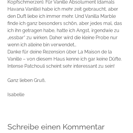
Kopfschmerzen). Für Vanille Absolument (damals
Havana Vanille) habe ich mehr zeit gebraucht, aber
den Duft liebe ich immer mehr. Und Vanilla Marble
finde ich ganz besonders schön, aber jedes mal, das
ich ihn getragen habe, hatte ich Angst, irgendwie zu
„essbar“ zu wirken. Daher wird die kleine Probe nur
wenn ich alleine bin verwendet…
Danke für deine Rezension über La Maison de la
Vanille – von diesem Haus kenne ich gar keine Düfte.
Intense Patchouli scheint sehr interessant zu sein!
Ganz lieben Gruß,
Isabelle
Schreibe einen Kommentar