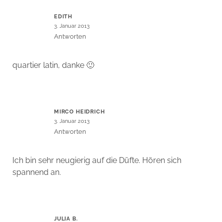
EDITH
3. Januar 2013
Antworten
quartier latin, danke 🙂
MIRCO HEIDRICH
3. Januar 2013
Antworten
Ich bin sehr neugierig auf die Düfte. Hören sich
spannend an.
JULIA B.