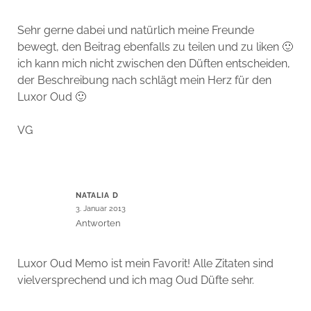
Sehr gerne dabei und natürlich meine Freunde
bewegt, den Beitrag ebenfalls zu teilen und zu liken 🙂
ich kann mich nicht zwischen den Düften entscheiden,
der Beschreibung nach schlägt mein Herz für den
Luxor Oud 🙂
VG
NATALIA D
3. Januar 2013
Antworten
Luxor Oud Memo ist mein Favorit! Alle Zitaten sind
vielversprechend und ich mag Oud Düfte sehr.