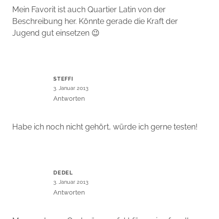
Mein Favorit ist auch Quartier Latin von der
Beschreibung her. Könnte gerade die Kraft der
Jugend gut einsetzen 😉
STEFFI
3. Januar 2013
Antworten
Habe ich noch nicht gehört, würde ich gerne testen!
DEDEL
3. Januar 2013
Antworten