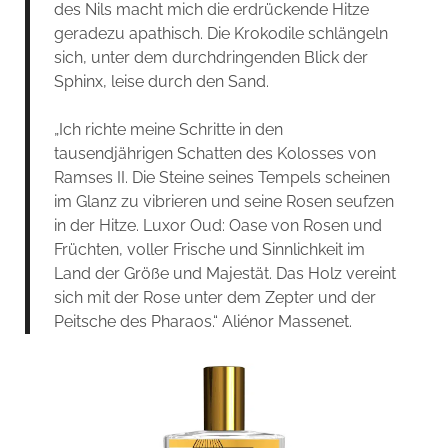
des Nils macht mich die erdrückende Hitze
geradezu apathisch. Die Krokodile schlängeln
sich, unter dem durchdringenden Blick der
Sphinx, leise durch den Sand.
„Ich richte meine Schritte in den
tausendjährigen Schatten des Kolosses von
Ramses II. Die Steine seines Tempels scheinen
im Glanz zu vibrieren und seine Rosen seufzen
in der Hitze. Luxor Oud: Oase von Rosen und
Früchten, voller Frische und Sinnlichkeit im
Land der Größe und Majestät. Das Holz vereint
sich mit der Rose unter dem Zepter und der
Peitsche des Pharaos.“ Aliénor Massenet.