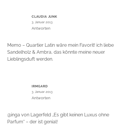
CLAUDIA JUNK
3. Januar 2013
Antworten
Memo – Quartier Latin wäre mein Favorit! ich liebe
Sandelholz & Ambra, das könnte meine neuer
Lieblingsduft werden.
IRMGARD
3. Januar 2013
Antworten
@inga von Lagerfeld „Es gibt keinen Luxus ohne
Parfum“ – der ist genial!