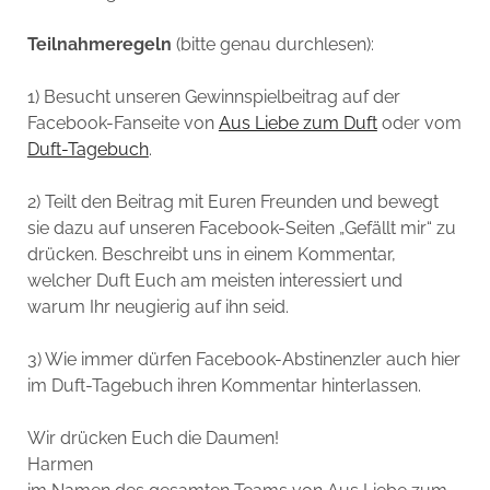
Teilnahmeregeln
(bitte genau durchlesen):
1) Besucht unseren Gewinnspielbeitrag auf der
Facebook-Fanseite von
Aus Liebe zum Duft
oder vom
Duft-Tagebuch
.
2) Teilt den Beitrag mit Euren Freunden und bewegt
sie dazu auf unseren Facebook-Seiten „Gefällt mir“ zu
drücken. Beschreibt uns in einem Kommentar,
welcher Duft Euch am meisten interessiert und
warum Ihr neugierig auf ihn seid.
3) Wie immer dürfen Facebook-Abstinenzler auch hier
im Duft-Tagebuch ihren Kommentar hinterlassen.
Wir drücken Euch die Daumen!
Harmen