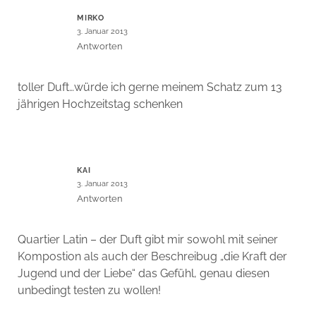
MIRKO
3. Januar 2013
Antworten
toller Duft…würde ich gerne meinem Schatz zum 13
jährigen Hochzeitstag schenken
KAI
3. Januar 2013
Antworten
Quartier Latin – der Duft gibt mir sowohl mit seiner
Kompostion als auch der Beschreibug „die Kraft der
Jugend und der Liebe“ das Gefühl, genau diesen
unbedingt testen zu wollen!