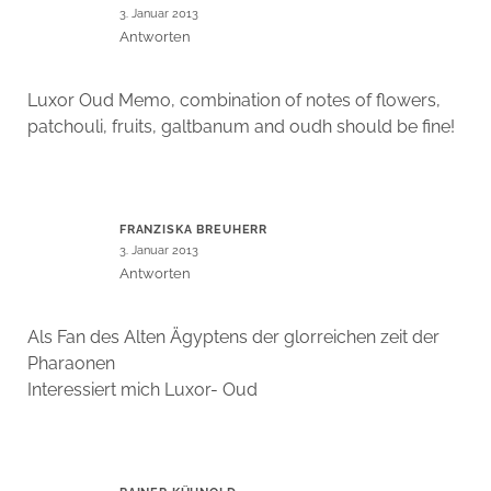
3. Januar 2013
Antworten
Luxor Oud Memo, combination of notes of flowers,
patchouli, fruits, galtbanum and oudh should be fine!
FRANZISKA BREUHERR
3. Januar 2013
Antworten
Als Fan des Alten Ägyptens der glorreichen zeit der
Pharaonen
Interessiert mich Luxor- Oud