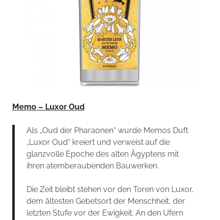
Memo – Luxor Oud
Als „Oud der Pharaonen“ wurde Memos Duft
„Luxor Oud“ kreiert und verweist auf die
glanzvolle Epoche des alten Ägyptens mit
ihren atemberaubenden Bauwerken.
Die Zeit bleibt stehen vor den Toren von Luxor,
dem ältesten Gebetsort der Menschheit, der
letzten Stufe vor der Ewigkeit. An den Ufern