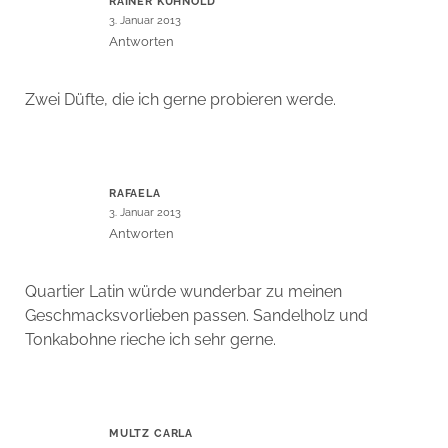
RAINER KÜHNOLD
3. Januar 2013
Antworten
Zwei Düfte, die ich gerne probieren werde.
RAFAELA
3. Januar 2013
Antworten
Quartier Latin würde wunderbar zu meinen
Geschmacksvorlieben passen. Sandelholz und
Tonkabohne rieche ich sehr gerne.
MULTZ CARLA