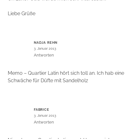
Liebe Grüße
NADJA REHN
3. Januar 2013
Antworten
Memo – Quartier Latin hört sich toll an. Ich hab eine
Schwäche für Düfte mit Sandelholz
FABRICE
3. Januar 2013
Antworten