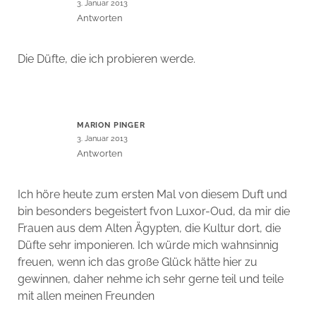
3. Januar 2013
Antworten
Die Düfte, die ich probieren werde.
MARION PINGER
3. Januar 2013
Antworten
Ich höre heute zum ersten Mal von diesem Duft und
bin besonders begeistert fvon Luxor-Oud, da mir die
Frauen aus dem Alten Ägypten, die Kultur dort, die
Düfte sehr imponieren. Ich würde mich wahnsinnig
freuen, wenn ich das große Glück hätte hier zu
gewinnen, daher nehme ich sehr gerne teil und teile
mit allen meinen Freunden