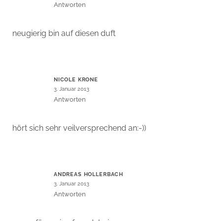
Antworten
neugierig bin auf diesen duft
NICOLE KRONE
3. Januar 2013
Antworten
hört sich sehr veilversprechend an:-))
ANDREAS HOLLERBACH
3. Januar 2013
Antworten