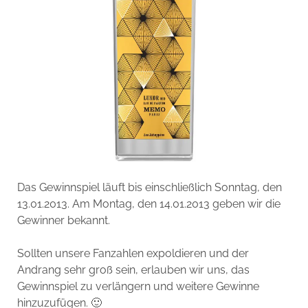
Das Gewinnspiel läuft bis einschließlich Sonntag, den
13.01.2013. Am Montag, den 14.01.2013 geben wir die
Gewinner bekannt.
Sollten unsere Fanzahlen expoldieren und der
Andrang sehr groß sein, erlauben wir uns, das
Gewinnspiel zu verlängern und weitere Gewinne
hinzuzufügen. 🙂