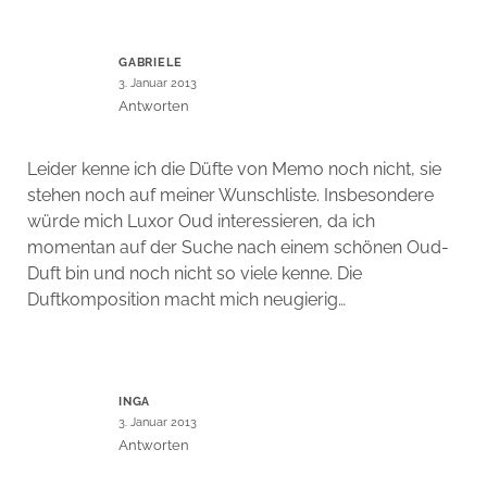
GABRIELE
3. Januar 2013
Antworten
Leider kenne ich die Düfte von Memo noch nicht, sie
stehen noch auf meiner Wunschliste. Insbesondere
würde mich Luxor Oud interessieren, da ich
momentan auf der Suche nach einem schönen Oud-
Duft bin und noch nicht so viele kenne. Die
Duftkomposition macht mich neugierig…
INGA
3. Januar 2013
Antworten