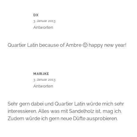
DX
3. Januar 2013
Antworten
Quartier Latin because of Ambre 🙂 happy new year!
MARIJKE
3. Januar 2013
Antworten
Sehr gern dabei und Quartier Latin würde mich sehr
interessieren. Alles was mit Sandelholz ist, mag ich.
Zudem würde ich gern neue Düfte ausprobieren.