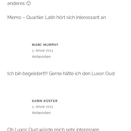
anderes 🙂
Memo – Quartier Latin hört sich interessant an
MARC MURPHY
3. Januar 2013
Antworten
Ich bin begeistert!!! Gerne hätte ich den Luxor Oud
KARIN KÜSTER
3. Januar 2013
Antworten
Oh Luxor Oud würde mich sehr interessien.