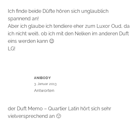
Ich finde beide Düfte hören sich unglaublich
spannend an!
Aber ich glaube ich tendiere eher zum Luxor Oud, da
ich nicht weiß, ob ich mit den Nelken im anderen Duft
eins werden kann 😉
LG!
ANIBODY
3. Januar 2013
Antworten
der Duft Memo – Quartier Latin hört sich sehr
vielversprechend an 🙂