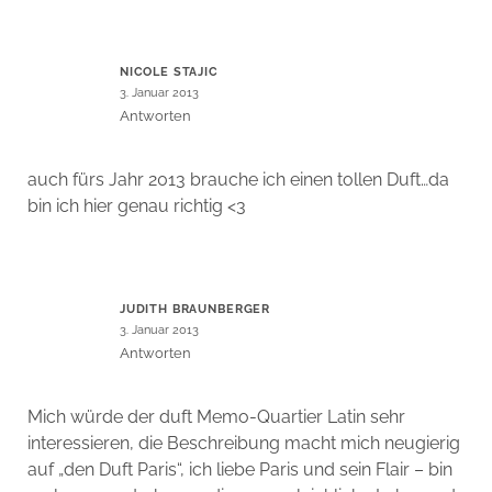
NICOLE STAJIC
3. Januar 2013
Antworten
auch fürs Jahr 2013 brauche ich einen tollen Duft…da
bin ich hier genau richtig <3
JUDITH BRAUNBERGER
3. Januar 2013
Antworten
Mich würde der duft Memo-Quartier Latin sehr
interessieren, die Beschreibung macht mich neugierig
auf „den Duft Paris“, ich liebe Paris und sein Flair – bin