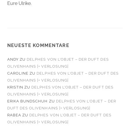
Eure Ulrike.
NEUESTE KOMMENTARE
ANDY
ZU
DELPHES VON L’OBJET – DER DUFT DES
OLIVENHAINS [+ VERLOSUNG]
CAROLINE
ZU
DELPHES VON L’OBJET – DER DUFT DES
OLIVENHAINS [+ VERLOSUNG]
KRISTIN
ZU
DELPHES VON L’OBJET – DER DUFT DES
OLIVENHAINS [+ VERLOSUNG]
ERIKA BUNDSCHUH
ZU
DELPHES VON L’OBJET – DER
DUFT DES OLIVENHAINS [+ VERLOSUNG]
RABEA
ZU
DELPHES VON L’OBJET – DER DUFT DES
OLIVENHAINS [+ VERLOSUNG]