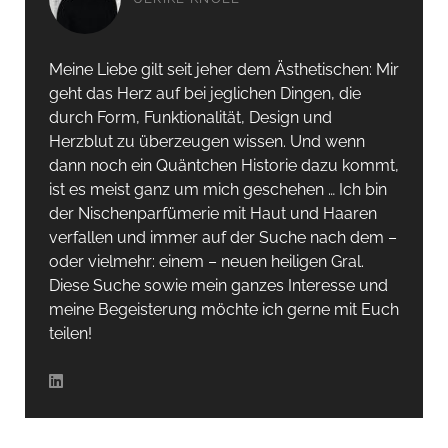
Meine Liebe gilt seit jeher dem Ästhetischen: Mir
geht das Herz auf bei jeglichen Dingen, die
durch Form, Funktionalität, Design und
Herzblut zu überzeugen wissen. Und wenn
dann noch ein Quäntchen Historie dazu kommt,
ist es meist ganz um mich geschehen … Ich bin
der Nischenparfümerie mit Haut und Haaren
verfallen und immer auf der Suche nach dem –
oder vielmehr: einem – neuen heiligen Gral.
Diese Suche sowie mein ganzes Interesse und
meine Begeisterung möchte ich gerne mit Euch
teilen!