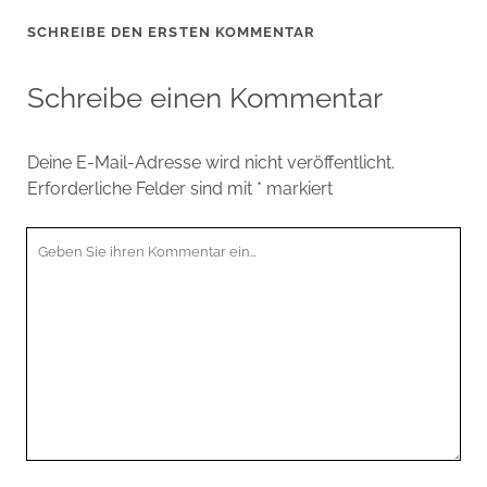
SCHREIBE DEN ERSTEN KOMMENTAR
Schreibe einen Kommentar
Deine E-Mail-Adresse wird nicht veröffentlicht.
Erforderliche Felder sind mit
*
markiert
Ihr
Kommentar