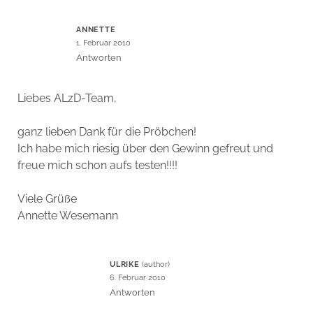
ANNETTE
1. Februar 2010
Antworten
Liebes ALzD-Team,
ganz lieben Dank für die Pröbchen!
Ich habe mich riesig über den Gewinn gefreut und
freue mich schon aufs testen!!!!
Viele Grüße
Annette Wesemann
ULRIKE
6. Februar 2010
Antworten