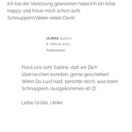
ich bei der Verlosung gewonnen habe.Ich bin total
happy und freue mich schon aufs
Schnuppern.Vielen vielen Dank!
ULRIKE
6. Februar 2010
Antworten
Freut uns sehr Sabine, daß wir Dich
überraschen konnten, gerne geschehen!
Wenn Du Lust hast, berichte doch, was beim
Schnuppern rausgekommen ist 🙂
Liebe Grüße, Ulrike.