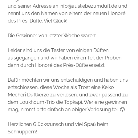
und seiner Adresse an info@ausliebezumduft.de und
nennt uns den Namen von einem der neuen Honoré
des Prés-Düfte. Viel Glück!
Die Gewinner von letzter Woche waren:
Leider sind uns die Tester von einigen Düften
ausgegangen und wir haben einen Teil der Proben
dann durch Honoré des Prés-Düfte ersetzt.
Dafür möchten wir uns entschuldigen und haben uns
entschlossen, diese Woche als Trost eine Keiko
Mecheri Duftkerze zu verlosen, und zwar passend zu
dem Loukhoum-Trio die Topkapi. Wer eine gewinnen
mag, nimmt bitte einfach an obiger Verlosung teil 🙂
Herzlichen Glückwunsch und viel Spaß beim
Schnuppern!