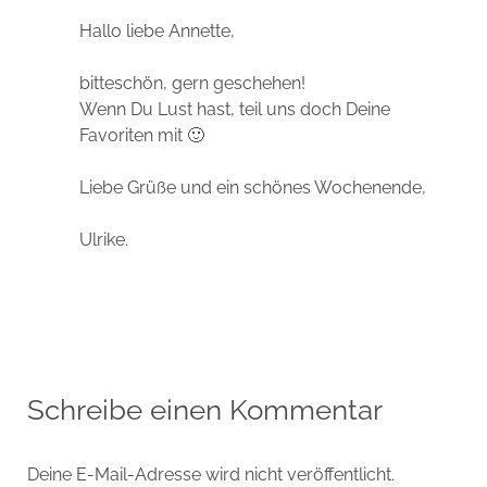
Hallo liebe Annette,
bitteschön, gern geschehen!
Wenn Du Lust hast, teil uns doch Deine
Favoriten mit 🙂
Liebe Grüße und ein schönes Wochenende,
Ulrike.
Schreibe einen Kommentar
Deine E-Mail-Adresse wird nicht veröffentlicht.