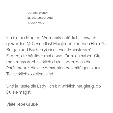
ULRIKE
21. September 2012
Antworten
Ich bin bei Muglers Womanity natürlich schwach
geworden 😉 Generell ist Mugler aber (neben Hermès,
Bulgari und Burberry) eine jener „Mainstream“-
Firmen, die häufiger mal etwas für mich haben. Ok,
man muss auch wirklich dazu sagen, dass die
Parfumeure, die alle genannten beschäftigen, zum
Teil wirklich exzellent sind.
Und ja, teste die Lady! Ich bin wirklich neugierig, ob
Du sie magst!
Viele liebe Grüße,