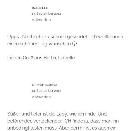
ISABELLE
13. September 2012
Antworten
Upps… Nachricht zu schnell gesendet… Ich wollte noch
einen schönen Tag wünschen 🙂
Lieben Gruß aus Berlin, Isabelle
ULRIKE
14. September 2012
Antworten
Süßer und tiefer ist die Lady, wie ich finde. Und
betörender, verlockender. ICH finde ja, dass man ihn
unbedingt testen muss. Aber bei mir ist es auch ein