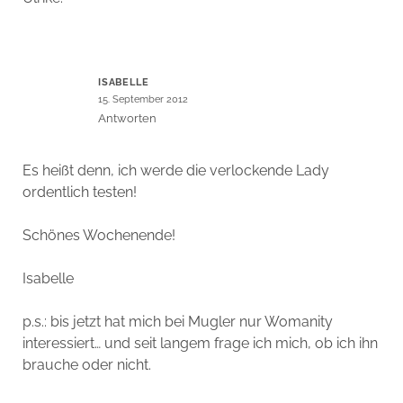
ISABELLE
15. September 2012
Antworten
Es heißt denn, ich werde die verlockende Lady
ordentlich testen!
Schönes Wochenende!
Isabelle
p.s.: bis jetzt hat mich bei Mugler nur Womanity
interessiert… und seit langem frage ich mich, ob ich ihn
brauche oder nicht.