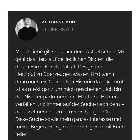
VERFASST VON:
ULRIKE KNÖLL
Meine Liebe gilt seit jeher dem Ästhetischen: Mir
geht das Herz auf bei jeglichen Dingen, die
durch Form, Funktionalität, Design und
Herzblut zu überzeugen wissen. Und wenn
dann noch ein Quäntchen Historie dazu kommt,
ist es meist ganz um mich geschehen … Ich bin
der Nischenparfümerie mit Haut und Haaren
verfallen und immer auf der Suche nach dem –
oder vielmehr: einem – neuen heiligen Gral.
Diese Suche sowie mein ganzes Interesse und
meine Begeisterung möchte ich gerne mit Euch
teilen!