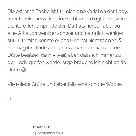
Die extreme Rache ist für mich eine Variation der Lady,
aber komischerweise eine nicht unbedingt intensivere,
dichtere. Ich empfinde den Duft als herber, aber auf
eine Art auch weniger schwer und natürlich weniger
süß. Für mich konnte er das Original nicht toppen 🙂
Ich mag ihn, finde auch, dass man durchaus beide
Düfte besitzen kann – weiß aber, dass ich immer zu
der Lady greifen werde, ergo brauche ich nicht beide
Düfte 😉
Viele liebe Grüße und ebenfalls eine schöne Woche,
Uli.
ISABELLE
13. September 2012