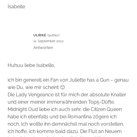
Isabelle
ULRIKE
11. September 2012
Antworten
Huhuu liebe Isabelle,
ich bin generell ein Fan von Juliette has a Gun – genau
wie Du, wie mir scheint 🙂
Die Lady Vengeance ist für mich der absolute Knaller
und einer meiner immerwährenden Top5-Düfte.
Midnight Oud liebe ich auch sehr, die Citizen Queen
habe ich ebenfalls und bei Romantina zögere ich
noch. Ich wollte ihn demnächst mal noch vorstellen,
ich hoffe, ich komme bald dazu. Die Flut an Neuem