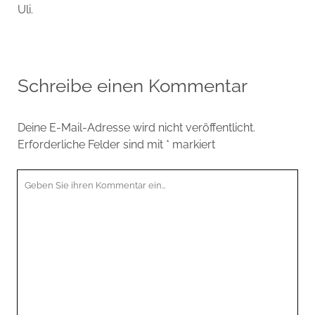
Uli.
Schreibe einen Kommentar
Deine E-Mail-Adresse wird nicht veröffentlicht.
Erforderliche Felder sind mit
*
markiert
Ihr
Kommentar