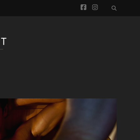
facebook
instagram