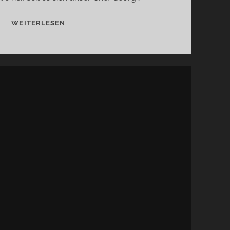
GEBURTSTAGSÜBERRASCHUNG…
WEITERLESEN