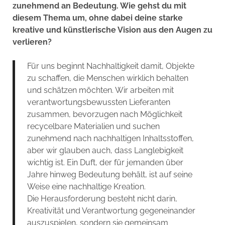
zunehmend an Bedeutung. Wie gehst du mit
diesem Thema um, ohne dabei deine starke
kreative und künstlerische Vision aus den Augen zu
verlieren?
Für uns beginnt Nachhaltigkeit damit, Objekte
zu schaffen, die Menschen wirklich behalten
und schätzen möchten. Wir arbeiten mit
verantwortungsbewussten Lieferanten
zusammen, bevorzugen nach Möglichkeit
recycelbare Materialien und suchen
zunehmend nach nachhaltigen Inhaltsstoffen,
aber wir glauben auch, dass Langlebigkeit
wichtig ist. Ein Duft, der für jemanden über
Jahre hinweg Bedeutung behält, ist auf seine
Weise eine nachhaltige Kreation.
Die Herausforderung besteht nicht darin,
Kreativität und Verantwortung gegeneinander
auszuspielen, sondern sie gemeinsam