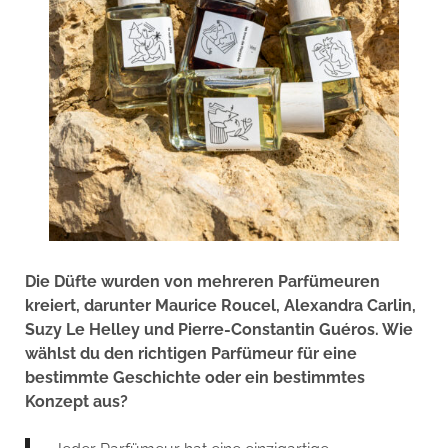
Die Düfte wurden von mehreren Parfümeuren
kreiert, darunter Maurice Roucel, Alexandra Carlin,
Suzy Le Helley und Pierre-Constantin Guéros. Wie
wählst du den richtigen Parfümeur für eine
bestimmte Geschichte oder ein bestimmtes
Konzept aus?