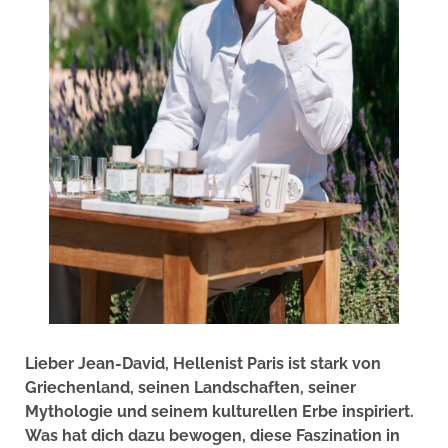
Lieber Jean-David, Hellenist Paris ist stark von
Griechenland, seinen Landschaften, seiner
Mythologie und seinem kulturellen Erbe inspiriert.
Was hat dich dazu bewogen, diese Faszination in