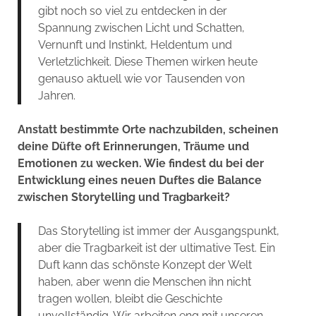
gibt noch so viel zu entdecken in der
Spannung zwischen Licht und Schatten,
Vernunft und Instinkt, Heldentum und
Verletzlichkeit. Diese Themen wirken heute
genauso aktuell wie vor Tausenden von
Jahren.
Anstatt bestimmte Orte nachzubilden, scheinen
deine Düfte oft Erinnerungen, Träume und
Emotionen zu wecken. Wie findest du bei der
Entwicklung eines neuen Duftes die Balance
zwischen Storytelling und Tragbarkeit?
Das Storytelling ist immer der Ausgangspunkt,
aber die Tragbarkeit ist der ultimative Test. Ein
Duft kann das schönste Konzept der Welt
haben, aber wenn die Menschen ihn nicht
tragen wollen, bleibt die Geschichte
unvollständig. Wir arbeiten eng mit unseren