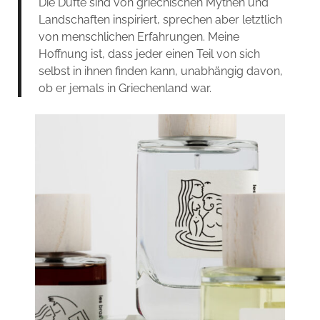
Die Düfte sind von griechischen Mythen und
Landschaften inspiriert, sprechen aber letztlich
von menschlichen Erfahrungen. Meine
Hoffnung ist, dass jeder einen Teil von sich
selbst in ihnen finden kann, unabhängig davon,
ob er jemals in Griechenland war.