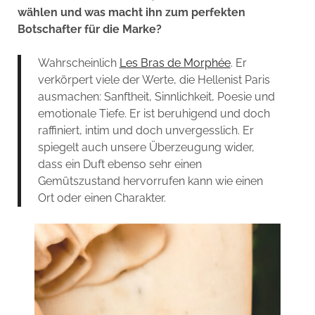
wählen und was macht ihn zum perfekten
Botschafter für die Marke?
Wahrscheinlich
Les Bras de Morphée
. Er
verkörpert viele der Werte, die Hellenist Paris
ausmachen: Sanftheit, Sinnlichkeit, Poesie und
emotionale Tiefe. Er ist beruhigend und doch
raffiniert, intim und doch unvergesslich. Er
spiegelt auch unsere Überzeugung wider,
dass ein Duft ebenso sehr einen
Gemütszustand hervorrufen kann wie einen
Ort oder einen Charakter.