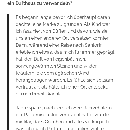
ein Dufthaus zu verwandeln?
Es begann lange bevor ich überhaupt daran
dachte, eine Marke zu gründen. Als Kind war
ich fasziniert von Düften und davon, wie sie
uns an einen anderen Ort versetzen konnten.
Dann, während einer Reise nach Santorin,
erlebte ich etwas, das mich für immer geprägt
hat: den Duft von Feigenbäumen,
sonnengewärmten Steinen und wilden
Kräutern, die vom ägäischen Wind
herangetragen wurden. Es fühlte sich seltsam
vertraut an, als hätte ich einen Ort entdeckt,
den ich bereits kannte.
Jahre später, nachdem ich zwei Jahrzehnte in
der Parfümindustrie verbracht hatte, wurde
mir klar, dass Griechenland alles verkörperte,
was ich durch Parfüm ausdrücken wollte: