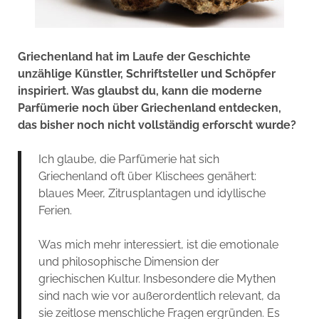
Griechenland hat im Laufe der Geschichte
unzählige Künstler, Schriftsteller und Schöpfer
inspiriert. Was glaubst du, kann die moderne
Parfümerie noch über Griechenland entdecken,
das bisher noch nicht vollständig erforscht wurde?
Ich glaube, die Parfümerie hat sich
Griechenland oft über Klischees genähert:
blaues Meer, Zitrusplantagen und idyllische
Ferien.
Was mich mehr interessiert, ist die emotionale
und philosophische Dimension der
griechischen Kultur. Insbesondere die Mythen
sind nach wie vor außerordentlich relevant, da
sie zeitlose menschliche Fragen ergründen. Es