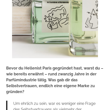
Bevor du Hellenist Paris gegründet hast, warst du –
wie bereits erwähnt – rund zwanzig Jahre in der
Parfümindustrie tätig. Was gab dir das
Selbstvertrauen, endlich eine eigene Marke zu
gründen?
Um ehrlich zu sein, war es weniger eine Frage
des Selbstvertrauens als vielmehr der