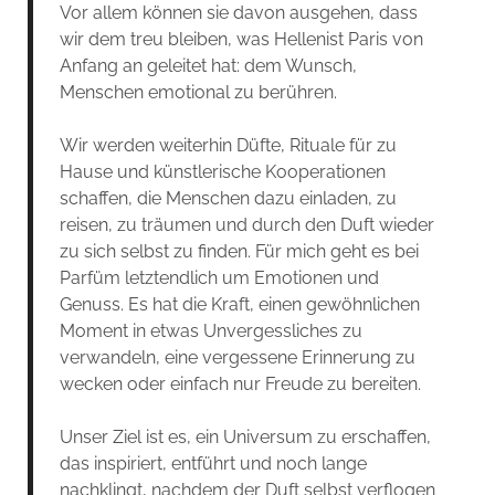
Vor allem können sie davon ausgehen, dass
wir dem treu bleiben, was Hellenist Paris von
Anfang an geleitet hat: dem Wunsch,
Menschen emotional zu berühren.
Wir werden weiterhin Düfte, Rituale für zu
Hause und künstlerische Kooperationen
schaffen, die Menschen dazu einladen, zu
reisen, zu träumen und durch den Duft wieder
zu sich selbst zu finden. Für mich geht es bei
Parfüm letztendlich um Emotionen und
Genuss. Es hat die Kraft, einen gewöhnlichen
Moment in etwas Unvergessliches zu
verwandeln, eine vergessene Erinnerung zu
wecken oder einfach nur Freude zu bereiten.
Unser Ziel ist es, ein Universum zu erschaffen,
das inspiriert, entführt und noch lange
nachklingt, nachdem der Duft selbst verflogen