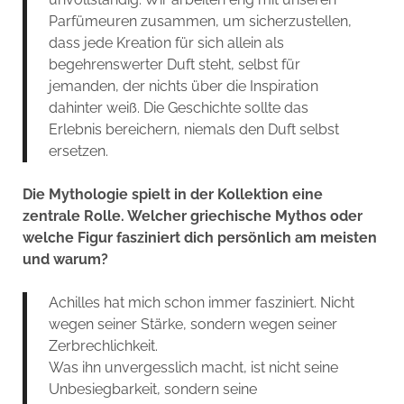
Parfümeuren zusammen, um sicherzustellen,
dass jede Kreation für sich allein als
begehrenswerter Duft steht, selbst für
jemanden, der nichts über die Inspiration
dahinter weiß. Die Geschichte sollte das
Erlebnis bereichern, niemals den Duft selbst
ersetzen.
Die Mythologie spielt in der Kollektion eine
zentrale Rolle. Welcher griechische Mythos oder
welche Figur fasziniert dich persönlich am meisten
und warum?
Achilles hat mich schon immer fasziniert. Nicht
wegen seiner Stärke, sondern wegen seiner
Zerbrechlichkeit.
Was ihn unvergesslich macht, ist nicht seine
Unbesiegbarkeit, sondern seine