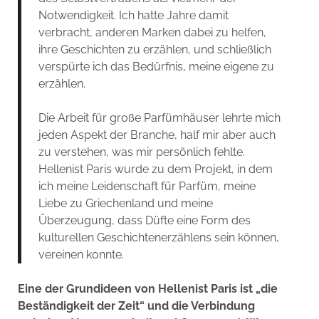
Notwendigkeit. Ich hatte Jahre damit
verbracht, anderen Marken dabei zu helfen,
ihre Geschichten zu erzählen, und schließlich
verspürte ich das Bedürfnis, meine eigene zu
erzählen.
Die Arbeit für große Parfümhäuser lehrte mich
jeden Aspekt der Branche, half mir aber auch
zu verstehen, was mir persönlich fehlte.
Hellenist Paris wurde zu dem Projekt, in dem
ich meine Leidenschaft für Parfüm, meine
Liebe zu Griechenland und meine
Überzeugung, dass Düfte eine Form des
kulturellen Geschichtenerzählens sein können,
vereinen konnte.
Eine der Grundideen von Hellenist Paris ist „die
Beständigkeit der Zeit“ und die Verbindung