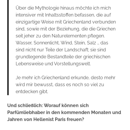
Über die Mythologie hinaus möchte ich mich
intensiver mit Inhaltsstoffen befassen, die auf
einzigartige Weise mit Griechenland verbunden
sind, sowie mit der Beziehung, die die Griechen
seit jeher zu den Naturelementen pflegen.
Wasser, Sonnenlicht, Wind, Stein, Salz … das
sind nicht nur Teile der Landschaft; sie sind
grundlegende Bestandteile der griechischen
Lebensweise und Vorstellungswelt.
Je mehr ich Griechenland erkunde, desto mehr
wird mir bewusst, dass es noch so viel zu
entdecken gibt.
Und schließlich: Worauf können sich
Parfümliebhaber in den kommenden Monaten und
Jahren von Hellenist Paris freuen?