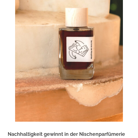
Nachhaltigkeit gewinnt in der Nischenparfümerie