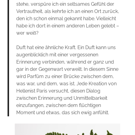
stehe, verspüre ich ein seltsames Gefühl der
Vertrautheit, als kehrte ich an einen Ort zurück,
den ich schon einmal gekannt habe. Vielleicht
habe ich dort in einem anderen Leben gelebt –
wer weiß?
Duft hat eine ähnliche Kraft. Ein Duft kann uns
augenblicklich mit einer vergessenen
Erinnerung verbinden, während er ganz und
gar in der Gegenwart verweilt. In diesem Sinne
wird Parfüm zu einer Brücke zwischen dem,
was war, und dem, was ist. Jede Kreation von
Hellenist Paris versucht, diesen Dialog
zwischen Erinnerung und Unmittelbarkeit
einzufangen, zwischen dem flüchtigen
Moment und etwas, das sich ewig anfühlt.