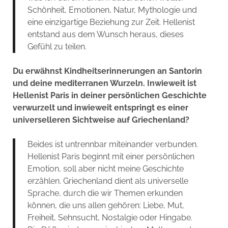
Schönheit, Emotionen, Natur, Mythologie und
eine einzigartige Beziehung zur Zeit. Hellenist
entstand aus dem Wunsch heraus, dieses
Gefühl zu teilen.
Du erwähnst Kindheitserinnerungen an Santorin
und deine mediterranen Wurzeln. Inwieweit ist
Hellenist Paris in deiner persönlichen Geschichte
verwurzelt und inwieweit entspringt es einer
universelleren Sichtweise auf Griechenland?
Beides ist untrennbar miteinander verbunden.
Hellenist Paris beginnt mit einer persönlichen
Emotion, soll aber nicht meine Geschichte
erzählen. Griechenland dient als universelle
Sprache, durch die wir Themen erkunden
können, die uns allen gehören: Liebe, Mut,
Freiheit, Sehnsucht, Nostalgie oder Hingabe.