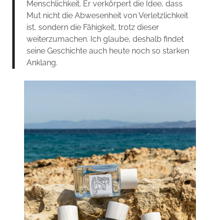
Menschlichkeit. Er verkörpert die Idee, dass
Mut nicht die Abwesenheit von Verletzlichkeit
ist, sondern die Fähigkeit, trotz dieser
weiterzumachen. Ich glaube, deshalb findet
seine Geschichte auch heute noch so starken
Anklang.