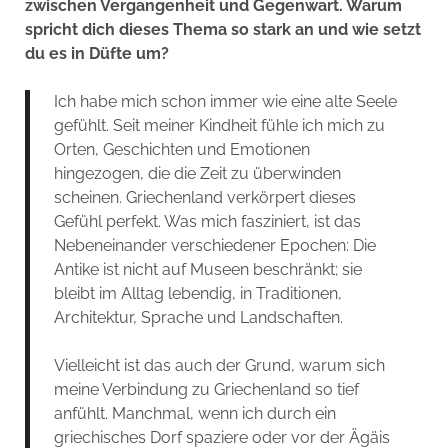
zwischen Vergangenheit und Gegenwart. Warum
spricht dich dieses Thema so stark an und wie setzt
du es in Düfte um?
Ich habe mich schon immer wie eine alte Seele
gefühlt. Seit meiner Kindheit fühle ich mich zu
Orten, Geschichten und Emotionen
hingezogen, die die Zeit zu überwinden
scheinen. Griechenland verkörpert dieses
Gefühl perfekt. Was mich fasziniert, ist das
Nebeneinander verschiedener Epochen: Die
Antike ist nicht auf Museen beschränkt; sie
bleibt im Alltag lebendig, in Traditionen,
Architektur, Sprache und Landschaften.
Vielleicht ist das auch der Grund, warum sich
meine Verbindung zu Griechenland so tief
anfühlt. Manchmal, wenn ich durch ein
griechisches Dorf spaziere oder vor der Ägäis