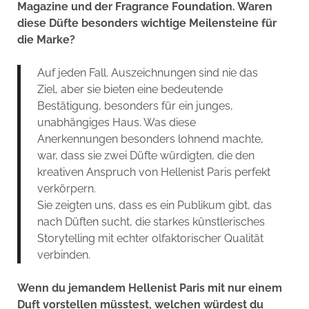
Magazine und der Fragrance Foundation. Waren
diese Düfte besonders wichtige Meilensteine für
die Marke?
Auf jeden Fall. Auszeichnungen sind nie das
Ziel, aber sie bieten eine bedeutende
Bestätigung, besonders für ein junges,
unabhängiges Haus. Was diese
Anerkennungen besonders lohnend machte,
war, dass sie zwei Düfte würdigten, die den
kreativen Anspruch von Hellenist Paris perfekt
verkörpern.
Sie zeigten uns, dass es ein Publikum gibt, das
nach Düften sucht, die starkes künstlerisches
Storytelling mit echter olfaktorischer Qualität
verbinden.
Wenn du jemandem Hellenist Paris mit nur einem
Duft vorstellen müsstest, welchen würdest du