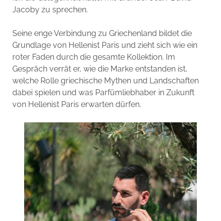
Jacoby zu sprechen.
Seine enge Verbindung zu Griechenland bildet die
Grundlage von Hellenist Paris und zieht sich wie ein
roter Faden durch die gesamte Kollektion. Im
Gespräch verrät er, wie die Marke entstanden ist,
welche Rolle griechische Mythen und Landschaften
dabei spielen und was Parfümliebhaber in Zukunft
von Hellenist Paris erwarten dürfen.