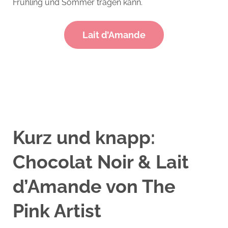
Frühling und Sommer tragen kann.
Lait d’Amande
Kurz und knapp:
Chocolat Noir & Lait
d’Amande von The
Pink Artist