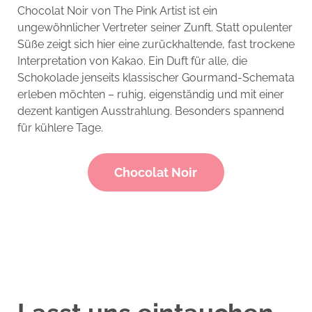
Chocolat Noir von The Pink Artist ist ein
ungewöhnlicher Vertreter seiner Zunft. Statt opulenter
Süße zeigt sich hier eine zurückhaltende, fast trockene
Interpretation von Kakao. Ein Duft für alle, die
Schokolade jenseits klassischer Gourmand-Schemata
erleben möchten – ruhig, eigenständig und mit einer
dezent kantigen Ausstrahlung. Besonders spannend
für kühlere Tage.
Chocolat Noir