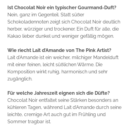
Ist Chocolat Noir ein typischer Gourmand-Duft?
Nein, ganz im Gegenteil. Statt süßer
Schokoladennoten zeigt sich Chocolat Noir deutlich
herber, würziger und trockener. Ein Duft für alle, die
Kakao lieber dunkel und weniger gefällig mögen.
Wie riecht Lait d’Amande von The Pink Artist?
Lait d’Amande ist ein weicher, milchiger Mandelduft
mit einer feinen, leicht süßlichen Wärme. Die
Komposition wirkt ruhig, harmonisch und sehr
zugänglich.
Für welche Jahreszeit eignen sich die Düfte?
Chocolat Noir entfaltet seine Stärken besonders an
kühleren Tagen, während Lait d’Amande durch seine
leichte, cremige Art auch gut im Frühling und
Sommer tragbar ist.