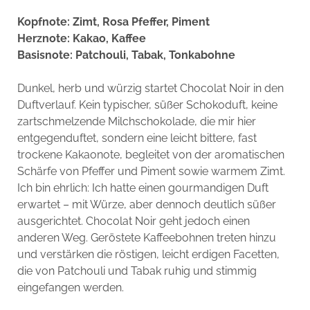
Kopfnote: Zimt, Rosa Pfeffer, Piment
Herznote: Kakao, Kaffee
Basisnote: Patchouli, Tabak, Tonkabohne
Dunkel, herb und würzig startet Chocolat Noir in den
Duftverlauf. Kein typischer, süßer Schokoduft, keine
zartschmelzende Milchschokolade, die mir hier
entgegenduftet, sondern eine leicht bittere, fast
trockene Kakaonote, begleitet von der aromatischen
Schärfe von Pfeffer und Piment sowie warmem Zimt.
Ich bin ehrlich: Ich hatte einen gourmandigen Duft
erwartet – mit Würze, aber dennoch deutlich süßer
ausgerichtet. Chocolat Noir geht jedoch einen
anderen Weg. Geröstete Kaffeebohnen treten hinzu
und verstärken die röstigen, leicht erdigen Facetten,
die von Patchouli und Tabak ruhig und stimmig
eingefangen werden.