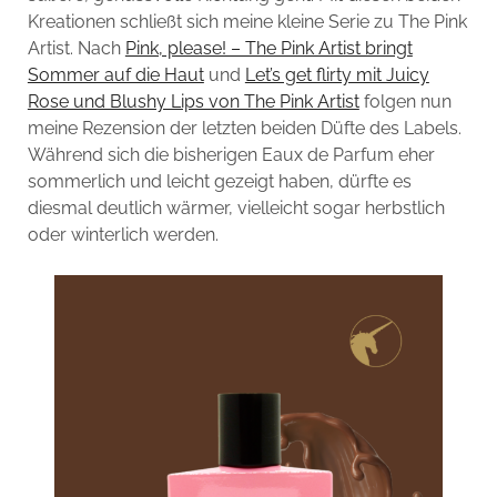
Kreationen schließt sich meine kleine Serie zu The Pink
Artist. Nach
Pink, please! – The Pink Artist bringt
Sommer auf die Haut
und
Let’s get flirty mit Juicy
Rose und Blushy Lips von The Pink Artist
folgen nun
meine Rezension der letzten beiden Düfte des Labels.
Während sich die bisherigen Eaux de Parfum eher
sommerlich und leicht gezeigt haben, dürfte es
diesmal deutlich wärmer, vielleicht sogar herbstlich
oder winterlich werden.