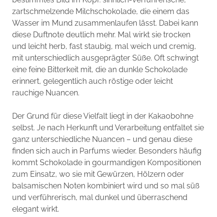
zartschmelzende Milchschokolade, die einem das
Wasser im Mund zusammenlaufen lässt. Dabei kann
diese Duftnote deutlich mehr. Mal wirkt sie trocken
und leicht herb, fast staubig, mal weich und cremig,
mit unterschiedlich ausgeprägter Süße. Oft schwingt
eine feine Bitterkeit mit, die an dunkle Schokolade
erinnert, gelegentlich auch röstige oder leicht
rauchige Nuancen.
Der Grund für diese Vielfalt liegt in der Kakaobohne
selbst. Je nach Herkunft und Verarbeitung entfaltet sie
ganz unterschiedliche Nuancen – und genau diese
finden sich auch in Parfums wieder. Besonders häufig
kommt Schokolade in gourmandigen Kompositionen
zum Einsatz, wo sie mit Gewürzen, Hölzern oder
balsamischen Noten kombiniert wird und so mal süß
und verführerisch, mal dunkel und überraschend
elegant wirkt.