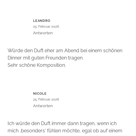
LEANDRO
25. Februar 2026
Antworten
Würde den Duft eher am Abend bei einem schönen
Dinner mit guten Freunden tragen.
Sehr schöne Komposition.
NICOLE
25. Februar 2026
Antworten
Ich würde den Duft immer dann tragen, wenn ich
mich ‚besonders‘ fühlen möchte, egal ob auf einem