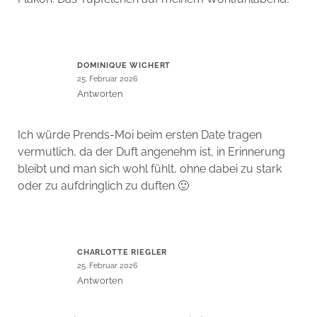
DOMINIQUE WICHERT
25. Februar 2026
Antworten
Ich würde Prends-Moi beim ersten Date tragen
vermutlich, da der Duft angenehm ist, in Erinnerung
bleibt und man sich wohl fühlt, ohne dabei zu stark
oder zu aufdringlich zu duften 🙂
CHARLOTTE RIEGLER
25. Februar 2026
Antworten