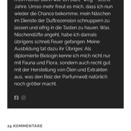
Jahre. Umso mehr freut es mich, dass ich nun
wieder die Chance bekomme, mein Näschen
im Dienste der Duftrezension schnuppern zu
lassen und eifrig in die Tasten zu hauen. Was
Nischendüfte angeht, habe ich damals
übrigens schnell Feuer gefangen. Meine
Ausbildung tat dazu ihr Übriges: Als
diplomierte Biologin kenne ich mich nicht nur
mit Fauna und Flora, sondern auch recht gut
mit der Herstellung von Ölen und Extrakten
aus, was den Reiz der Parfumwelt natürlich
noch größer macht.
25 KOMMENTARE