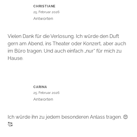
CHRISTIANE
25. Februar 2026
Antworten
Vielen Dank für die Verlosung. Ich würde den Duft
gern am Abend, ins Theater oder Konzert, aber auch
im Büro tragen. Und auch einfach „nur“ für mich zu
Hause.
CARINA
25. Februar 2026
Antworten
Ich würde ihn zu jedem besonderen Anlass tragen. 😍
🥰