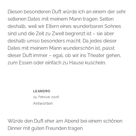
Diesen besonderen Duft würde ich an einem der sehr
seltenen Dates mit meinem Mann tragen. Selten
deshalb, weil wir Eltern eines wunderbaren Sohnes
sind und die Zeit zu Zweit begrenzt ist – sie aber
deshalb umso besonders macht. Da jedes dieser
Dates mit meinem Mann wunderschön ist, passt
dieser Duft immer – egal, ob wir ins Theater gehen,
zum Essen oder einfach zu Hause kuscheln.
LEANDRO
25. Februar 2026
Antworten
Würde den Duft eher am Abend bei einem schönen
Dinner mit guten Freunden tragen.