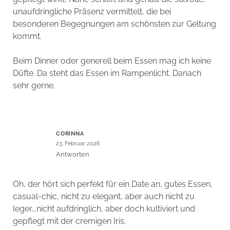
unaufdringliche Präsenz vermittelt, die bei
besonderen Begegnungen am schönsten zur Geltung
kommt.
Beim Dinner oder generell beim Essen mag ich keine
Düfte. Da steht das Essen im Rampenlicht. Danach
sehr gerne.
CORINNA
23. Februar 2026
Antworten
Oh, der hört sich perfekt für ein Date an, gutes Essen,
casual-chic, nicht zu elegant, aber auch nicht zu
leger….nicht aufdringlich, aber doch kultiviert und
gepflegt mit der cremigen Iris.