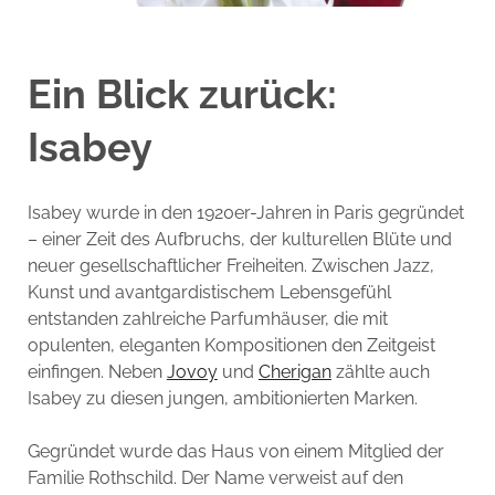
Ein Blick zurück:
Isabey
Isabey wurde in den 1920er-Jahren in Paris gegründet
– einer Zeit des Aufbruchs, der kulturellen Blüte und
neuer gesellschaftlicher Freiheiten. Zwischen Jazz,
Kunst und avantgardistischem Lebensgefühl
entstanden zahlreiche Parfumhäuser, die mit
opulenten, eleganten Kompositionen den Zeitgeist
einfingen. Neben
Jovoy
und
Cherigan
zählte auch
Isabey zu diesen jungen, ambitionierten Marken.
Gegründet wurde das Haus von einem Mitglied der
Familie Rothschild. Der Name verweist auf den