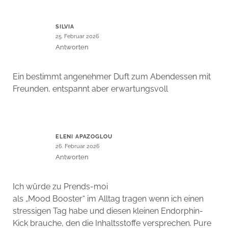
SILVIA
25. Februar 2026
Antworten
Ein bestimmt angenehmer Duft zum Abendessen mit
Freunden, entspannt aber erwartungsvoll
ELENI APAZOGLOU
26. Februar 2026
Antworten
Ich würde zu Prends-moi
als „Mood Booster“ im Alltag tragen wenn ich einen
stressigen Tag habe und diesen kleinen Endorphin-
Kick brauche, den die Inhaltsstoffe versprechen. Pure