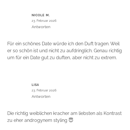
NICOLE M.
23. Februar 2026
Antworten
Für ein schönes Date würde ich den Duft tragen. Weil
er so schön ist und nicht zu aufdringlich. Genau richtig
um für ein Date gut zu duften, aber nicht zu extrem.
LISA
23. Februar 2026
Antworten
Die richtig weiblichen kracher am liebsten als Kontrast
zu eher androgynem styling 😇