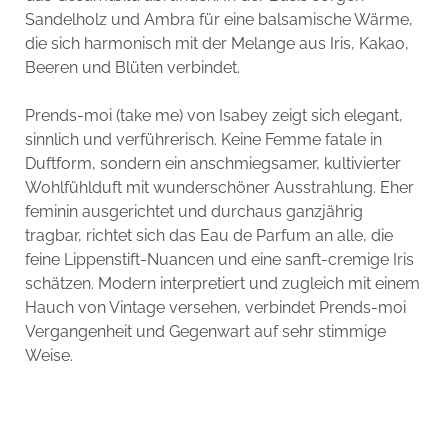
Sandelholz und Ambra für eine balsamische Wärme,
die sich harmonisch mit der Melange aus Iris, Kakao,
Beeren und Blüten verbindet.
Prends-moi (take me) von Isabey zeigt sich elegant,
sinnlich und verführerisch. Keine Femme fatale in
Duftform, sondern ein anschmiegsamer, kultivierter
Wohlfühlduft mit wunderschöner Ausstrahlung. Eher
feminin ausgerichtet und durchaus ganzjährig
tragbar, richtet sich das Eau de Parfum an alle, die
feine Lippenstift-Nuancen und eine sanft-cremige Iris
schätzen. Modern interpretiert und zugleich mit einem
Hauch von Vintage versehen, verbindet Prends-moi
Vergangenheit und Gegenwart auf sehr stimmige
Weise.