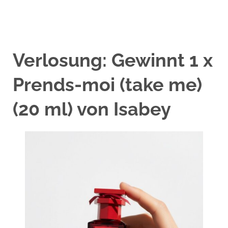
Verlosung: Gewinnt 1 x
Prends-moi (take me)
(20 ml) von Isabey