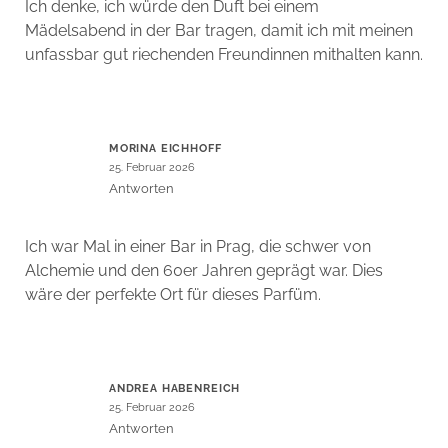
Ich denke, ich würde den Duft bei einem
Mädelsabend in der Bar tragen, damit ich mit meinen
unfassbar gut riechenden Freundinnen mithalten kann.
MORINA EICHHOFF
25. Februar 2026
Antworten
Ich war Mal in einer Bar in Prag, die schwer von
Alchemie und den 60er Jahren geprägt war. Dies
wäre der perfekte Ort für dieses Parfüm.
ANDREA HABENREICH
25. Februar 2026
Antworten