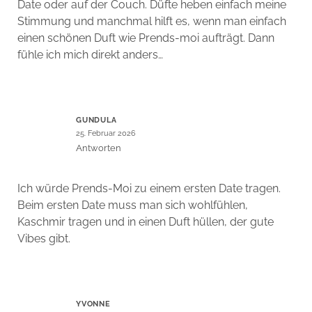
Date oder auf der Couch. Düfte heben einfach meine
Stimmung und manchmal hilft es, wenn man einfach
einen schönen Duft wie Prends-moi aufträgt. Dann
fühle ich mich direkt anders…
GUNDULA
25. Februar 2026
Antworten
Ich würde Prends-Moi zu einem ersten Date tragen.
Beim ersten Date muss man sich wohlfühlen,
Kaschmir tragen und in einen Duft hüllen, der gute
Vibes gibt.
YVONNE