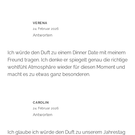
VERENA
24. Februar 2026
Antworten
Ich würde den Duft zu einem Dinner Date mit meinem
Freund tragen. Ich denke er spiegelt genau die richtige
wohlfühl Atmosphäre wieder für diesen Moment und
macht es zu etwas ganz besonderen.
CAROLIN
24. Februar 2026
Antworten
Ich glaube ich würde den Duft zu unserem Jahrestag