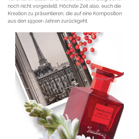
noch nicht vorgestellt. Höchste Zeit also, euch die
Kreation zu präsentieren, die auf eine Komposition
aus den 1930er-Jahren zurückgeht.