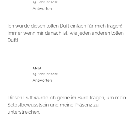
25. Februar 2026
Antworten
Ich würde diesen tollen Duft einfach für mich tragen!
Immer wenn mir danach ist, wie jeden anderen tollen
Duft!
ANJA
25. Februar 2026
Antworten
Diesen Duft würde ich gerne im Büro tragen, um mein
Selbstbewusstsein und meine Präsenz zu
unterstreichen.