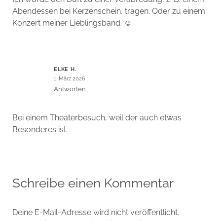
Abendessen bei Kerzenschein, tragen. Oder zu einem
Konzert meiner Lieblingsband. ☺️
ELKE H.
1. März 2026
Antworten
Bei einem Theaterbesuch, weil der auch etwas
Besonderes ist.
Schreibe einen Kommentar
Deine E-Mail-Adresse wird nicht veröffentlicht.