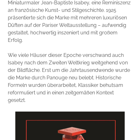
Miniaturmaler Jean-Baptiste Isabey, eine Reminiszenz
an französische Kunst- und Stilgeschichte. 1925
präsentierte sich die Marke mit mehreren luxuriösen
Düften auf der Pariser Weltausstellung – aufwendig
gestaltet, hochwertig inszeniert und mit großem
Erfolg.
Wie viele Häuser dieser Epoche verschwand auch
Isabey nach dem Zweiten Weltkrieg weitgehend von
der Bildfläche. Erst um die Jahrtausendwende wurde
die Marke durch Panouge neu belebt. Historische
Formeln wurden überarbeitet, Klassiker behutsam
reformuliert und in einen zeitgemäßen Kontext
gesetzt.