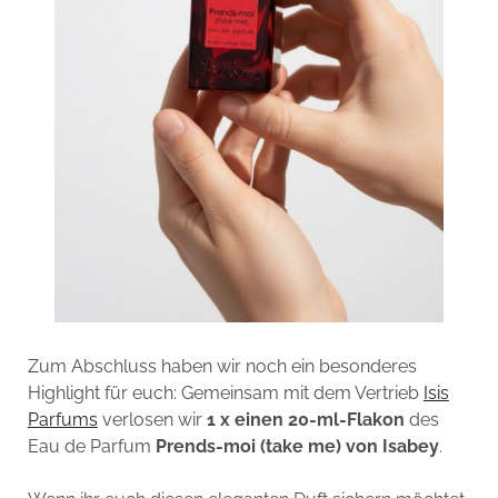
Zum Abschluss haben wir noch ein besonderes
Highlight für euch: Gemeinsam mit dem Vertrieb
Isis
Parfums
verlosen wir
1 x einen 20-ml-Flakon
des
Eau de Parfum
Prends-moi (take me) von Isabey
.