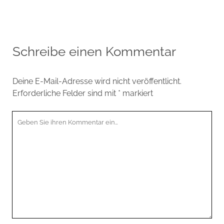
Schreibe einen Kommentar
Deine E-Mail-Adresse wird nicht veröffentlicht.
Erforderliche Felder sind mit
*
markiert
Ihr
Kommentar