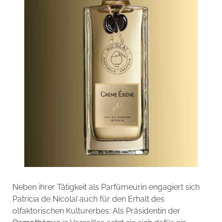
Neben ihrer Tätigkeit als Parfümeurin engagiert sich
Patricia de Nicolaï auch für den Erhalt des
olfaktorischen Kulturerbes: Als Präsidentin der