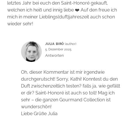
letztes Jahr bei euch den Saint-Honoré gekauft,
welchen ich heiß und innig liebe ❤️ Auf den freue ich
mich in meiner Lieblings(duft)jahreszeit auch schon
wieder sehr!
JULIA BIRÓ
5. Dezember 2025
Antworten
Oh, dieser Kommentar ist mir irgendwie
durchgerutscht! Sorry, Kathi! Konntest du den
Duft zwischenzeitlich testen? falls ja, wie gefällt
er dir? Saint-Honoré ist auch so toll! Mag ich
sehr – die ganzen Gourmand Collection ist
wunderschön!
Liebe Grüße Julia