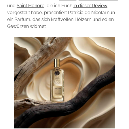
und
Saint Honoré
, die ich Euch
in dieser Review
vorgestellt habe, präsentiert Patricia de Nicolaï nun
ein Parfum, das sich kraftvollen Hölzern und edlen
Gewürzen widmet.