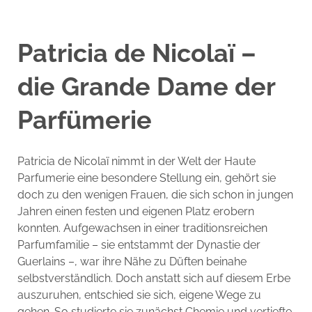
Patricia de Nicolaï –
die Grande Dame der
Parfümerie
Patricia de Nicolaï nimmt in der Welt der Haute
Parfumerie eine besondere Stellung ein, gehört sie
doch zu den wenigen Frauen, die sich schon in jungen
Jahren einen festen und eigenen Platz erobern
konnten. Aufgewachsen in einer traditionsreichen
Parfumfamilie – sie entstammt der Dynastie der
Guerlains –, war ihre Nähe zu Düften beinahe
selbstverständlich. Doch anstatt sich auf diesem Erbe
auszuruhen, entschied sie sich, eigene Wege zu
gehen. So studierte sie zunächst Chemie und vertiefte