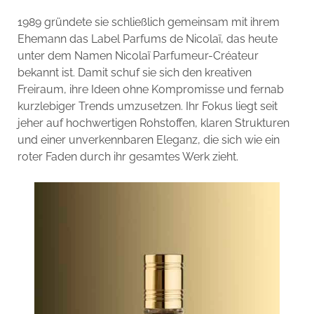
1989 gründete sie schließlich gemeinsam mit ihrem
Ehemann das Label Parfums de Nicolaï, das heute
unter dem Namen Nicolaï Parfumeur-Créateur
bekannt ist. Damit schuf sie sich den kreativen
Freiraum, ihre Ideen ohne Kompromisse und fernab
kurzlebiger Trends umzusetzen. Ihr Fokus liegt seit
jeher auf hochwertigen Rohstoffen, klaren Strukturen
und einer unverkennbaren Eleganz, die sich wie ein
roter Faden durch ihr gesamtes Werk zieht.