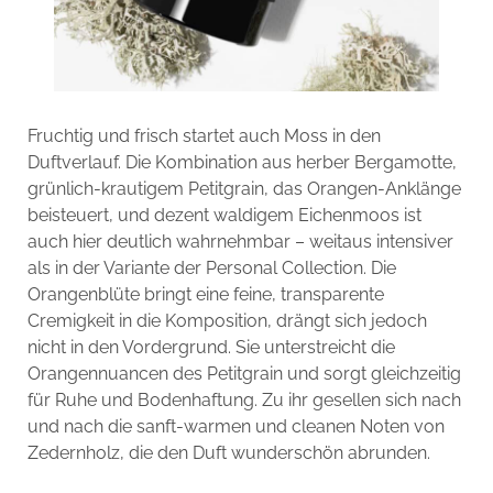
Fruchtig und frisch startet auch Moss in den
Duftverlauf. Die Kombination aus herber Bergamotte,
grünlich-krautigem Petitgrain, das Orangen-Anklänge
beisteuert, und dezent waldigem Eichenmoos ist
auch hier deutlich wahrnehmbar – weitaus intensiver
als in der Variante der Personal Collection. Die
Orangenblüte bringt eine feine, transparente
Cremigkeit in die Komposition, drängt sich jedoch
nicht in den Vordergrund. Sie unterstreicht die
Orangennuancen des Petitgrain und sorgt gleichzeitig
für Ruhe und Bodenhaftung. Zu ihr gesellen sich nach
und nach die sanft-warmen und cleanen Noten von
Zedernholz, die den Duft wunderschön abrunden.