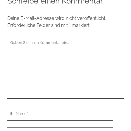
Schreibe einen Kommentar
Deine E-Mail-Adresse wird nicht veröffentlicht.
Erforderliche Felder sind mit
*
markiert
Ihr
Kommentar
Ihr
Name
Ihre