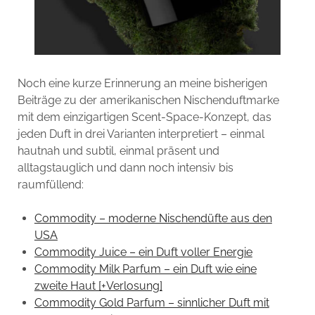
Noch eine kurze Erinnerung an meine bisherigen
Beiträge zu der amerikanischen Nischenduftmarke
mit dem einzigartigen Scent-Space-Konzept, das
jeden Duft in drei Varianten interpretiert – einmal
hautnah und subtil, einmal präsent und
alltagstauglich und dann noch intensiv bis
raumfüllend:
Commodity – moderne Nischendüfte aus den
USA
Commodity Juice – ein Duft voller Energie
Commodity Milk Parfum – ein Duft wie eine
zweite Haut [+Verlosung]
Commodity Gold Parfum – sinnlicher Duft mit