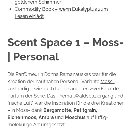
goldenem Schimmer
Commodity Book – wenn Eukalyptus zum
Lesen einlädt
Scent Space 1 – Moss-
| Personal
Die Parfümeurin Donna Ramanauskas war für die
Kreation der hautnahen Personal-Variante
Moss-
zuständig – wie auch für die anderen zwei Eaux de
Parfum der Serie. Das Thema „Waldspaziergang und
frische Luft“ war die Inspiration für die drei Kreationen
– in Moss- dank
Bergamotte, Petitgrain,
Eichenmoos, Ambra
und
Moschus
auf luftig-
molekülige Art umgesetzt.