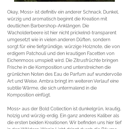
Okay, Moss+ ist definitiv ein anderer Schnack. Dunkel,
würzig und aromatisch beginnt die Kreation mit
deutlichen Barbershop-Anklängen. Die
Wacholderbeere ist hier nicht prickelnd-transparent
umgesetzt wie in vielen anderen Düften, sondern
sorgt für eine tiefgründige, würzige Holznote, die von
erdigem Patchouli und den krautigen Facetten von
Eichenmoos umspielt wird. Die Zitrusfrüchte bringen
Frische in die Komposition und unterstreichen die
grünlichen Noten des Eau de Parfum auf wundervolle
Art und Weise. Ambra bringt im weiteren Verlauf eine
subtile Wärme, die sich untermalend in die
Komposition einfügt.
Moss+ aus der Bold Collection ist dunkelgrün, krautig,
holzig und würzig-erdig. Ein ganz anderes Kaliber als
die ersten beiden Kreationen. Wir befinden uns hier tief