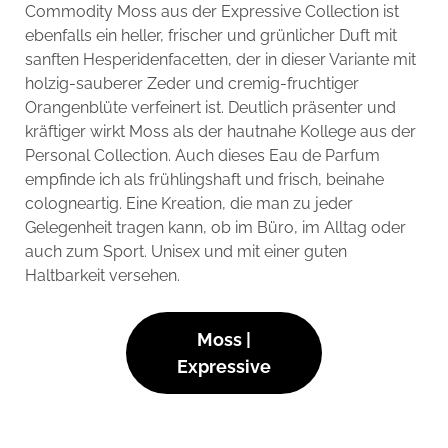
Commodity Moss aus der Expressive Collection ist
ebenfalls ein heller, frischer und grünlicher Duft mit
sanften Hesperidenfacetten, der in dieser Variante mit
holzig-sauberer Zeder und cremig-fruchtiger
Orangenblüte verfeinert ist. Deutlich präsenter und
kräftiger wirkt Moss als der hautnahe Kollege aus der
Personal Collection. Auch dieses Eau de Parfum
empfinde ich als frühlingshaft und frisch, beinahe
cologneartig. Eine Kreation, die man zu jeder
Gelegenheit tragen kann, ob im Büro, im Alltag oder
auch zum Sport. Unisex und mit einer guten
Haltbarkeit versehen.
Moss |
Expressive