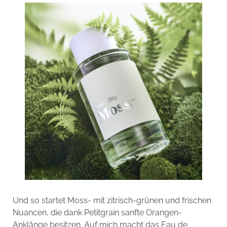
Und so startet Moss- mit zitrisch-grünen und frischen
Nuancen, die dank Petitgrain sanfte Orangen-
Anklänge besitzen. Auf mich macht das Eau de