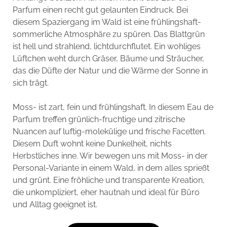
Parfum einen recht gut gelaunten Eindruck. Bei
diesem Spaziergang im Wald ist eine frühlingshaft-
sommerliche Atmosphäre zu spüren. Das Blattgrün
ist hell und strahlend, lichtdurchflutet. Ein wohliges
Lüftchen weht durch Gräser, Bäume und Sträucher,
das die Düfte der Natur und die Wärme der Sonne in
sich trägt.
Moss- ist zart, fein und frühlingshaft. In diesem Eau de
Parfum treffen grünlich-fruchtige und zitrische
Nuancen auf luftig-molekülige und frische Facetten.
Diesem Duft wohnt keine Dunkelheit, nichts
Herbstliches inne. Wir bewegen uns mit Moss- in der
Personal-Variante in einem Wald, in dem alles sprießt
und grünt. Eine fröhliche und transparente Kreation,
die unkompliziert, eher hautnah und ideal für Büro
und Alltag geeignet ist.