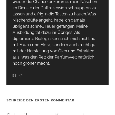
wieder die Chance bekomme, mein Näschen
im Dienste der Duftrezension schnuppern zu
lassen und eifrig in die Tasten zu hauen. Was
Nischendüfte angeht, habe ich damals
übrigens schnell Feuer gefangen. Meine
Ausbildung tat dazu ihr Übriges: Als
diplomierte Biologin kenne ich mich nicht nur
mit Fauna und Flora, sondern auch recht gut
mit der Herstellung von Ölen und Extrakten
aus, was den Reiz der Parfumwelt natürlich
noch größer macht.
SCHREIBE DEN ERSTEN KOMMENTAR