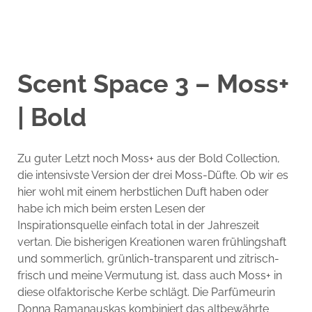
Scent Space 3 – Moss+
| Bold
Zu guter Letzt noch Moss+ aus der Bold Collection,
die intensivste Version der drei Moss-Düfte. Ob wir es
hier wohl mit einem herbstlichen Duft haben oder
habe ich mich beim ersten Lesen der
Inspirationsquelle einfach total in der Jahreszeit
vertan. Die bisherigen Kreationen waren frühlingshaft
und sommerlich, grünlich-transparent und zitrisch-
frisch und meine Vermutung ist, dass auch Moss+ in
diese olfaktorische Kerbe schlägt. Die Parfümeurin
Donna Ramanauskas kombiniert das altbewährte