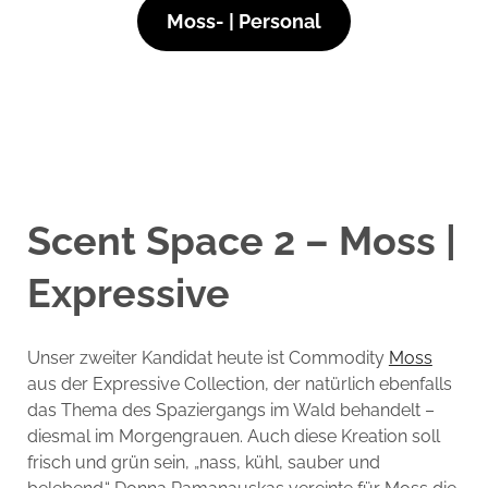
Moss- | Personal
Scent Space 2 – Moss |
Expressive
Unser zweiter Kandidat heute ist Commodity
Moss
aus der Expressive Collection, der natürlich ebenfalls
das Thema des Spaziergangs im Wald behandelt –
diesmal im Morgengrauen. Auch diese Kreation soll
frisch und grün sein, „nass, kühl, sauber und