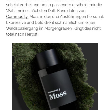
scheint vorbei und umso passender erscheint mir die
Wahl meines nächsten Duft-Kandidaten von
Commodity
: Moss in den drei Ausführungen Personal,
Expressive und Bold dreht sich nämlich um einen
Waldspaziergang im Morgengrauen. Klingt das nicht
total nach Herbst?