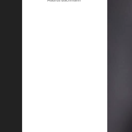
Maurus Bachmann