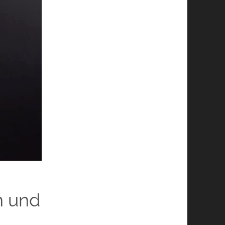
n und