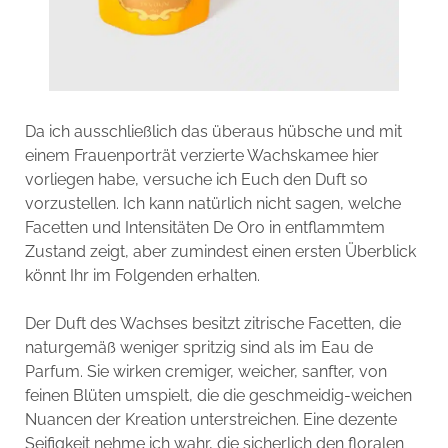
Da ich ausschließlich das überaus hübsche und mit
einem Frauenporträt verzierte Wachskamee hier
vorliegen habe, versuche ich Euch den Duft so
vorzustellen. Ich kann natürlich nicht sagen, welche
Facetten und Intensitäten De Oro in entflammtem
Zustand zeigt, aber zumindest einen ersten Überblick
könnt Ihr im Folgenden erhalten.
Der Duft des Wachses besitzt zitrische Facetten, die
naturgemäß weniger spritzig sind als im Eau de
Parfum. Sie wirken cremiger, weicher, sanfter, von
feinen Blüten umspielt, die die geschmeidig-weichen
Nuancen der Kreation unterstreichen. Eine dezente
Seifigkeit nehme ich wahr, die sicherlich den floralen