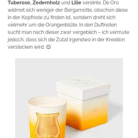
Tuberose, Zedernholz
und
Lilie
vereinte. De Oro
widmet sich weniger der Bergamotte, obschon diese
in der Kopfnote zu finden ist, sondern dreht sich
vielmehr um die Orangenblüte. In den Duftnoten
sucht man nach dieser zwar vergeblich – ich vermute
jedoch, dass sich die Zutat irgendwo in der Kreation
verstecken wird. 😊