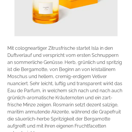
Mit cologneartiger Zitrusfrische startet Isla in den
Duftverlauf und verspricht vom ersten Schnuppern
an sommerliche Genüsse. Herb, grünlich und spritzig
ist die Bergamotte, von Beginn an von kristallinem
Moschus und hellem, cremig-erdigem Vetiver
nuanciert. Sehr leicht, luftig und transparent wirkt das
Eau de Parfum, in welchem sich nach und nach auch
grünlich-aromatische Kräuternoten und ein zart-
frische Minze zeigen. Rosmarin setzt dezent salzige,
maritim anmutende Akzente, während die Grapefruit
die säuerlich-herbe Spritzigkeit der Bergamotte
aufgreift und mit ihren eigenen Fruchtfacetten