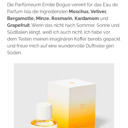
Die Parfümeurin Emilie Bogue vereint für das Eau de
Parfum Isla die Ingredienzien
Moschus, Vetiver,
Bergamotte, Minze, Rosmarin, Kardamom
und
Grapefruit
. Wenn das nicht nach Sommer, Sonne und
Süditalien klingt, weiß ich auch nicht. Ich habe vor
dem Testen meinen imaginären Koffer bereits gepackt
und freue mich auf eine wundervolle Duftreise gen
Süden.