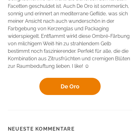
Facetten geschuldet ist. Auch De Oro ist sommerlich,
sonnig und erinnert an mediterrane Gefilde, was sich
meiner Ansicht nach auch wunderschön in der
Farbgebung von Kerzenglas und Packaging
widerspiegelt. Entflammt wirkt diese Ombré-Färbung
von milchigem Weiß hin zu strahlendem Gelb
bestimmt noch faszinierender. Perfekt für alle, die die
Kombination aus Zitrusfrüchten und cremigen Blüten
zur Raumbeduftung lieben. I like! ☺️
De Oro
NEUESTE KOMMENTARE