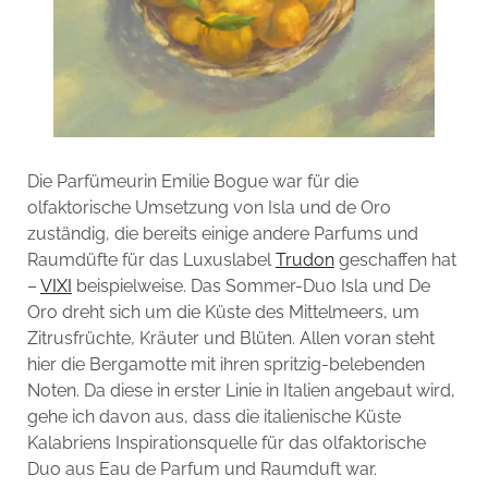
Die Parfümeurin Emilie Bogue war für die
olfaktorische Umsetzung von Isla und de Oro
zuständig, die bereits einige andere Parfums und
Raumdüfte für das Luxuslabel
Trudon
geschaffen hat
–
VIXI
beispielweise. Das Sommer-Duo Isla und De
Oro dreht sich um die Küste des Mittelmeers, um
Zitrusfrüchte, Kräuter und Blüten. Allen voran steht
hier die Bergamotte mit ihren spritzig-belebenden
Noten. Da diese in erster Linie in Italien angebaut wird,
gehe ich davon aus, dass die italienische Küste
Kalabriens Inspirationsquelle für das olfaktorische
Duo aus Eau de Parfum und Raumduft war.