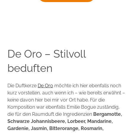
De Oro – Stilvoll
beduften
Die Duftkerze
De Oro
möchte ich hier ebenfalls noch
kurz vorstellen, auch wenn ich – wie bereits erwähnt –
keine davon hier bei mir vor Ort habe. Für die
Komposition war ebenfalls Emilie Bogue zuständig,
die für den Raumduft die Ingredienzien
Bergamotte,
Schwarze Johannisbeere, Lorbeer, Mandarine,
Gardenie, Jasmin, Bitterorange, Rosmarin,