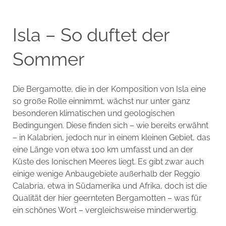
Isla – So duftet der
Sommer
Die Bergamotte, die in der Komposition von Isla eine
so große Rolle einnimmt, wächst nur unter ganz
besonderen klimatischen und geologischen
Bedingungen. Diese finden sich – wie bereits erwähnt
– in Kalabrien, jedoch nur in einem kleinen Gebiet, das
eine Länge von etwa 100 km umfasst und an der
Küste des Ionischen Meeres liegt. Es gibt zwar auch
einige wenige Anbaugebiete außerhalb der Reggio
Calabria, etwa in Südamerika und Afrika, doch ist die
Qualität der hier geernteten Bergamotten – was für
ein schönes Wort – vergleichsweise minderwertig.