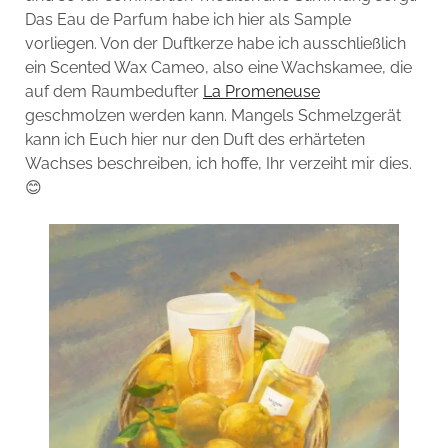
Das Eau de Parfum habe ich hier als Sample
vorliegen. Von der Duftkerze habe ich ausschließlich
ein Scented Wax Cameo, also eine Wachskamee, die
auf dem Raumbedufter
La Promeneuse
geschmolzen werden kann. Mangels Schmelzgerät
kann ich Euch hier nur den Duft des erhärteten
Wachses beschreiben, ich hoffe, Ihr verzeiht mir dies.
😊