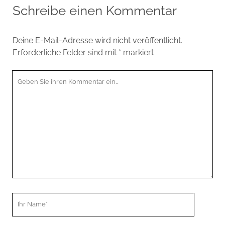
Schreibe einen Kommentar
Deine E-Mail-Adresse wird nicht veröffentlicht.
Erforderliche Felder sind mit
*
markiert
Ihr
Kommentar
Ihr
Name