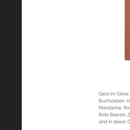
Ganz im Sinne 
Buchstaben, in
Mandarine, Ros
Rote Beeren, Z
sind in dieser