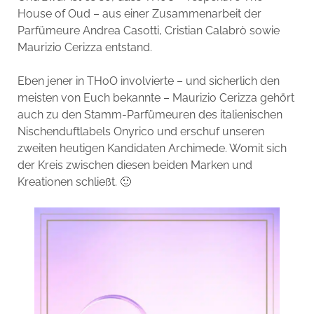
House of Oud – aus einer Zusammenarbeit der
Parfümeure Andrea Casotti, Cristian Calabrò sowie
Maurizio Cerizza entstand.
Eben jener in THoO involvierte – und sicherlich den
meisten von Euch bekannte – Maurizio Cerizza gehört
auch zu den Stamm-Parfümeuren des italienischen
Nischenduftlabels Onyrico und erschuf unseren
zweiten heutigen Kandidaten Archimede. Womit sich
der Kreis zwischen diesen beiden Marken und
Kreationen schließt. 🙂