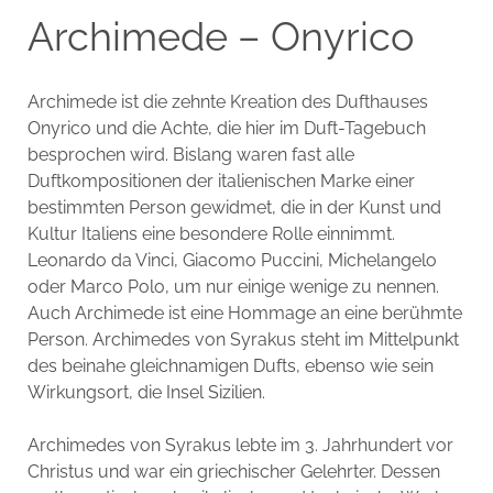
Archimede – Onyrico
Archimede ist die zehnte Kreation des Dufthauses
Onyrico und die Achte, die hier im Duft-Tagebuch
besprochen wird. Bislang waren fast alle
Duftkompositionen der italienischen Marke einer
bestimmten Person gewidmet, die in der Kunst und
Kultur Italiens eine besondere Rolle einnimmt.
Leonardo da Vinci, Giacomo Puccini, Michelangelo
oder Marco Polo, um nur einige wenige zu nennen.
Auch Archimede ist eine Hommage an eine berühmte
Person. Archimedes von Syrakus steht im Mittelpunkt
des beinahe gleichnamigen Dufts, ebenso wie sein
Wirkungsort, die Insel Sizilien.
Archimedes von Syrakus lebte im 3. Jahrhundert vor
Christus und war ein griechischer Gelehrter. Dessen