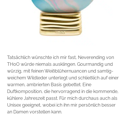
Tatsächlich wünschte ich mir fast, Neverending von
THoO würde niemals ausklingen. Gourmandig und
würzig, mit feinen Weißblühernuancen und samtig-
weichem Wildleder unterlegt und schließlich auf einer
warmen, ambrierten Basis gebettet. Eine
Duftkomposition, die hervorragend in die kommende,
kühlere Jahreszeit passt. Für mich durchaus auch als
Unisex geeignet, wobei ich ihn mir persönlich besser
an Damen vorstellen kann.