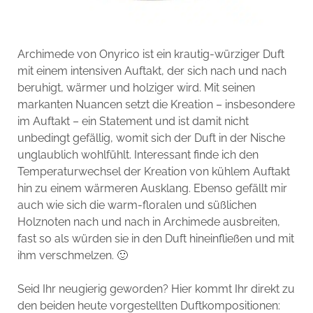
Archimede von Onyrico ist ein krautig-würziger Duft
mit einem intensiven Auftakt, der sich nach und nach
beruhigt, wärmer und holziger wird. Mit seinen
markanten Nuancen setzt die Kreation – insbesondere
im Auftakt – ein Statement und ist damit nicht
unbedingt gefällig, womit sich der Duft in der Nische
unglaublich wohlfühlt. Interessant finde ich den
Temperaturwechsel der Kreation von kühlem Auftakt
hin zu einem wärmeren Ausklang. Ebenso gefällt mir
auch wie sich die warm-floralen und süßlichen
Holznoten nach und nach in Archimede ausbreiten,
fast so als würden sie in den Duft hineinfließen und mit
ihm verschmelzen. 🙂
Seid Ihr neugierig geworden? Hier kommt Ihr direkt zu
den beiden heute vorgestellten Duftkompositionen: