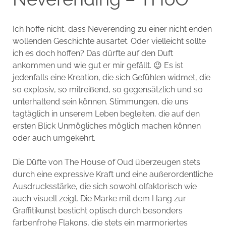
Ich hoffe nicht, dass Neverending zu einer nicht enden
wollenden Geschichte ausartet. Oder vielleicht sollte
ich es doch hoffen? Das dürfte auf den Duft
ankommen und wie gut er mir gefällt. 😉 Es ist
jedenfalls eine Kreation, die sich Gefühlen widmet, die
so explosiv, so mitreißend, so gegensätzlich und so
unterhaltend sein können. Stimmungen, die uns
tagtäglich in unserem Leben begleiten, die auf den
ersten Blick Unmögliches möglich machen können
oder auch umgekehrt.
Die Düfte von The House of Oud überzeugen stets
durch eine expressive Kraft und eine außerordentliche
Ausdrucksstärke, die sich sowohl olfaktorisch wie
auch visuell zeigt. Die Marke mit dem Hang zur
Graffitikunst besticht optisch durch besonders
farbenfrohe Flakons, die stets ein marmoriertes