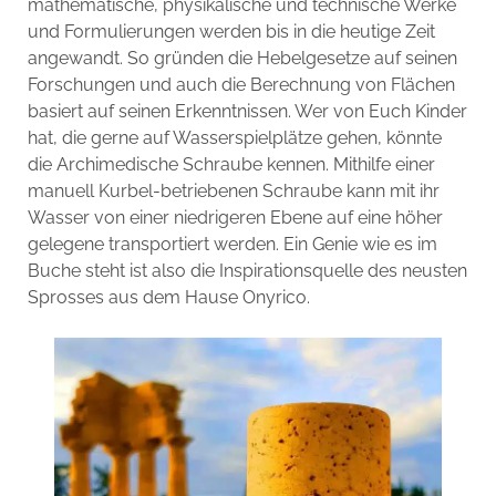
mathematische, physikalische und technische Werke
und Formulierungen werden bis in die heutige Zeit
angewandt. So gründen die Hebelgesetze auf seinen
Forschungen und auch die Berechnung von Flächen
basiert auf seinen Erkenntnissen. Wer von Euch Kinder
hat, die gerne auf Wasserspielplätze gehen, könnte
die Archimedische Schraube kennen. Mithilfe einer
manuell Kurbel-betriebenen Schraube kann mit ihr
Wasser von einer niedrigeren Ebene auf eine höher
gelegene transportiert werden. Ein Genie wie es im
Buche steht ist also die Inspirationsquelle des neusten
Sprosses aus dem Hause Onyrico.