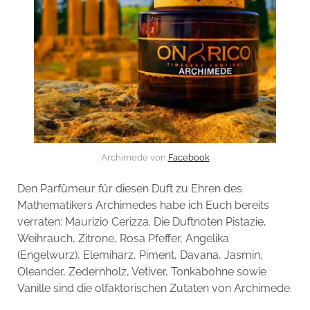
Archimede von
Facebook
Den Parfümeur für diesen Duft zu Ehren des
Mathematikers Archimedes habe ich Euch bereits
verraten: Maurizio Cerizza. Die Duftnoten Pistazie,
Weihrauch, Zitrone, Rosa Pfeffer, Angelika
(Engelwurz), Elemiharz, Piment, Davana, Jasmin,
Oleander, Zedernholz, Vetiver, Tonkabohne sowie
Vanille sind die olfaktorischen Zutaten von Archimede.