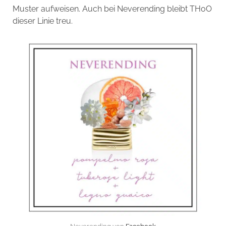
Muster aufweisen. Auch bei Neverending bleibt THoO
dieser Linie treu.