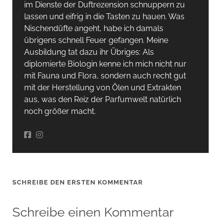
im Dienste der Duftrezension schnuppern zu
lassen und eifrig in die Tasten zu hauen. Was
Nischendüfte angeht, habe ich damals
übrigens schnell Feuer gefangen. Meine
Ausbildung tat dazu ihr Übriges: Als
diplomierte Biologin kenne ich mich nicht nur
mit Fauna und Flora, sondern auch recht gut
mit der Herstellung von Ölen und Extrakten
aus, was den Reiz der Parfumwelt natürlich
noch größer macht.
SCHREIBE DEN ERSTEN KOMMENTAR
Schreibe einen Kommentar