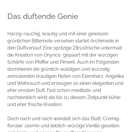
Das duftende Genie
Harzig-rauchig, krautig und mit einer gewissen
grünlichen Bitternote versehen startet Archimede in
den Duftverlauf. Eine spritzige Zitrusfrische untermalt
die Kreation von Onyrico, gepaart mit der würzigen
Schärfe von Pfeffer und Piment. Auch im Folgenden
dominieren die grünlich-waldigen und wurzelig
anmutenden krautigen Noten von Elemiharz, Angelika
und Weihrauch und erzeugen so einen eleganten und
eher ernsten Duft. Fast schon meditativ und
nachdenklich wirkt die bis zu diesem Zeitpunkt kühle
und eher frische Kreation.
Doch nach und nach wandelt sich das Blatt. Cremig-
floraler Jasmin und lieblich-würzige Vanille gesellen