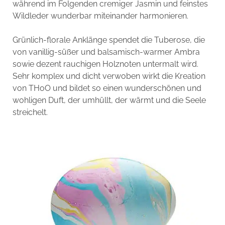
während im Folgenden cremiger Jasmin und feinstes
Wildleder wunderbar miteinander harmonieren.
Grünlich-florale Anklänge spendet die Tuberose, die
von vanillig-süßer und balsamisch-warmer Ambra
sowie dezent rauchigen Holznoten untermalt wird.
Sehr komplex und dicht verwoben wirkt die Kreation
von THoO und bildet so einen wunderschönen und
wohligen Duft, der umhüllt, der wärmt und die Seele
streichelt.