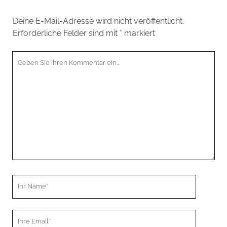
Deine E-Mail-Adresse wird nicht veröffentlicht.
Erforderliche Felder sind mit
*
markiert
Ihr
Kommentar
Ihr
Name
Ihre