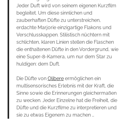
Jeder Duft wird von seinem eigenen Kurzfilm
begleitet. Um diese sinnlichen und
zauberhaften Düfte zu unterstreichen,
erdachte Marjorie einzigartige Flakons und
Verschlusskappen. Stilistisch nüchtern mit
schlichten, klaren Linien stellen die Flaschen
die enthaltenen Düfte in den Vordergrund, wie
eine Super-8-Kamera, um nur dem Star zu
huldigen: dem Duft.
Die Düfte von
Olibere
ermöglichen ein
multisensorisches Erlebnis mit der Kraft, die
Sinne sowie die Erinnerungen gleichermaßen
zu wecken. Jeder Einzelne hat die Freiheit, die
Düfte und die Kurzfilme zu interpretieren und
sie zu etwas Eigenem zu machen …