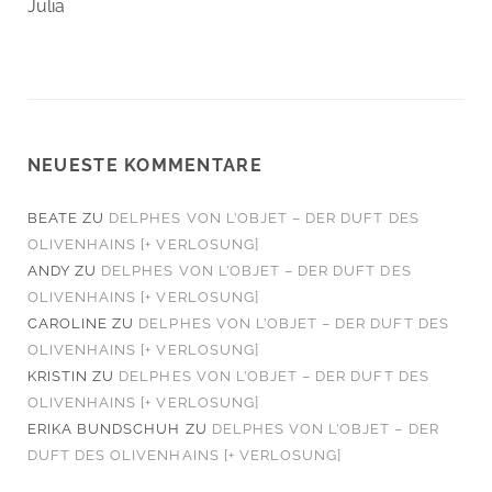
Julia
NEUESTE KOMMENTARE
BEATE
ZU
DELPHES VON L’OBJET – DER DUFT DES
OLIVENHAINS [+ VERLOSUNG]
ANDY
ZU
DELPHES VON L’OBJET – DER DUFT DES
OLIVENHAINS [+ VERLOSUNG]
CAROLINE
ZU
DELPHES VON L’OBJET – DER DUFT DES
OLIVENHAINS [+ VERLOSUNG]
KRISTIN
ZU
DELPHES VON L’OBJET – DER DUFT DES
OLIVENHAINS [+ VERLOSUNG]
ERIKA BUNDSCHUH
ZU
DELPHES VON L’OBJET – DER
DUFT DES OLIVENHAINS [+ VERLOSUNG]