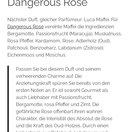
Dangerous Rose
Nächster Duft, gleicher Parfümeur: Luca Maffei. Für
Dangerous Rose
vereinte Maffei die Ingredienzien
Bergamotte, Passionsfrucht (Maracuja), Muskatnuss,
Rosa Pfeffer, Kardamom, Rose, Adlerholz (Oud),
Patchouli, Benzoeharz, Labdanum (Zistrose),
Eichenmoos und Moschus.
Passen Sie bei diesem Duft und seinem
verheerenden Charme auf. Die
Anziehungskraft spüren Sie bereits von den
ersten Noten an. Er ist sowohl Gourmet als
auch Liebhaber mit Passionsfrucht,
Bergamotte, rosa Pfeffer und Zimt. Die
gefährliche Rose offenbart ihren wahren
Charakter, die Intensität des Absolut de Rose
und die Kraft des Oud-Holzes. Durch einen