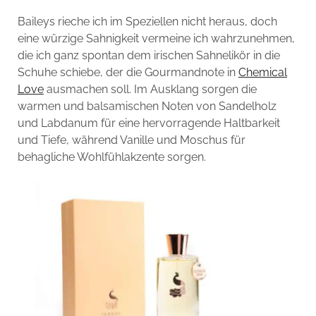
Baileys rieche ich im Speziellen nicht heraus, doch
eine würzige Sahnigkeit vermeine ich wahrzunehmen,
die ich ganz spontan dem irischen Sahnelikör in die
Schuhe schiebe, der die Gourmandnote in
Chemical
Love
ausmachen soll. Im Ausklang sorgen die
warmen und balsamischen Noten von Sandelholz
und Labdanum für eine hervorragende Haltbarkeit
und Tiefe, während Vanille und Moschus für
behagliche Wohlfühlakzente sorgen.