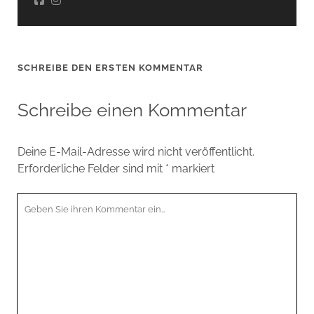
SCHREIBE DEN ERSTEN KOMMENTAR
Schreibe einen Kommentar
Deine E-Mail-Adresse wird nicht veröffentlicht.
Erforderliche Felder sind mit
*
markiert
Ihr
Kommentar