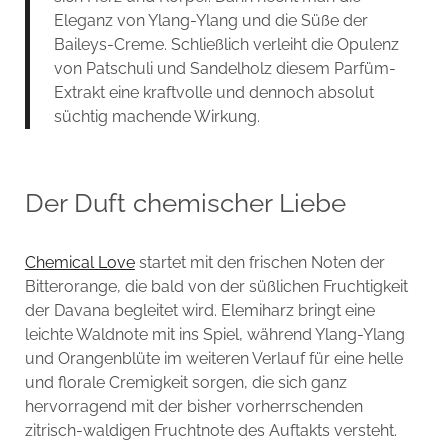
Eleganz von Ylang-Ylang und die Süße der
Baileys-Creme. Schließlich verleiht die Opulenz
von Patschuli und Sandelholz diesem Parfüm-
Extrakt eine kraftvolle und dennoch absolut
süchtig machende Wirkung.
Der Duft chemischer Liebe
Chemical Love
startet mit den frischen Noten der
Bitterorange, die bald von der süßlichen Fruchtigkeit
der Davana begleitet wird. Elemiharz bringt eine
leichte Waldnote mit ins Spiel, während Ylang-Ylang
und Orangenblüte im weiteren Verlauf für eine helle
und florale Cremigkeit sorgen, die sich ganz
hervorragend mit der bisher vorherrschenden
zitrisch-waldigen Fruchtnote des Auftakts versteht.