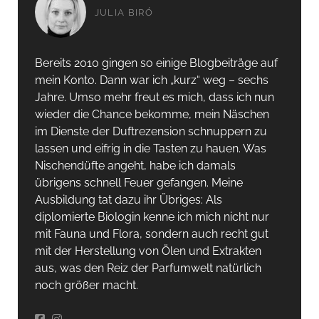
JULIA BIRÓ
Bereits 2010 gingen so einige Blogbeiträge auf
mein Konto. Dann war ich „kurz“ weg – sechs
Jahre. Umso mehr freut es mich, dass ich nun
wieder die Chance bekomme, mein Näschen
im Dienste der Duftrezension schnuppern zu
lassen und eifrig in die Tasten zu hauen. Was
Nischendüfte angeht, habe ich damals
übrigens schnell Feuer gefangen. Meine
Ausbildung tat dazu ihr Übriges: Als
diplomierte Biologin kenne ich mich nicht nur
mit Fauna und Flora, sondern auch recht gut
mit der Herstellung von Ölen und Extrakten
aus, was den Reiz der Parfumwelt natürlich
noch größer macht.