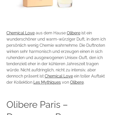
Chemical Love
aus dem Hause
Olibere
ist ein
wunderschöner und warm-würziger Duft, in dem ich
persönlich wenig Chemie wahrnehme. Die Duftnoten
wirken sehr harmonisch und erzeugen einen in sich
ruhenden und ausgewogenen Unisex-Duft, den ich
tendenziell eher in der kühleren Jahreszeit tragen
würde. Nicht aufdringlich, nicht zu intensiv, aber
dennoch präsent ist
Chemical Love
ein toller Auftakt
der Kollektion
Les Mythiques
von
Olibere
.
Olibere Paris –