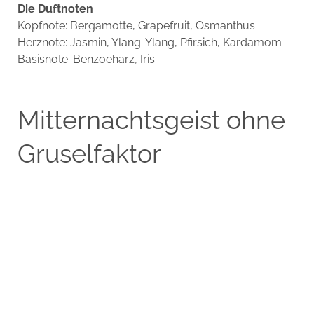
Die Duftnoten
Kopfnote: Bergamotte, Grapefruit, Osmanthus
Herznote: Jasmin, Ylang-Ylang, Pfirsich, Kardamom
Basisnote: Benzoeharz, Iris
Mitternachtsgeist ohne
Gruselfaktor