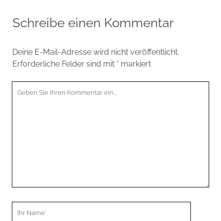
Schreibe einen Kommentar
Deine E-Mail-Adresse wird nicht veröffentlicht.
Erforderliche Felder sind mit
*
markiert
Ihr
Kommentar
Ihr
Name