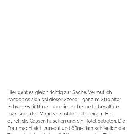
Hier geht es gleich richtig zur Sache. Vermutlich
handelt es sich bei dieser Szene – ganz im Stile alter
Schwarzweißfilme – um eine geheime Liebesaffäre …
man sieht den Mann verstohlen unter einem Hut
durch die Gassen huschen und ein Hotel betreten. Die
Frau macht sich zurecht und öffnet ihm schließlich die