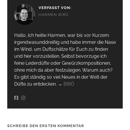
VERFASST VON:
HARMEN BIRÓ
Hallo, ich heiße Harmen, war bis vor Kurzem
irgendwas­unddreißig und habe immer die Nase
im Wind, um Duftschätze für Euch zu finden
und hier vorzustellen. Selbst bevorzuge ich
feine Lederdüfte oder Gewürzkompositionen,
ohne mich da aber festzulegen. Warum auch?
Es gibt ständig so viel Neues in der Welt der
Düfte zu entdecken. →
BIRÓ
SCHREIBE DEN ERSTEN KOMMENTAR