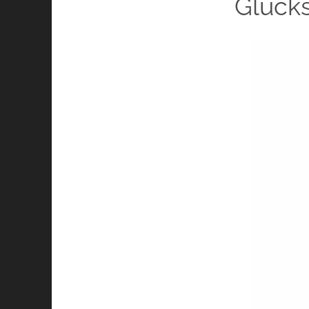
Glücks