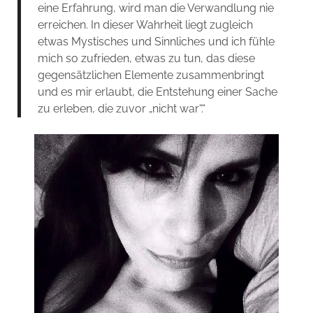
eine Erfahrung, wird man die Verwandlung nie
erreichen. In dieser Wahrheit liegt zugleich
etwas Mystisches und Sinnliches und ich fühle
mich so zufrieden, etwas zu tun, das diese
gegensätzlichen Elemente zusammenbringt
und es mir erlaubt, die Entstehung einer Sache
zu erleben, die zuvor „nicht war“.“