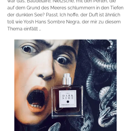
war das, Baudelaire, Nietzsche, mit den Perlen, die
auf dem Grund des Meeres schlummern in den Tiefen
der dunklen See? Passt. Ich hoffe, der Duft ist ähnlich
toll wie Yosh Hans Sombre Negra, der mir zu diesem
Thema einfällt …