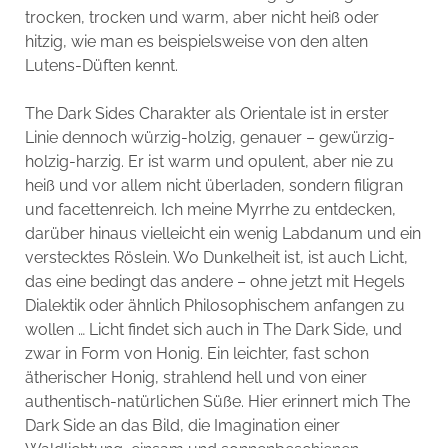
trocken, trocken und warm, aber nicht heiß oder
hitzig, wie man es beispielsweise von den alten
Lutens-Düften kennt.
The Dark Sides Charakter als Orientale ist in erster
Linie dennoch würzig-holzig, genauer – gewürzig-
holzig-harzig. Er ist warm und opulent, aber nie zu
heiß und vor allem nicht überladen, sondern filigran
und facettenreich. Ich meine Myrrhe zu entdecken,
darüber hinaus vielleicht ein wenig Labdanum und ein
verstecktes Röslein. Wo Dunkelheit ist, ist auch Licht,
das eine bedingt das andere – ohne jetzt mit Hegels
Dialektik oder ähnlich Philosophischem anfangen zu
wollen … Licht findet sich auch in The Dark Side, und
zwar in Form von Honig. Ein leichter, fast schon
ätherischer Honig, strahlend hell und von einer
authentisch-natürlichen Süße. Hier erinnert mich The
Dark Side an das Bild, die Imagination einer