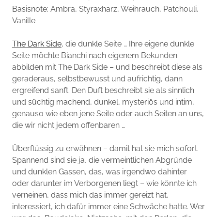
Basisnote: Ambra, Styraxharz, Weihrauch, Patchouli,
Vanille
The Dark Side
, die dunkle Seite … Ihre eigene dunkle
Seite möchte Bianchi nach eigenem Bekunden
abbilden mit The Dark Side – und beschreibt diese als
geraderaus, selbstbewusst und aufrichtig, dann
ergreifend sanft. Den Duft beschreibt sie als sinnlich
und süchtig machend, dunkel, mysteriös und intim,
genauso wie eben jene Seite oder auch Seiten an uns,
die wir nicht jedem offenbaren …
Überflüssig zu erwähnen – damit hat sie mich sofort.
Spannend sind sie ja, die vermeintlichen Abgründe
und dunklen Gassen, das, was irgendwo dahinter
oder darunter im Verborgenen liegt – wie könnte ich
verneinen, dass mich das immer gereizt hat,
interessiert, ich dafür immer eine Schwäche hatte. Wer