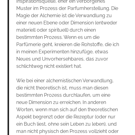
Inspirationsquelle, eher ein verborgenes
Muster im Prozess der Parfumherstellung. Die
Magie der Alchemie ist die Verwandlung zu
einer neuen Ebene oder Dimension (entweder
materiell oder spirituell) durch einen
bestimmten Prozess. Wenn es um die
Parfümerie geht, kreieren die Rohstoffe, die ich
in meinen Experimenten hinzufüge, etwas
Neues und Unvorhersehbares, das zuvor
schlichtweg nicht existiert hat.
Wie bei einer alchemistischen Verwandlung,
die nicht theoretisch ist, muss man diesen
bestimmten Prozess durchlaufen, um eine
neue Dimension zu erreichen. In anderen
Worten, wenn man sich auf den theoretischen
Aspekt begrenzt oder die Rezeptur (oder nur
ein Buch liest, ohne sein Leben zu leben), und
man nicht physisch den Prozess vollzieht oder