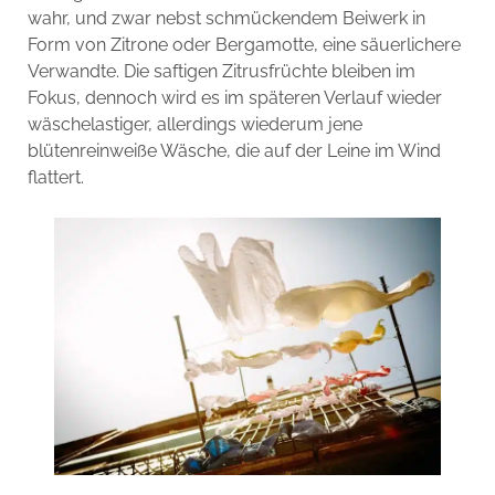
wahr, und zwar nebst schmückendem Beiwerk in
Form von Zitrone oder Bergamotte, eine säuerlichere
Verwandte. Die saftigen Zitrusfrüchte bleiben im
Fokus, dennoch wird es im späteren Verlauf wieder
wäschelastiger, allerdings wiederum jene
blütenreinweiße Wäsche, die auf der Leine im Wind
flattert.