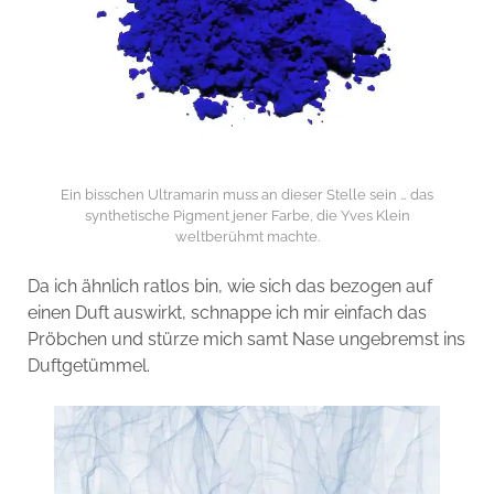
Ein bisschen Ultramarin muss an dieser Stelle sein … das
synthetische Pigment jener Farbe, die Yves Klein
weltberühmt machte.
Da ich ähnlich ratlos bin, wie sich das bezogen auf
einen Duft auswirkt, schnappe ich mir einfach das
Pröbchen und stürze mich samt Nase ungebremst ins
Duftgetümmel.