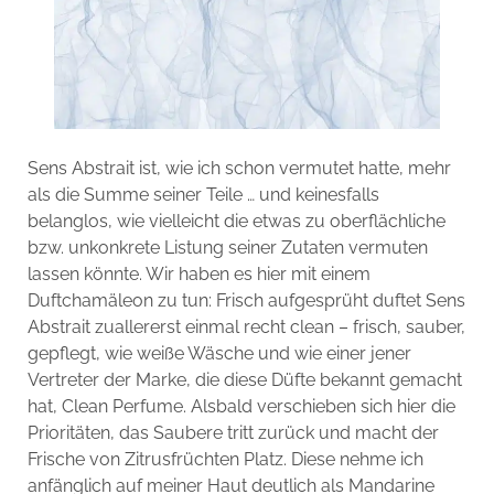
Sens Abstrait ist, wie ich schon vermutet hatte, mehr
als die Summe seiner Teile … und keinesfalls
belanglos, wie vielleicht die etwas zu oberflächliche
bzw. unkonkrete Listung seiner Zutaten vermuten
lassen könnte. Wir haben es hier mit einem
Duftchamäleon zu tun: Frisch aufgesprüht duftet Sens
Abstrait zuallererst einmal recht clean – frisch, sauber,
gepflegt, wie weiße Wäsche und wie einer jener
Vertreter der Marke, die diese Düfte bekannt gemacht
hat, Clean Perfume. Alsbald verschieben sich hier die
Prioritäten, das Saubere tritt zurück und macht der
Frische von Zitrusfrüchten Platz. Diese nehme ich
anfänglich auf meiner Haut deutlich als Mandarine