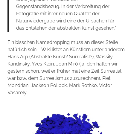
Gegenstandsbezug. In der Verbreitung der
Fotografie mit ihrer neuen Qualität der
Naturwiedergabe wird eine der Ursachen für
das Entstehen der abstrakten Kunst gesehen.“
Ein bisschen Namedropping muss an dieser Stelle
natürlich sein – Wiki listet an Künstlern unter anderem:
Hans Arp (Abstrakte Kunst? Surrealist?), Wassily
Kandinsky, Yves Klein, Joan Miró (ja, den hatten wir
gestern schon, weil er früher mal eine Zeit Surrealist
war bzw. dem Surrealismus zuzurechnen), Piet
Mondrian, Jackson Pollock, Mark Rothko, Victor
Vasarely.