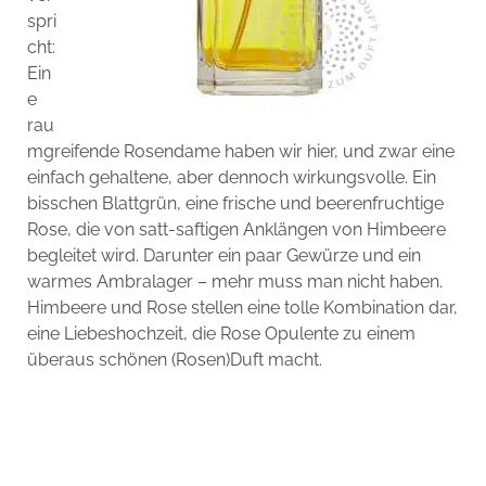
spri
cht:
Ein
e
rau
mgreifende Rosendame haben wir hier, und zwar eine
einfach gehaltene, aber dennoch wirkungsvolle. Ein
bisschen Blattgrün, eine frische und beerenfruchtige
Rose, die von satt-saftigen Anklängen von Himbeere
begleitet wird. Darunter ein paar Gewürze und ein
warmes Ambralager – mehr muss man nicht haben.
Himbeere und Rose stellen eine tolle Kombination dar,
eine Liebeshochzeit, die Rose Opulente zu einem
überaus schönen (Rosen)Duft macht.