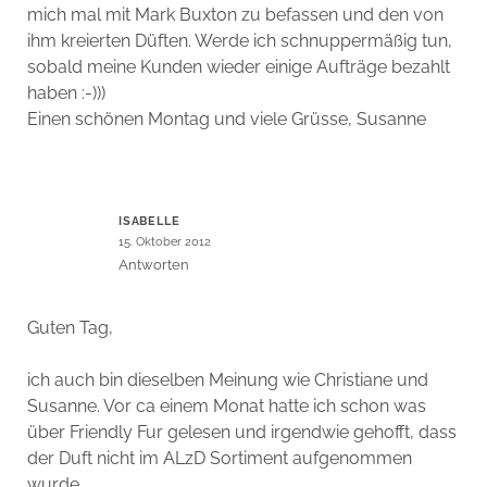
mich mal mit Mark Buxton zu befassen und den von
ihm kreierten Düften. Werde ich schnuppermäßig tun,
sobald meine Kunden wieder einige Aufträge bezahlt
haben :-)))
Einen schönen Montag und viele Grüsse, Susanne
ISABELLE
15. Oktober 2012
Antworten
Guten Tag,
ich auch bin dieselben Meinung wie Christiane und
Susanne. Vor ca einem Monat hatte ich schon was
über Friendly Fur gelesen und irgendwie gehofft, dass
der Duft nicht im ALzD Sortiment aufgenommen
wurde.