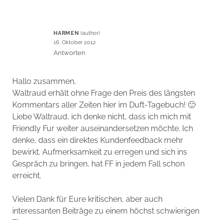
HARMEN
16. Oktober 2012
Antworten
Hallo zusammen,
Waltraud erhält ohne Frage den Preis des längsten
Kommentars aller Zeiten hier im Duft-Tagebuch! 🙂
Liebe Waltraud, ich denke nicht, dass ich mich mit
Friendly Fur weiter auseinandersetzen möchte. Ich
denke, dass ein direktes Kundenfeedback mehr
bewirkt. Aufmerksamkeit zu erregen und sich ins
Gespräch zu bringen, hat FF in jedem Fall schon
erreicht.
Vielen Dank für Eure kritischen, aber auch
interessanten Beiträge zu einem höchst schwierigen