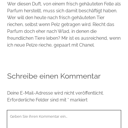
Wer diesen Duft, von einem frisch gehäuteten Felle als
Parfum herstellt, muss sich damit beschäftigt haben.
Wer will den heute nach frisch gehäuteten Tier
riechen, selbst wenn Pelz getragen wird. Riecht das
Parfum doch eher nach Wlad, in denen die
freundlichen Tiere leben? Mir ist es ausreichend, wenn
ich neue Pelze rieche, gepaart mit Chanel.
Schreibe einen Kommentar
Deine E-Mail-Adresse wird nicht veröffentlicht.
Erforderliche Felder sind mit
*
markiert
Ihr
Kommentar