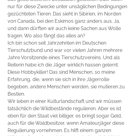
nur für diese Zwecke unter unsäglichen Bedingungen
gezüchteten Tieren. Das sieht in Sibirien, im Norden
von Canada, bei den Eskimos ganz anders aus. Ja,
und dann dürften wir auch keine Sachen aus Wolle
tragen. Wo also fängt das alles an?
Ich bin schon seit Jahrzehnten im Deutschen
Tierschutzbund und war vor vielen Jahren mehrere
Jahre Vorsitzende eines Tierschutzvereins. Und als
Reiterin habe ich die Jäger wirklich hassen gelernt.
Diese Hobbykiller! Das sind Menschen, so meine
Erfahrung, die, wenn sie sich in ihre Jägerrolle
begeben, andere Menschen werden, sie mutieren zu
Bestien.
Wir leben in einer Kulturlandschaft und wir müssen
tatsächlich die Wildbestände regulieren. Aber es ist
eben für den Staat viel billiger, es bringt sogar Geld,
auch für die Waldbesitzer, wenn Amateurjäger diese
Regulierung vornehmen. Es hilft einem ganzen