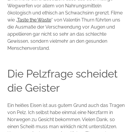
Wegwerfen vor allem von Nahrungsmitteln
ökologisch und ethisch an Schwachsinn grenzt. Filme
wie „
Taste the Waste
“ von Valentin Thurn führten uns
die Ausmaße der Verschwendung vor Augen und
appellieren gar nicht so sehr an das schlechte
Gewissen, sondern vielmehr an den gesunden
Menschenverstand.
Die Pelzfrage scheidet
die Geister
Ein heißes Eisen ist aus gutem Grund auch das Tragen
von Pelz. Ich selbst habe einmal eine Nerzfarm in
Norwegen zu Gesicht bekommen. Vielen Dank, so
einen Scheiß muss man wirklich nicht unterstützen.