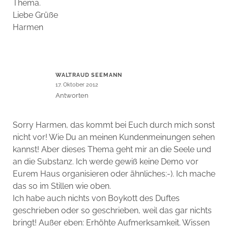
Thema.
Liebe Grüße
Harmen
WALTRAUD SEEMANN
17. Oktober 2012
Antworten
Sorry Harmen, das kommt bei Euch durch mich sonst
nicht vor! Wie Du an meinen Kundenmeinungen sehen
kannst! Aber dieses Thema geht mir an die Seele und
an die Substanz. Ich werde gewiß keine Demo vor
Eurem Haus organisieren oder ähnliches:-). Ich mache
das so im Stillen wie oben.
Ich habe auch nichts von Boykott des Duftes
geschrieben oder so geschrieben, weil das gar nichts
bringt! Außer eben: Erhöhte Aufmerksamkeit. Wissen