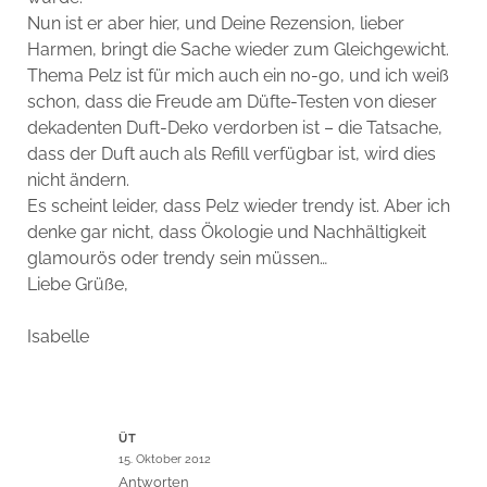
Nun ist er aber hier, und Deine Rezension, lieber
Harmen, bringt die Sache wieder zum Gleichgewicht.
Thema Pelz ist für mich auch ein no-go, und ich weiß
schon, dass die Freude am Düfte-Testen von dieser
dekadenten Duft-Deko verdorben ist – die Tatsache,
dass der Duft auch als Refill verfügbar ist, wird dies
nicht ändern.
Es scheint leider, dass Pelz wieder trendy ist. Aber ich
denke gar nicht, dass Ökologie und Nachhältigkeit
glamourös oder trendy sein müssen…
Liebe Grüße,
Isabelle
ÜT
15. Oktober 2012
Antworten