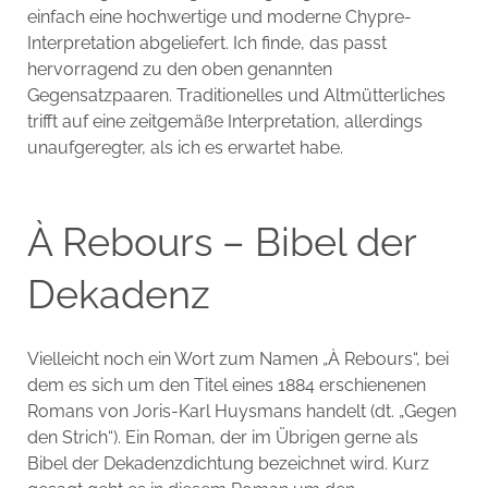
einfach eine hochwertige und moderne Chypre-
Interpretation abgeliefert. Ich finde, das passt
hervorragend zu den oben genannten
Gegensatzpaaren. Traditionelles und Altmütterliches
trifft auf eine zeitgemäße Interpretation, allerdings
unaufgeregter, als ich es erwartet habe.
À Rebours – Bibel der
Dekadenz
Vielleicht noch ein Wort zum Namen „À Rebours“, bei
dem es sich um den Titel eines 1884 erschienenen
Romans von Joris-Karl Huysmans handelt (dt. „Gegen
den Strich“). Ein Roman, der im Übrigen gerne als
Bibel der Dekadenzdichtung bezeichnet wird. Kurz