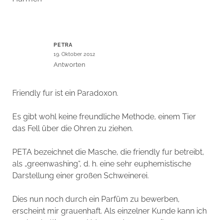
PETRA
19. Oktober 2012
Antworten
Friendly fur ist ein Paradoxon.
Es gibt wohl keine freundliche Methode, einem Tier
das Fell über die Ohren zu ziehen.
PETA bezeichnet die Masche, die friendly fur betreibt,
als „greenwashing“, d. h. eine sehr euphemistische
Darstellung einer großen Schweinerei.
Dies nun noch durch ein Parfüm zu bewerben,
erscheint mir grauenhaft. Als einzelner Kunde kann ich