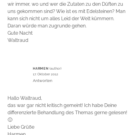
wir immer, wo und wer die Zutaten zu den Düften zu
uns gekommen sind? Wie ist es mit Edelsteinen? Man
kann sich nicht um alles Leid der Welt kümmern.
Daran würde man zugrunde gehen.
Gute Nacht
Waltraud
HARMEN
17. Oktober 2012
Antworten
Hallo Waltraud,
das war gar nicht kritisch gemeint! Ich habe Deine
differenzierte Behandlung des Themas gerne gelesen!
🙂
Liebe Grüße
Harmen