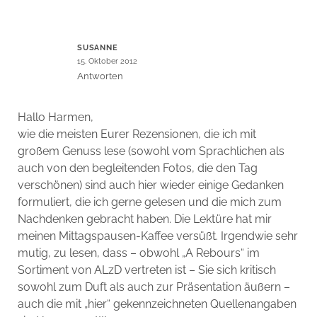
SUSANNE
15. Oktober 2012
Antworten
Hallo Harmen,
wie die meisten Eurer Rezensionen, die ich mit
großem Genuss lese (sowohl vom Sprachlichen als
auch von den begleitenden Fotos, die den Tag
verschönen) sind auch hier wieder einige Gedanken
formuliert, die ich gerne gelesen und die mich zum
Nachdenken gebracht haben. Die Lektüre hat mir
meinen Mittagspausen-Kaffee versüßt. Irgendwie sehr
mutig, zu lesen, dass – obwohl „A Rebours“ im
Sortiment von ALzD vertreten ist – Sie sich kritisch
sowohl zum Duft als auch zur Präsentation äußern –
auch die mit „hier“ gekennzeichneten Quellenangaben