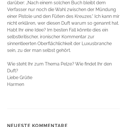
darüber: „Nach einem solchen Buch bleibt dem
Verfasser nur noch die Wahl zwischen der Mündung
einer Pistole und den Füßen des Kreuzes.“ Ich kann mir
nicht erklären, wer diesen Duft warum so genannt hat.
Habt Ihr eine Idee? Im besten Fall könnte dies ein
selbstkritischer, ironischer Kommentar zur
sinnentleerten Oberflächlichkeit der Luxusbranche
sein, zu der man selbst gehört.
Wie steht Ihr zum Thema Pelze? Wie findet Ihr den
Duft?
Liebe Grüße
Harmen
NEUESTE KOMMENTARE