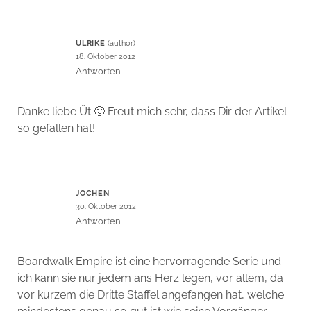
ULRIKE
18. Oktober 2012
Antworten
Danke liebe Üt 🙂 Freut mich sehr, dass Dir der Artikel
so gefallen hat!
JOCHEN
30. Oktober 2012
Antworten
Boardwalk Empire ist eine hervorragende Serie und
ich kann sie nur jedem ans Herz legen, vor allem, da
vor kurzem die Dritte Staffel angefangen hat, welche