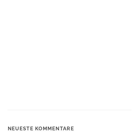
NEUESTE KOMMENTARE