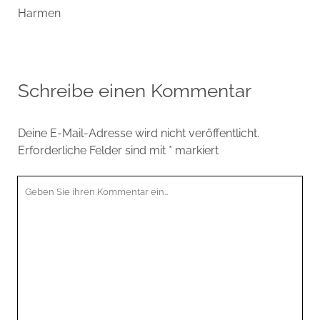
Harmen
Schreibe einen Kommentar
Deine E-Mail-Adresse wird nicht veröffentlicht.
Erforderliche Felder sind mit
*
markiert
Ihr
Kommentar