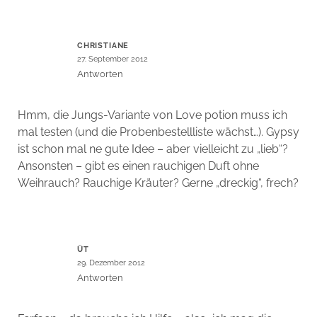
CHRISTIANE
27. September 2012
Antworten
Hmm, die Jungs-Variante von Love potion muss ich
mal testen (und die Probenbestellliste wächst…). Gypsy
ist schon mal ne gute Idee – aber vielleicht zu „lieb“?
Ansonsten – gibt es einen rauchigen Duft ohne
Weihrauch? Rauchige Kräuter? Gerne „dreckig“, frech?
ÜT
29. Dezember 2012
Antworten