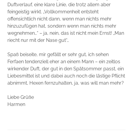
Duftverlauf, eine klare Linie, die trotz allem aber
feingeistig wirkt. „Vollkommenheit entsteht
offensichtlich nicht dann, wenn man nichts mehr
hinzuzufügen hat, sondern wenn man nichts mehr
wegnehmen…“ – ja, nein, das ist nicht mein Ernst! „Man
riecht nur mit der Nase gut“…
Spaß beiseite, mir gefällt er sehr gut, ich sehen
Ferfaen tendenziell eher an einem Mann – ein zeitlos
wirkender Duft, der gut in den Spätsommer passt, ein
Liebesmittel ist und dabei auch noch die lästige Pflicht
abnimmt, Hexen fernzuhalten, ja, was will man mehr?
Liebe Grüße
Harmen