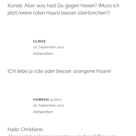
Kunde. Aber was hast Du gegen Hexen? (Muss ich
jetzt meine roten Haare besser übertünchen?)
ULRIKE
26. September 2012
Antworten
ICH liebe ja rote oder besser: orangene Haare!
HARMEN
26. September 2012
Antworten
Hallo Christiane,