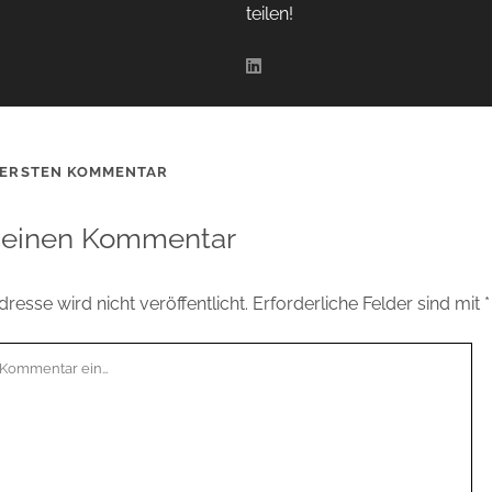
teilen!
 ERSTEN KOMMENTAR
 einen Kommentar
resse wird nicht veröffentlicht.
Erforderliche Felder sind mit
*