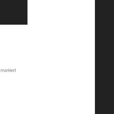
markiert