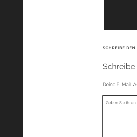
SCHREIBE DEN
Schreibe
Deine E-Mail-Ad
Ihr
Kommentar