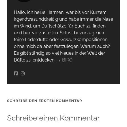
Hallo, ich heiße Harmen, war bis vor Kurzem
irgendwas­unddreißig und habe immer die Nase
im Wind, um Duftschätze für Euch zu finden
und hier vorzustellen. Selbst bevorzuge ich
feine Lederdüfte oder Gewürzkompositionen,
ohne mich da aber festzulegen. Warum auch?
Es gibt ständig so viel Neues in der Welt der
Düfte zu entdecken. →
BIRÓ
SCHREIBE DEN ERSTEN KOMMENTAR
Schreibe einen Kommentar