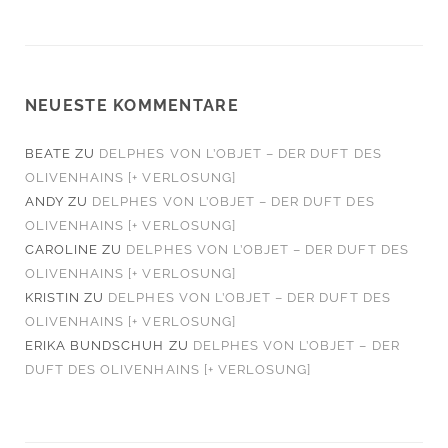
NEUESTE KOMMENTARE
BEATE
ZU
DELPHES VON L’OBJET – DER DUFT DES
OLIVENHAINS [+ VERLOSUNG]
ANDY
ZU
DELPHES VON L’OBJET – DER DUFT DES
OLIVENHAINS [+ VERLOSUNG]
CAROLINE
ZU
DELPHES VON L’OBJET – DER DUFT DES
OLIVENHAINS [+ VERLOSUNG]
KRISTIN
ZU
DELPHES VON L’OBJET – DER DUFT DES
OLIVENHAINS [+ VERLOSUNG]
ERIKA BUNDSCHUH
ZU
DELPHES VON L’OBJET – DER
DUFT DES OLIVENHAINS [+ VERLOSUNG]