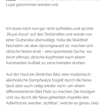
Lupe genommen werden soll.
Ich lasse mich nun gar nicht aufhalten und sprühe
„Royal Aoud“ auf den Teststreifen und werde von
einer Oudwolke überwältigt, holla die Waldfee!
Nachdem sie aber davongewalzt ist, machen sich
zitrische Noten breit – eine spannende Sache, wo
doch oftmals zitrische Kopfnoten nach einem
fulminanten Auftakt zu verschwinden drohen.
Auf der Haut ein ähnliches Bild, eine medizinisch-
alkoholische Dampfwalze bügelt durch die Nase,
lässt aber auch zeitig wieder nach, um einem
differenzierteren Bild Platz zu machen. Die holzigen
und rau durch die Nase gehenden Aspekte des
Adlerholzes werden „sichtbar“, welche es genau sind,