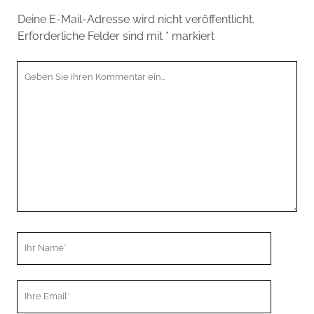
Deine E-Mail-Adresse wird nicht veröffentlicht.
Erforderliche Felder sind mit
*
markiert
Ihr
Kommentar
Ihr
Name
Ihre
Email