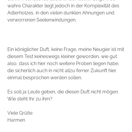
wahre Charakter liegt jedoch in der Komplexität des
Adlerholzes, in den vielen dunklen Ahnungen und
verworrenen Seelenwindungen.
Ein königlicher Duft, keine Frage, meine Neugier ist mit
diesem Test keineswegs kleiner geworden, wie gut
also, dass ich hier noch weitere Proben liegen habe,
die sicherlich auch in nicht allzu ferner Zukunft hier
einmal besprochen werden sollen.
Es soll ja Leute geben, die diesen Duft nicht mögen.
Wie steht Ihr zu ihm?
Viele Grüße
Harmen