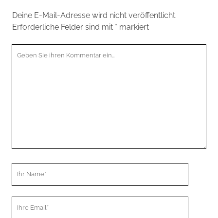
Deine E-Mail-Adresse wird nicht veröffentlicht.
Erforderliche Felder sind mit
*
markiert
Ihr
Kommentar
Ihr
Name
Ihre
Email