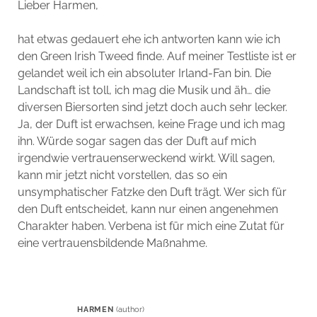
Lieber Harmen,
hat etwas gedauert ehe ich antworten kann wie ich
den Green Irish Tweed finde. Auf meiner Testliste ist er
gelandet weil ich ein absoluter Irland-Fan bin. Die
Landschaft ist toll, ich mag die Musik und äh… die
diversen Biersorten sind jetzt doch auch sehr lecker.
Ja, der Duft ist erwachsen, keine Frage und ich mag
ihn. Würde sogar sagen das der Duft auf mich
irgendwie vertrauenserweckend wirkt. Will sagen,
kann mir jetzt nicht vorstellen, das so ein
unsymphatischer Fatzke den Duft trägt. Wer sich für
den Duft entscheidet, kann nur einen angenehmen
Charakter haben. Verbena ist für mich eine Zutat für
eine vertrauensbildende Maßnahme.
HARMEN