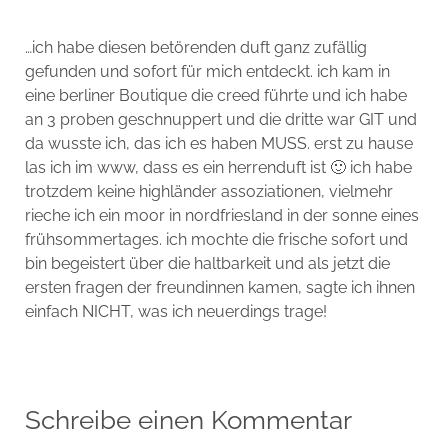
…ich habe diesen betörenden duft ganz zufällig
gefunden und sofort für mich entdeckt. ich kam in
eine berliner Boutique die creed führte und ich habe
an 3 proben geschnuppert und die dritte war GIT und
da wusste ich, das ich es haben MUSS. erst zu hause
las ich im www, dass es ein herrenduft ist 🙂 ich habe
trotzdem keine highländer assoziationen, vielmehr
rieche ich ein moor in nordfriesland in der sonne eines
frühsommertages. ich mochte die frische sofort und
bin begeistert über die haltbarkeit und als jetzt die
ersten fragen der freundinnen kamen, sagte ich ihnen
einfach NICHT, was ich neuerdings trage!
Schreibe einen Kommentar