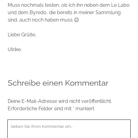
Muss nochmals testen, ob ich ihn neben dem Le Labo
und dem Byredo, die bereits in meiner Sammlung
sind, auch noch haben muss 😉
Liebe Grüße,
Ulrike.
Schreibe einen Kommentar
Deine E-Mail-Adresse wird nicht veröffentlicht.
Erforderliche Felder sind mit
*
markiert
Ihr
Kommentar