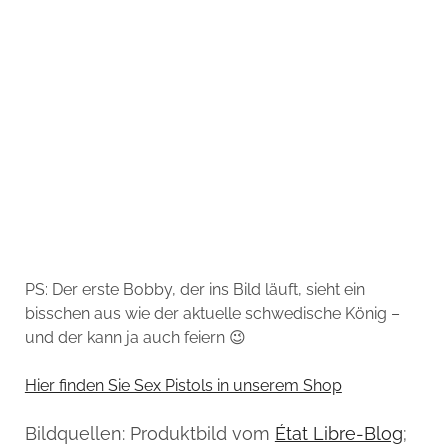
PS: Der erste Bobby, der ins Bild läuft, sieht ein
bisschen aus wie der aktuelle schwedische König –
und der kann ja auch feiern 😉
Hier finden Sie Sex Pistols in unserem Shop
Bildquellen: Produktbild vom
État Libre-Blog
;