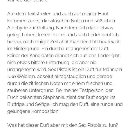
Auf dem Textstreifen und auch auf meiner Haut
kommen zuerst die zitrischen Noten und süßlichen
Aldehyde zur Geltung. Nachdem sich diese etwas
gelegt haben, treten Pfeffer und auch Leder deutlich
hervor, nach einiger Zeit ahnt man den Patchouli weit
im Hintergrund. Ein durchaus angenehmer Duft,
keiner der Kandidaten drängt sich auf, das Leder gibt
eine etwas bittere Einfärbung, die aber nie
unangenehm wird. Sex Pistols ist ein Duft für Männlein
und
Weiblein, absolut alltagstauglich und gerade
durch die zitrischen Noten mit einem frischen und
sauberen Untergrund. Bei meiner Testperson, der
Euch bekannten Stephanie, zieht der Duft sogar ins
Buttrige und Seifige. Ich mag den Duft, eine runde und
gelungene Komposition!
Was hat dieser Duft aber mit den Sex Pistols zu tun?