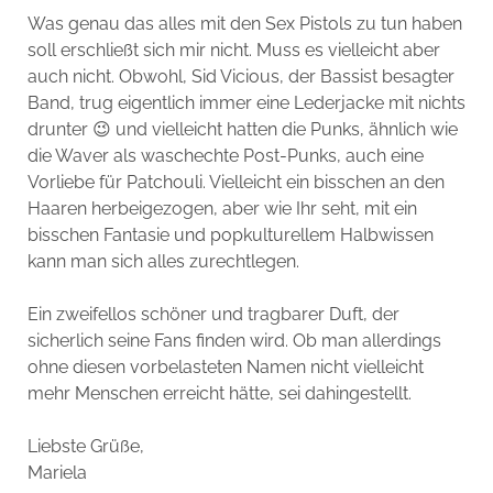
Was genau das alles mit den Sex Pistols zu tun haben
soll erschließt sich mir nicht. Muss es vielleicht aber
auch nicht. Obwohl, Sid Vicious, der Bassist besagter
Band, trug eigentlich immer eine Lederjacke mit nichts
drunter 😉 und vielleicht hatten die Punks, ähnlich wie
die Waver als waschechte Post-Punks, auch eine
Vorliebe für Patchouli. Vielleicht ein bisschen an den
Haaren herbeigezogen, aber wie Ihr seht, mit ein
bisschen Fantasie und popkulturellem Halbwissen
kann man sich alles zurechtlegen.
Ein zweifellos schöner und tragbarer Duft, der
sicherlich seine Fans finden wird. Ob man allerdings
ohne diesen vorbelasteten Namen nicht vielleicht
mehr Menschen erreicht hätte, sei dahingestellt.
Liebste Grüße,
Mariela