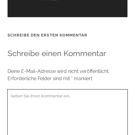
SCHREIBE DEN ERSTEN KOMMENTAR
Schreibe einen Kommentar
Deine E-Mail-Adresse wird nicht veröffentlicht.
Erforderliche Felder sind mit
*
markiert
Ihr
Kommentar