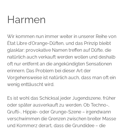
Harmen
Wir kommen nun immer weiter in unserer Reihe von
État Libre d’Orange-Düften, und das Prinzip bleibt
glasklar: provokative Namen treffen auf Düfte, die
natürlich auch verkauft werden wollen und deshalb
oft nur entfernt an die angekündigten Sensationen
erinnern. Das Problem bei dieser Art der
Vorgehensweise ist natürlich auch, dass man oft ein
wenig enttäuscht wird.
Es ist wohl das Schicksal jeder Jugendszene, früher
oder später ausverkauft zu werden. Ob Techno-,
Grufti-, Hippie- oder Grunge-Szene – irgendwann
verschwimmen die Grenzen zwischen breiter Masse
und Kommerz derart, dass die Grundidee – die